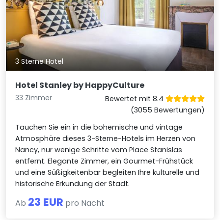
3 Sterne Hotel
Hotel Stanley by HappyCulture
33 Zimmer
Bewertet mit 8.4
(3055 Bewertungen)
Tauchen Sie ein in die bohemische und vintage
Atmosphäre dieses 3-Sterne-Hotels im Herzen von
Nancy, nur wenige Schritte vom Place Stanislas
entfernt. Elegante Zimmer, ein Gourmet-Frühstück
und eine Süßigkeitenbar begleiten Ihre kulturelle und
historische Erkundung der Stadt.
23 EUR
Ab
pro Nacht