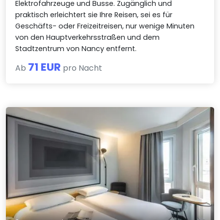
Elektrofahrzeuge und Busse. Zugänglich und
praktisch erleichtert sie Ihre Reisen, sei es für
Geschäfts- oder Freizeitreisen, nur wenige Minuten
von den Hauptverkehrsstraßen und dem
Stadtzentrum von Nancy entfernt.
71 EUR
Ab
pro Nacht