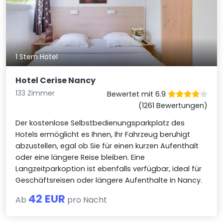
1 Stern Hotel
Hotel Cerise Nancy
133 Zimmer
Bewertet mit 6.9
(1261 Bewertungen)
Der kostenlose Selbstbedienungsparkplatz des
Hotels ermöglicht es Ihnen, Ihr Fahrzeug beruhigt
abzustellen, egal ob Sie für einen kurzen Aufenthalt
oder eine längere Reise bleiben. Eine
Langzeitparkoption ist ebenfalls verfügbar, ideal für
Geschäftsreisen oder längere Aufenthalte in Nancy.
42 EUR
Ab
pro Nacht