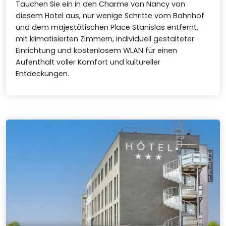
Tauchen Sie ein in den Charme von Nancy von
diesem Hotel aus, nur wenige Schritte vom Bahnhof
und dem majestätischen Place Stanislas entfernt,
mit klimatisierten Zimmern, individuell gestalteter
Einrichtung und kostenlosem WLAN für einen
Aufenthalt voller Komfort und kultureller
Entdeckungen.