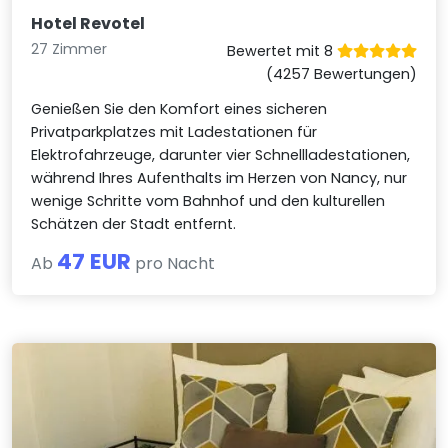
Hotel Revotel
27 Zimmer
Bewertet mit 8
(4257 Bewertungen)
Genießen Sie den Komfort eines sicheren
Privatparkplatzes mit Ladestationen für
Elektrofahrzeuge, darunter vier Schnellladestationen,
während Ihres Aufenthalts im Herzen von Nancy, nur
wenige Schritte vom Bahnhof und den kulturellen
Schätzen der Stadt entfernt.
47 EUR
Ab
pro Nacht