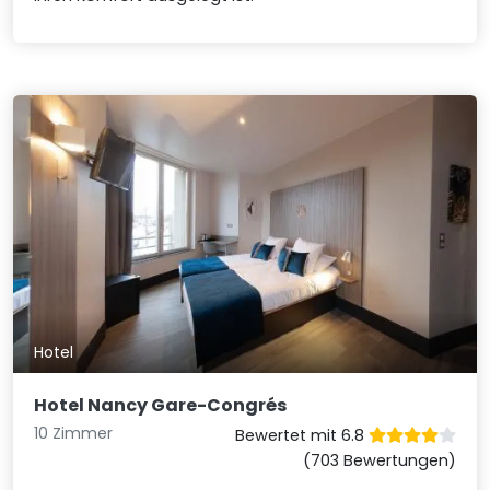
Hotel
Hotel Nancy Gare-Congrés
10 Zimmer
Bewertet mit 6.8
(703 Bewertungen)