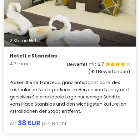
2 Sterne Hotel
Hotel Le Stanislas
4 Zimmer
Bewertet mit 6.7
(921 Bewertungen)
Parken Sie Ihr Fahrzeug ganz entspannt dank des
kostenlosen Nachtparkens im Herzen von Nancy und
genießen Sie eine ideale Lage nur wenige Schritte
vom Place Stanislas und den wichtigsten kulturellen
Attraktionen der Stadt entfernt.
38 EUR
Ab
pro Nacht