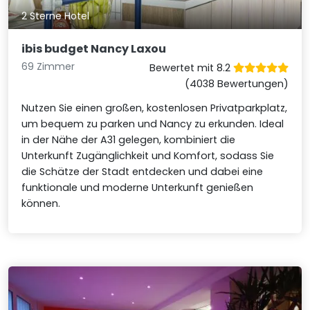
2 Sterne Hotel
ibis budget Nancy Laxou
69 Zimmer
Bewertet mit 8.2
(4038 Bewertungen)
Nutzen Sie einen großen, kostenlosen Privatparkplatz,
um bequem zu parken und Nancy zu erkunden. Ideal
in der Nähe der A31 gelegen, kombiniert die
Unterkunft Zugänglichkeit und Komfort, sodass Sie
die Schätze der Stadt entdecken und dabei eine
funktionale und moderne Unterkunft genießen
können.