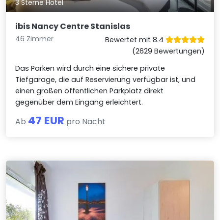
3 Sterne Hotel
ibis Nancy Centre Stanislas
46 Zimmer
Bewertet mit 8.4
(2629 Bewertungen)
Das Parken wird durch eine sichere private
Tiefgarage, die auf Reservierung verfügbar ist, und
einen großen öffentlichen Parkplatz direkt
gegenüber dem Eingang erleichtert.
47 EUR
Ab
pro Nacht