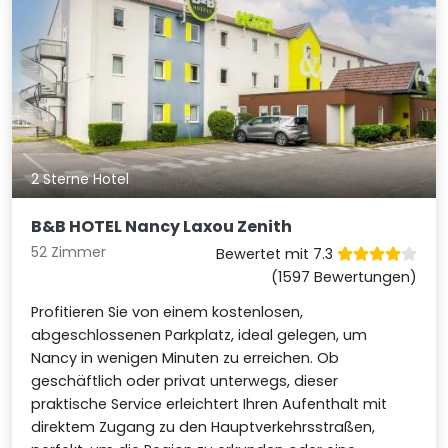
2 Sterne Hotel
B&B HOTEL Nancy Laxou Zenith
52 Zimmer
Bewertet mit 7.3
(1597 Bewertungen)
Profitieren Sie von einem kostenlosen,
abgeschlossenen Parkplatz, ideal gelegen, um
Nancy in wenigen Minuten zu erreichen. Ob
geschäftlich oder privat unterwegs, dieser
praktische Service erleichtert Ihren Aufenthalt mit
direktem Zugang zu den Hauptverkehrsstraßen,