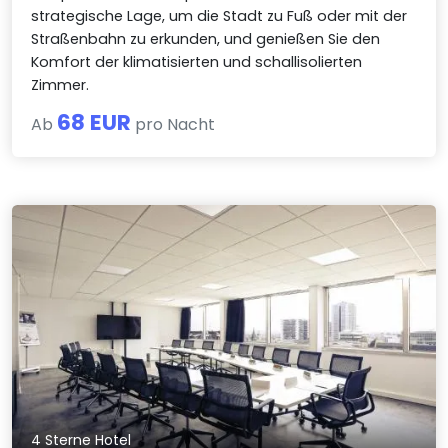
strategische Lage, um die Stadt zu Fuß oder mit der
Straßenbahn zu erkunden, und genießen Sie den
Komfort der klimatisierten und schallisolierten
Zimmer.
68 EUR
Ab
pro Nacht
4 Sterne Hotel