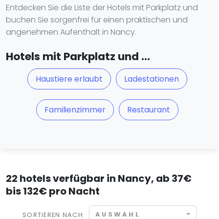
Entdecken Sie die Liste der Hotels mit Parkplatz und
buchen Sie sorgenfrei für einen praktischen und
angenehmen Aufenthalt in Nancy.
Hotels mit Parkplatz und ...
Haustiere erlaubt
Ladestationen
Familienzimmer
Restaurant
22 hotels verfügbar in Nancy, ab 37€
bis 132€ pro Nacht
AUSWAHL
SORTIEREN NACH