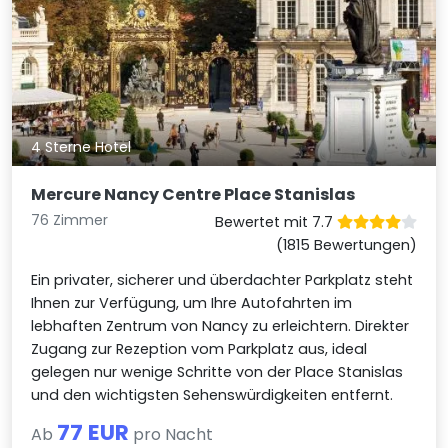
4 Sterne Hotel
Mercure Nancy Centre Place Stanislas
76 Zimmer
Bewertet mit 7.7
(1815 Bewertungen)
Ein privater, sicherer und überdachter Parkplatz steht
Ihnen zur Verfügung, um Ihre Autofahrten im
lebhaften Zentrum von Nancy zu erleichtern. Direkter
Zugang zur Rezeption vom Parkplatz aus, ideal
gelegen nur wenige Schritte von der Place Stanislas
und den wichtigsten Sehenswürdigkeiten entfernt.
77 EUR
Ab
pro Nacht