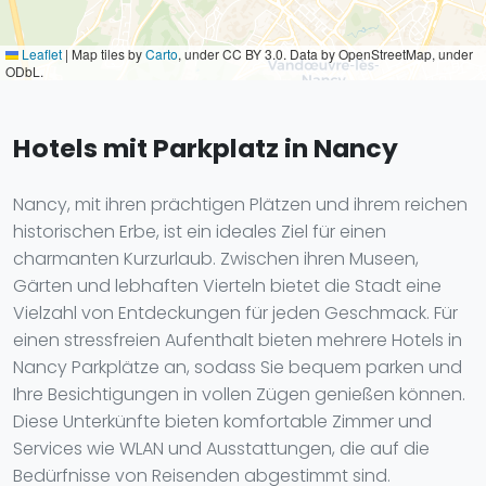
Leaflet
|
Map tiles by
Carto
, under CC BY 3.0. Data by OpenStreetMap, under
ODbL.
Hotels mit Parkplatz in Nancy
Nancy, mit ihren prächtigen Plätzen und ihrem reichen
historischen Erbe, ist ein ideales Ziel für einen
charmanten Kurzurlaub. Zwischen ihren Museen,
Gärten und lebhaften Vierteln bietet die Stadt eine
Vielzahl von Entdeckungen für jeden Geschmack. Für
einen stressfreien Aufenthalt bieten mehrere Hotels in
Nancy Parkplätze an, sodass Sie bequem parken und
Ihre Besichtigungen in vollen Zügen genießen können.
Diese Unterkünfte bieten komfortable Zimmer und
Services wie WLAN und Ausstattungen, die auf die
Bedürfnisse von Reisenden abgestimmt sind.