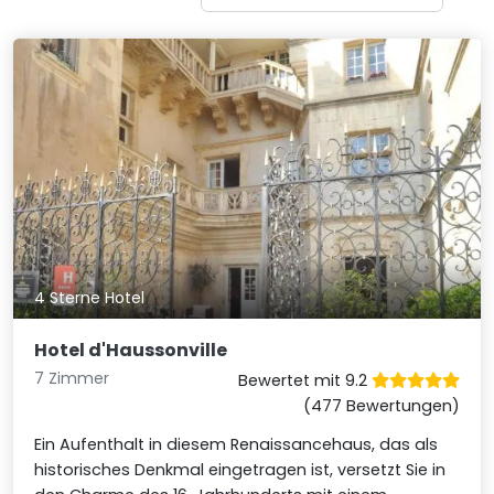
4 Sterne Hotel
Hotel d'Haussonville
7 Zimmer
Bewertet mit 9.2
(477 Bewertungen)
Ein Aufenthalt in diesem Renaissancehaus, das als
historisches Denkmal eingetragen ist, versetzt Sie in