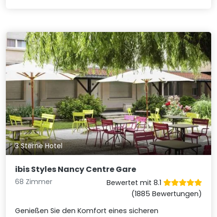
3 Sterne Hotel
ibis Styles Nancy Centre Gare
68 Zimmer
Bewertet mit 8.1
(1885 Bewertungen)
Genießen Sie den Komfort eines sicheren