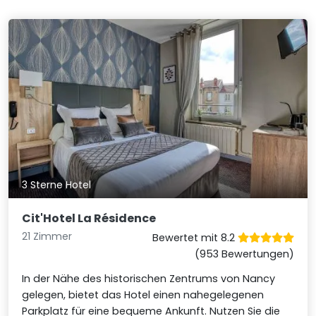
3 Sterne Hotel
Cit'Hotel La Résidence
21 Zimmer
Bewertet mit 8.2
(953 Bewertungen)
In der Nähe des historischen Zentrums von Nancy
gelegen, bietet das Hotel einen nahegelegenen
Parkplatz für eine bequeme Ankunft. Nutzen Sie die