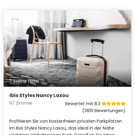
3 Sterne Hotel
ibis Styles Nancy Laxou
97 Zimmer
Bewertet mit 8.3
(3100 Bewertungen)
Profitieren Sie von kostenfreien privaten Parkplätzen
im Ibis Styles Nancy Laxou, das ideal in der Nähe