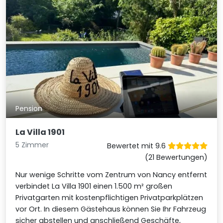
Pension
La Villa 1901
5 Zimmer
Bewertet mit 9.6
(21 Bewertungen)
Nur wenige Schritte vom Zentrum von Nancy entfernt
verbindet La Villa 1901 einen 1.500 m² großen
Privatgarten mit kostenpflichtigen Privatparkplätzen
vor Ort. In diesem Gästehaus können Sie Ihr Fahrzeug
sicher abstellen und anschließend Geschäfte,