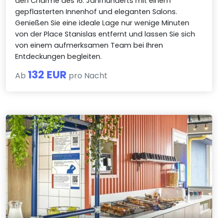
den Charme des 16. Jahrhunderts mit einem
gepflasterten Innenhof und eleganten Salons.
Genießen Sie eine ideale Lage nur wenige Minuten
von der Place Stanislas entfernt und lassen Sie sich
von einem aufmerksamen Team bei Ihren
Entdeckungen begleiten.
132 EUR
Ab
pro Nacht