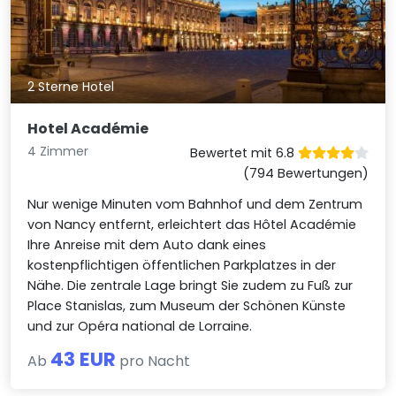
2 Sterne Hotel
Hotel Académie
4 Zimmer
Bewertet mit 6.8
(794 Bewertungen)
Nur wenige Minuten vom Bahnhof und dem Zentrum
von Nancy entfernt, erleichtert das Hôtel Académie
Ihre Anreise mit dem Auto dank eines
kostenpflichtigen öffentlichen Parkplatzes in der
Nähe. Die zentrale Lage bringt Sie zudem zu Fuß zur
Place Stanislas, zum Museum der Schönen Künste
und zur Opéra national de Lorraine.
43 EUR
Ab
pro Nacht