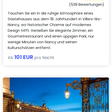
(539 Bewertungen)
Tauchen Sie ein in die ruhige Atmosphäre eines
Gästehauses aus dem 18. Jahrhundert in Villers-lès-
Nancy, wo historischer Charme auf modernes
Design trifft. Genießen Sie elegante Zimmer, ein
Gourmetrestaurant und einen üppigen Park, nur
wenige Minuten von Nancy und seinen
Kulturschätzen entfernt.
101 EUR
Ab
pro Nacht