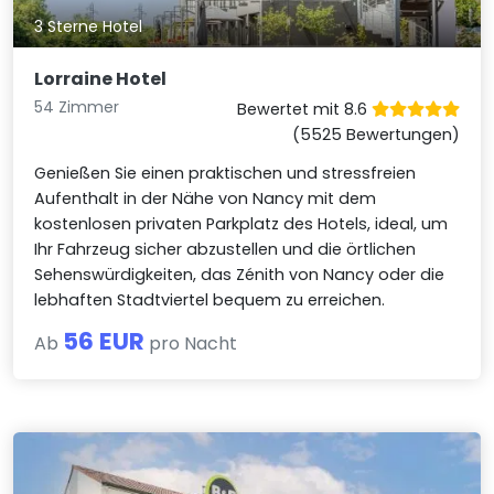
3 Sterne Hotel
Lorraine Hotel
54 Zimmer
Bewertet mit 8.6
(5525 Bewertungen)
Genießen Sie einen praktischen und stressfreien
Aufenthalt in der Nähe von Nancy mit dem
kostenlosen privaten Parkplatz des Hotels, ideal, um
Ihr Fahrzeug sicher abzustellen und die örtlichen
Sehenswürdigkeiten, das Zénith von Nancy oder die
lebhaften Stadtviertel bequem zu erreichen.
56 EUR
Ab
pro Nacht