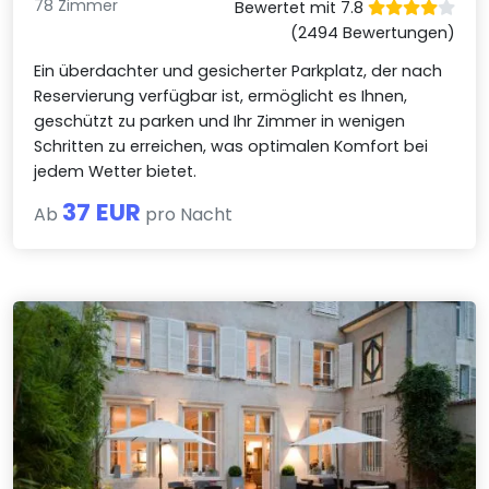
78 Zimmer
Bewertet mit 7.8
(2494 Bewertungen)
Ein überdachter und gesicherter Parkplatz, der nach
Reservierung verfügbar ist, ermöglicht es Ihnen,
geschützt zu parken und Ihr Zimmer in wenigen
Schritten zu erreichen, was optimalen Komfort bei
jedem Wetter bietet.
37 EUR
Ab
pro Nacht