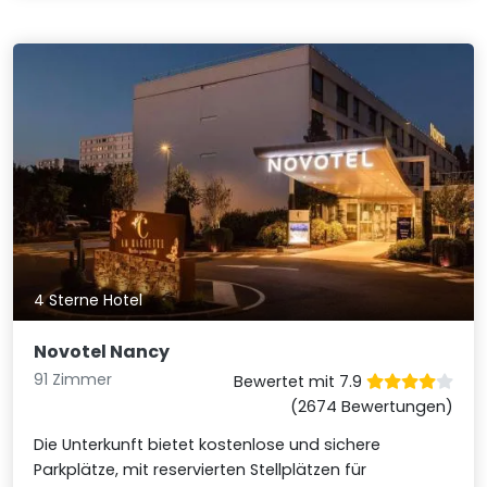
4 Sterne Hotel
Novotel Nancy
91 Zimmer
Bewertet mit 7.9
(2674 Bewertungen)
Die Unterkunft bietet kostenlose und sichere
Parkplätze, mit reservierten Stellplätzen für