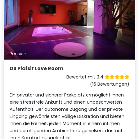
Pension
DS Plaisir Love Room
Bewertet mit 9.4
(16 Bewertungen)
Ein privater und sicherer Parkplatz ermöglicht Ihnen
eine stressfreie Ankunft und einen unbeschwerten
Aufenthalt. Der autonome Zugang und der private
Eingang gewährleisten völlige Diskretion und bieten
Ihnen die Freiheit, jeden Moment in einem intimen
und beruhigenden Ambiente zu genießen, das auf
Ihren Komfort ausgelegt ist.