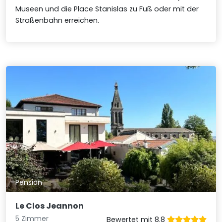
Museen und die Place Stanislas zu Fuß oder mit der
Straßenbahn erreichen.
Pension
Le Clos Jeannon
5 Zimmer
Bewertet mit 8.8