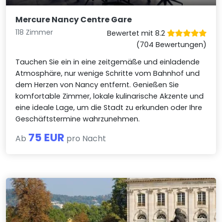
Mercure Nancy Centre Gare
118 Zimmer
Bewertet mit 8.2
(704 Bewertungen)
Tauchen Sie ein in eine zeitgemäße und einladende
Atmosphäre, nur wenige Schritte vom Bahnhof und
dem Herzen von Nancy entfernt. Genießen Sie
komfortable Zimmer, lokale kulinarische Akzente und
eine ideale Lage, um die Stadt zu erkunden oder Ihre
Geschäftstermine wahrzunehmen.
75 EUR
Ab
pro Nacht