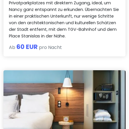
Privatparkplatzes mit direktem Zugang, ideal, um
Nancy ganz entspannt zu erkunden. Übernachten Sie
in einer praktischen Unterkunft, nur wenige Schritte
von den architektonischen und kulturellen Schätzen
der Stadt entfernt, mit dem TGV-Bahnhof und dem
Place Stanislas in der Nähe.
60 EUR
Ab
pro Nacht