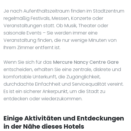
Je nach Aufenthaltszeitraum finden im Stadtzentrum
regelmäßig Festivals, Messen, Konzerte oder
Veranstaltungen statt. Ob Musik, Theater oder
saisonale Events – Sie werden immer eine
Veranstaltung finden, die nur wenige Minuten von
Ihrem Zimmer entfernt ist.
Wenn Sie sich für das
Mercure Nancy Centre Gare
entscheiden, erhalten Sie eine zentrale, diskrete und
komfortable Unterkunft, die Zugänglichkeit,
durchdachte Einfachheit und Servicequalität vereint.
Es ist ein sicherer Ankerpunkt, um die Stadt zu
entdecken oder wiederzukommen.
Einige Aktivitäten und Entdeckungen
in der Nähe dieses Hotels