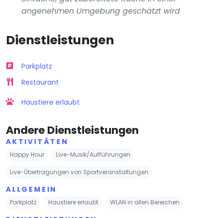
angenehmen Umgebung geschätzt wird
Dienstleistungen
Parkplatz
Restaurant
Haustiere erlaubt
Andere Dienstleistungen
AKTIVITÄTEN
Happy Hour
Live-Musik/Aufführungen
Live-Übertragungen von Sportveranstaltungen
ALLGEMEIN
Parkplatz
Haustiere erlaubt
WLAN in allen Bereichen