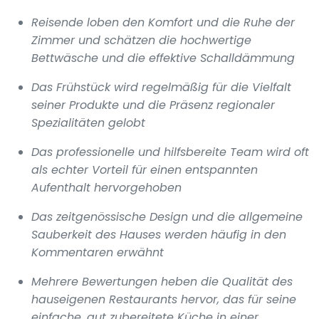
Reisende loben den Komfort und die Ruhe der
Zimmer und schätzen die hochwertige
Bettwäsche und die effektive Schalldämmung
Das Frühstück wird regelmäßig für die Vielfalt
seiner Produkte und die Präsenz regionaler
Spezialitäten gelobt
Das professionelle und hilfsbereite Team wird oft
als echter Vorteil für einen entspannten
Aufenthalt hervorgehoben
Das zeitgenössische Design und die allgemeine
Sauberkeit des Hauses werden häufig in den
Kommentaren erwähnt
Mehrere Bewertungen heben die Qualität des
hauseigenen Restaurants hervor, das für seine
einfache, gut zubereitete Küche in einer