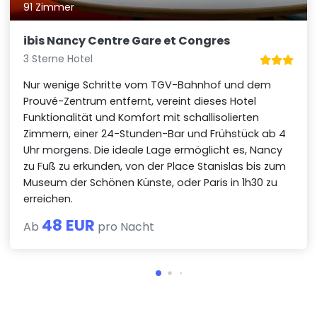
91 Zimmer
ibis Nancy Centre Gare et Congres
3 Sterne Hotel
Nur wenige Schritte vom TGV-Bahnhof und dem
Prouvé-Zentrum entfernt, vereint dieses Hotel
Funktionalität und Komfort mit schallisolierten
Zimmern, einer 24-Stunden-Bar und Frühstück ab 4
Uhr morgens. Die ideale Lage ermöglicht es, Nancy
zu Fuß zu erkunden, von der Place Stanislas bis zum
Museum der Schönen Künste, oder Paris in 1h30 zu
erreichen.
48 EUR
Ab
pro Nacht