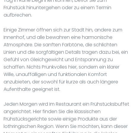
Tag in Ruhe beginnen können, bevor Sie zum
Frühstück hinuntergehen oder zu einem Termin
aufbrechen.
Einige Zimmer öffnen sich zur Stadt hin, andere zum
Innenhof, und alle bewahren eine harmonische
Atmosphäre. Die sanften Farbtöne, die schlichten
Linien und die sorgfältigen Details tragen dazu bei, ein
Gefühl von Gleichgewicht und Entspannung zu
schaffen. Nichts Prunkvolles hier, sondern ein klarer
Wille, unauffälligen und funktionalen Komfort
anzubieten, der sowohl für kurze als auch längere
Aufenthalte geeignet ist.
Jeden Morgen wird im Restaurant ein Frühstücksbuffet
angerichtet. Hier finden Sie die klassischen
Frühstücksgerichte sowie einige Produkte aus der
lothringischen Region. Wenn Sie möchten, kann dieser