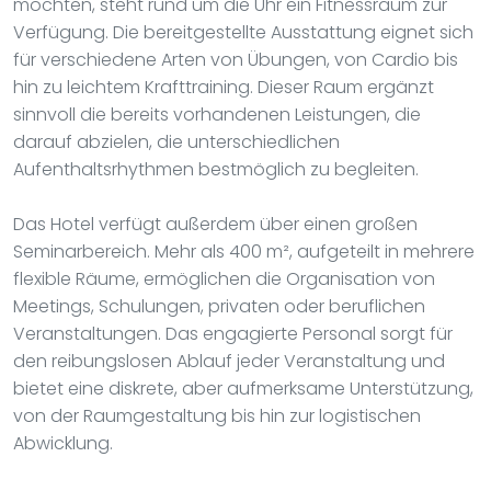
möchten, steht rund um die Uhr ein Fitnessraum zur
Verfügung. Die bereitgestellte Ausstattung eignet sich
für verschiedene Arten von Übungen, von Cardio bis
hin zu leichtem Krafttraining. Dieser Raum ergänzt
sinnvoll die bereits vorhandenen Leistungen, die
darauf abzielen, die unterschiedlichen
Aufenthaltsrhythmen bestmöglich zu begleiten.
Das Hotel verfügt außerdem über einen großen
Seminarbereich. Mehr als 400 m², aufgeteilt in mehrere
flexible Räume, ermöglichen die Organisation von
Meetings, Schulungen, privaten oder beruflichen
Veranstaltungen. Das engagierte Personal sorgt für
den reibungslosen Ablauf jeder Veranstaltung und
bietet eine diskrete, aber aufmerksame Unterstützung,
von der Raumgestaltung bis hin zur logistischen
Abwicklung.