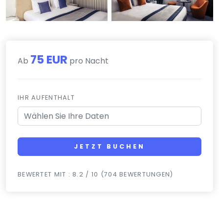
75 EUR
Ab
pro Nacht
IHR AUFENTHALT
JETZT BUCHEN
BEWERTET MIT : 8.2 / 10 (704 BEWERTUNGEN)