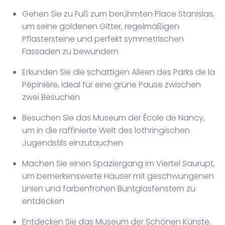
Gehen Sie zu Fuß zum berühmten Place Stanislas,
um seine goldenen Gitter, regelmäßigen
Pflastersteine und perfekt symmetrischen
Fassaden zu bewundern
Erkunden Sie die schattigen Alleen des Parks de la
Pépinière, ideal für eine grüne Pause zwischen
zwei Besuchen
Besuchen Sie das Museum der École de Nancy,
um in die raffinierte Welt des lothringischen
Jugendstils einzutauchen
Machen Sie einen Spaziergang im Viertel Saurupt,
um bemerkenswerte Häuser mit geschwungenen
Linien und farbenfrohen Buntglasfenstern zu
entdecken
Entdecken Sie das Museum der Schönen Künste,