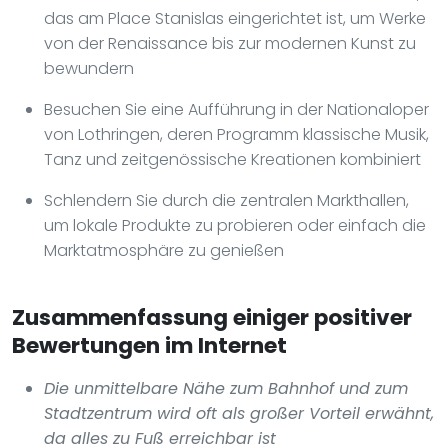
das am Place Stanislas eingerichtet ist, um Werke
von der Renaissance bis zur modernen Kunst zu
bewundern
Besuchen Sie eine Aufführung in der Nationaloper
von Lothringen, deren Programm klassische Musik,
Tanz und zeitgenössische Kreationen kombiniert
Schlendern Sie durch die zentralen Markthallen,
um lokale Produkte zu probieren oder einfach die
Marktatmosphäre zu genießen
Zusammenfassung einiger positiver
Bewertungen im Internet
Die unmittelbare Nähe zum Bahnhof und zum
Stadtzentrum wird oft als großer Vorteil erwähnt,
da alles zu Fuß erreichbar ist