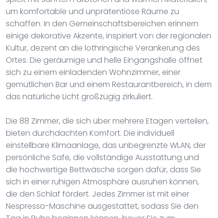
um komfortable und unprätentiöse Räume zu
schaffen. In den Gemeinschaftsbereichen erinnern
einige dekorative Akzente, inspiriert von der regionalen
Kultur, dezent an die lothringische Verankerung des
Ortes. Die geräumige und helle Eingangshalle öffnet
sich zu einem einladenden Wohnzimmer, einer
gemütlichen Bar und einem Restaurantbereich, in dem
das natürliche Licht großzügig zirkuliert.
Die 88 Zimmer, die sich über mehrere Etagen verteilen,
bieten durchdachten Komfort. Die individuell
einstellbare Klimaanlage, das unbegrenzte WLAN, der
persönliche Safe, die vollständige Ausstattung und
die hochwertige Bettwäsche sorgen dafür, dass Sie
sich in einer ruhigen Atmosphäre ausruhen können,
die den Schlaf fördert. Jedes Zimmer ist mit einer
Nespresso-Maschine ausgestattet, sodass Sie den