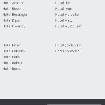
Hotel Amiens
Hotel Lille
Hotel Beaune
Hotel Lyon
Hotel Besançon
Hotel Marseille
Hotel Dijon
Hotel Metz
Hotel Épernay
Hotel Mülhausen
Hotel Nizza
Hotel Straßburg
Hotel Orléans
Hotel Toulouse
Hotel Paris
Hotel Reims
Hotel Rouen