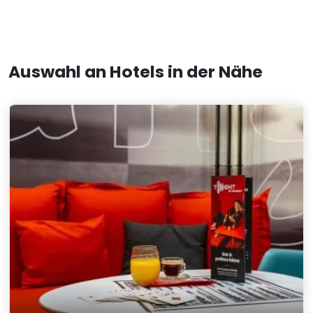
Auswahl an Hotels in der Nähe