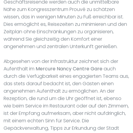
Geschäftsreisende werden auch die unmittelbare
Nähe zum Kongresszentrum Prouvé zu schätzen
wissen, das in wenigen Minuten zu Fuß erreichbar ist.
Dies ermöglicht es, Reisezeiten zu minimieren und den
Zeitplan ohne Einschränkungen zu organisieren,
während Sie gleichzeitig den Komfort einer
angenehmen und zentralen Unterkunft genießen.
Abgesehen von der Infrastruktur zeichnet sich der
Aufenthalt im
Mercure Nancy Centre Gare
auch
durch die Verfügbarkeit eines engagierten Teams aus,
das stets darauf bedacht ist, den Gästen einen
angenehmen Aufenthalt zu ermöglichen. An der
Rezeption, die rund um die Uhr geöffnet ist, ebenso
wie beim Service im Restaurant oder auf den Zimmern,
ist der Empfang aufmerksam, aber nicht aufdringlich,
mit einem echten Sinn für Service. Die
Gepäckverwaltung, Tipps zur Erkundung der Stadt