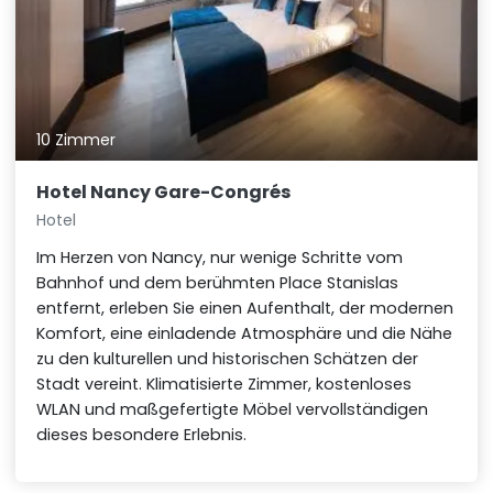
10 Zimmer
Hotel Nancy Gare-Congrés
Hotel
Im Herzen von Nancy, nur wenige Schritte vom
Bahnhof und dem berühmten Place Stanislas
entfernt, erleben Sie einen Aufenthalt, der modernen
Komfort, eine einladende Atmosphäre und die Nähe
zu den kulturellen und historischen Schätzen der
Stadt vereint. Klimatisierte Zimmer, kostenloses
WLAN und maßgefertigte Möbel vervollständigen
dieses besondere Erlebnis.