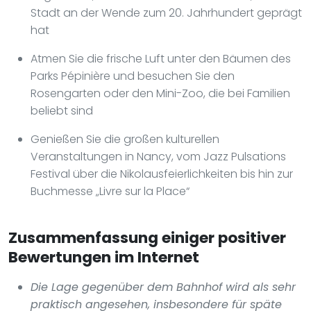
Stadt an der Wende zum 20. Jahrhundert geprägt
hat
Atmen Sie die frische Luft unter den Bäumen des
Parks Pépinière und besuchen Sie den
Rosengarten oder den Mini-Zoo, die bei Familien
beliebt sind
Genießen Sie die großen kulturellen
Veranstaltungen in Nancy, vom Jazz Pulsations
Festival über die Nikolausfeierlichkeiten bis hin zur
Buchmesse „Livre sur la Place“
Zusammenfassung einiger positiver
Bewertungen im Internet
Die Lage gegenüber dem Bahnhof wird als sehr
praktisch angesehen, insbesondere für späte