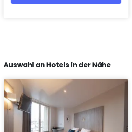
Auswahl an Hotels in der Nähe