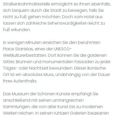
Straßenbahnhaltestelle ermöglicht es Ihnen ebenfalls,
sich bequem durch die Stadt zu bewegen, falls Sie
nicht zu Fuß gehen möchten. Doch vom Hotel aus
lassen sich zahlreiche Sehenswürdigkeiten leicht zu
Fuß erkunden.
In wenigen Minuten erreichen Sie den berühmten
Place Stanislas, eines der UNESCO-
Weltkulturerbestätten. Dort können Sie die goldenen
Gitter, Brunnen und monumentalen Fassaden zu jeder
Tages- oder Nachtzeit bewundern. Dieser ikonische
Ort ist ein absolutes Muss, unabhängig von der Dauer
Ihres Aufenthalts.
Das Museum der Schönen Künste empfängt Sie
anschließend mit seinen umfangreichen
Sammlungen, die von alter Kunst bis zu modernen
Werken reichen. In seinen ruhigen Galerien begegnen