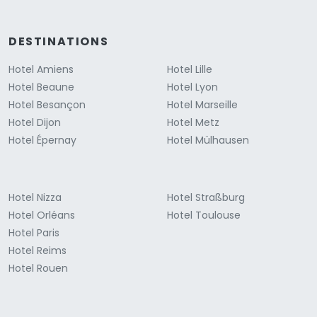
DESTINATIONS
Hotel Amiens
Hotel Lille
Hotel Beaune
Hotel Lyon
Hotel Besançon
Hotel Marseille
Hotel Dijon
Hotel Metz
Hotel Épernay
Hotel Mülhausen
Hotel Nizza
Hotel Straßburg
Hotel Orléans
Hotel Toulouse
Hotel Paris
Hotel Reims
Hotel Rouen