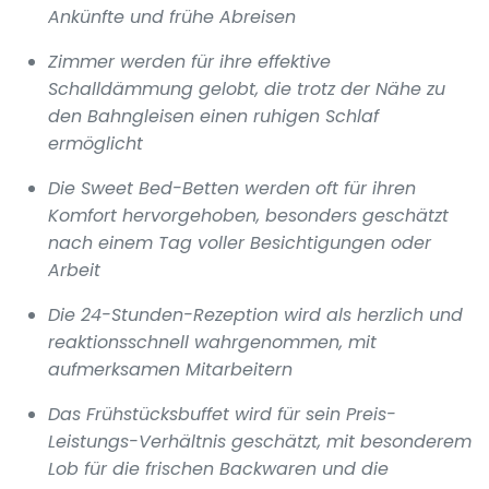
Ankünfte und frühe Abreisen
Zimmer werden für ihre effektive
Schalldämmung gelobt, die trotz der Nähe zu
den Bahngleisen einen ruhigen Schlaf
ermöglicht
Die Sweet Bed-Betten werden oft für ihren
Komfort hervorgehoben, besonders geschätzt
nach einem Tag voller Besichtigungen oder
Arbeit
Die 24-Stunden-Rezeption wird als herzlich und
reaktionsschnell wahrgenommen, mit
aufmerksamen Mitarbeitern
Das Frühstücksbuffet wird für sein Preis-
Leistungs-Verhältnis geschätzt, mit besonderem
Lob für die frischen Backwaren und die