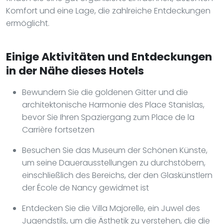
Komfort und eine Lage, die zahlreiche Entdeckungen
ermöglicht.
Einige Aktivitäten und Entdeckungen
in der Nähe dieses Hotels
Bewundern Sie die goldenen Gitter und die
architektonische Harmonie des Place Stanislas,
bevor Sie Ihren Spaziergang zum Place de la
Carrière fortsetzen
Besuchen Sie das Museum der Schönen Künste,
um seine Dauerausstellungen zu durchstöbern,
einschließlich des Bereichs, der den Glaskünstlern
der École de Nancy gewidmet ist
Entdecken Sie die Villa Majorelle, ein Juwel des
Jugendstils, um die Ästhetik zu verstehen, die die