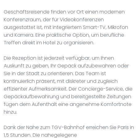
Geschäftsreisende finden vor Ort einen modernen
Konferenzraum, der für Videokonferenzen
ausgestattet ist, mit integriertem Smart-TV, Mikrofon
und Kamera. Eine praktische Option, um berufliche
Treffen direkt im Hotel zu organisieren.
Die Rezeption ist jederzeit verfügbar, um Ihnen
Auskunft zu geben, Ihr Gepäck aufzubewahren oder
Sie in der Stadt zu orientieren. Das Team ist
kontinuierlich präsent, mit diskreter und zugleich
effizienter Aufmerksamkeit. Der Concierge-Service, die
Gepäckaufbewahrung und bereitgestellte Zeitungen
fügen dem Aufenthalt eine angenehme Komfortnote
hinzu.
Dank der Nähe zum TGV-Bahnhof erreichen Sie Paris in
1,5 Stunden. Die nahegelegene