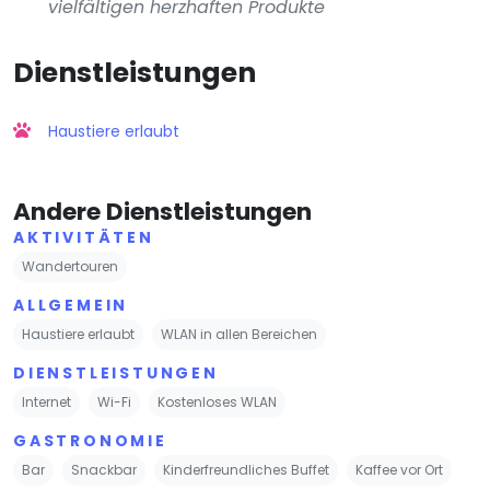
vielfältigen herzhaften Produkte
Dienstleistungen
Haustiere erlaubt
Andere Dienstleistungen
AKTIVITÄTEN
Wandertouren
ALLGEMEIN
Haustiere erlaubt
WLAN in allen Bereichen
DIENSTLEISTUNGEN
Internet
Wi-Fi
Kostenloses WLAN
GASTRONOMIE
Bar
Snackbar
Kinderfreundliches Buffet
Kaffee vor Ort