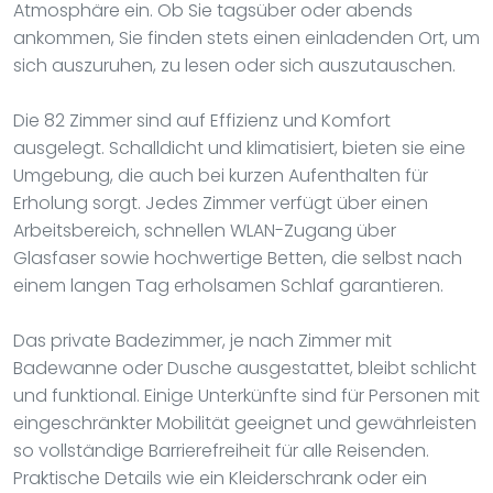
Atmosphäre ein. Ob Sie tagsüber oder abends
ankommen, Sie finden stets einen einladenden Ort, um
sich auszuruhen, zu lesen oder sich auszutauschen.
Die 82 Zimmer sind auf Effizienz und Komfort
ausgelegt. Schalldicht und klimatisiert, bieten sie eine
Umgebung, die auch bei kurzen Aufenthalten für
Erholung sorgt. Jedes Zimmer verfügt über einen
Arbeitsbereich, schnellen WLAN-Zugang über
Glasfaser sowie hochwertige Betten, die selbst nach
einem langen Tag erholsamen Schlaf garantieren.
Das private Badezimmer, je nach Zimmer mit
Badewanne oder Dusche ausgestattet, bleibt schlicht
und funktional. Einige Unterkünfte sind für Personen mit
eingeschränkter Mobilität geeignet und gewährleisten
so vollständige Barrierefreiheit für alle Reisenden.
Praktische Details wie ein Kleiderschrank oder ein