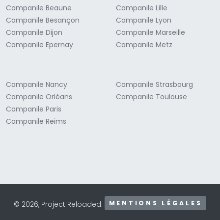
Campanile Beaune
Campanile Lille
Campanile Besançon
Campanile Lyon
Campanile Dijon
Campanile Marseille
Campanile Epernay
Campanile Metz
Campanile Nancy
Campanile Strasbourg
Campanile Orléans
Campanile Toulouse
Campanile Paris
Campanile Reims
MENTIONS LÉGALES
© 2026, Project Reloaded.