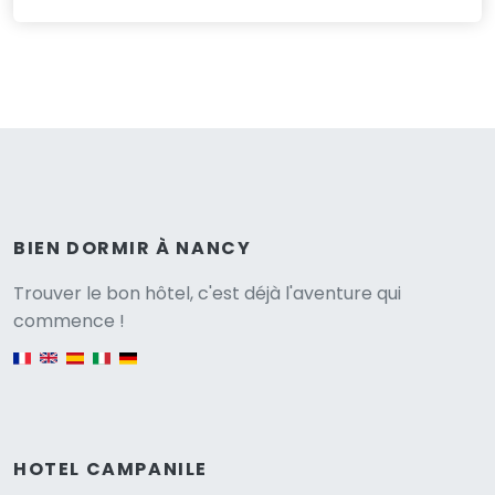
BIEN DORMIR À NANCY
Versione
Trouver le bon hôtel, c'est déjà l'aventure qui
commence !
English version
HOTEL CAMPANILE