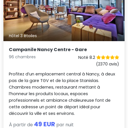
Hôtel 3 étoiles
Campanile Nancy Centre - Gare
96 chambres
Noté 8.2
(2370 avis)
Profitez d’un emplacement central à Nancy, à deux
pas de la gare TGV et de la place Stanislas.
Chambres modernes, restaurant mettant à
l’honneur les produits locaux, espaces
professionnels et ambiance chaleureuse font de
cette adresse un point de départ idéal pour
découvrir la ville et ses environs.
49 EUR
À partir de
par nuit