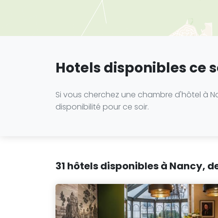
Hotels disponibles ce 
Si vous cherchez une chambre d'hôtel à Nan
disponibilité pour ce soir.
31 hôtels disponibles à Nancy, de