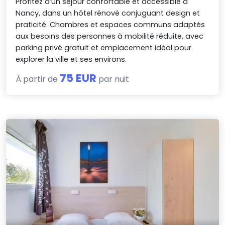
Profitez d’un séjour confortable et accessible à
Nancy, dans un hôtel rénové conjuguant design et
praticité. Chambres et espaces communs adaptés
aux besoins des personnes à mobilité réduite, avec
parking privé gratuit et emplacement idéal pour
explorer la ville et ses environs.
75 EUR
À partir de
par nuit