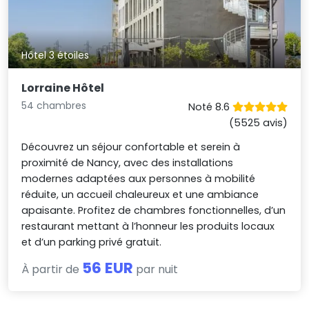
Hôtel 3 étoiles
Lorraine Hôtel
54 chambres
Noté 8.6
(5525 avis)
Découvrez un séjour confortable et serein à
proximité de Nancy, avec des installations
modernes adaptées aux personnes à mobilité
réduite, un accueil chaleureux et une ambiance
apaisante. Profitez de chambres fonctionnelles, d’un
restaurant mettant à l’honneur les produits locaux
et d’un parking privé gratuit.
56 EUR
À partir de
par nuit