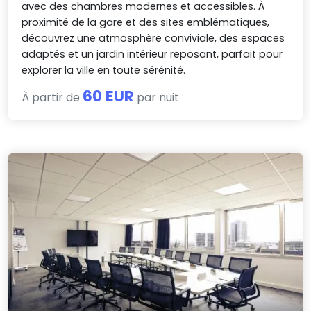
avec des chambres modernes et accessibles. À
proximité de la gare et des sites emblématiques,
découvrez une atmosphère conviviale, des espaces
adaptés et un jardin intérieur reposant, parfait pour
explorer la ville en toute sérénité.
60 EUR
À partir de
par nuit