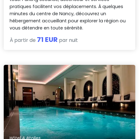
pratiques facilitent vos déplacements. À quelques
minutes du centre de Nancy, découvrez un
hébergement accueillant pour explorer la région ou
vous détendre en toute sérénité.
71 EUR
À partir de
par nuit
Hôtel 4 étoiles