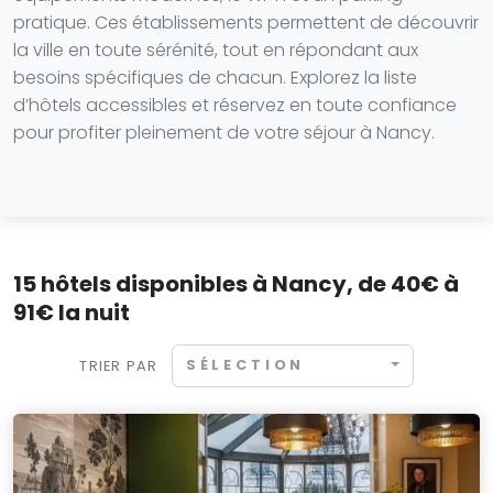
pratique. Ces établissements permettent de découvrir
la ville en toute sérénité, tout en répondant aux
besoins spécifiques de chacun. Explorez la liste
d’hôtels accessibles et réservez en toute confiance
pour profiter pleinement de votre séjour à Nancy.
15 hôtels disponibles à Nancy, de 40€ à
91€ la nuit
SÉLECTION
TRIER PAR