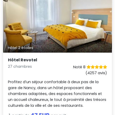
Hôtel 2 étoiles
Hôtel Revotel
27 chambres
Noté 8
(4257 avis)
Profitez d’un séjour confortable à deux pas de la
gare de Nancy, dans un hôtel proposant des
chambres adaptées, des espaces fonctionnels et
un accueil chaleureux, le tout à proximité des trésors
culturels de la ville et de ses restaurants.