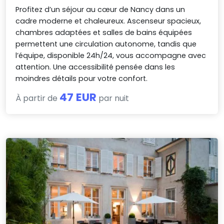
Profitez d’un séjour au cœur de Nancy dans un
cadre moderne et chaleureux. Ascenseur spacieux,
chambres adaptées et salles de bains équipées
permettent une circulation autonome, tandis que
l’équipe, disponible 24h/24, vous accompagne avec
attention. Une accessibilité pensée dans les
moindres détails pour votre confort.
47 EUR
À partir de
par nuit