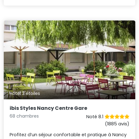
Hôtel 3 étoiles
ibis Styles Nancy Centre Gare
68 chambres
Noté 8.1
(1885 avis)
Profitez d’un séjour confortable et pratique à Nancy