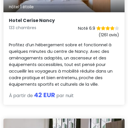
Hôtel 1 étoile
Hotel Cerise Nancy
133 chambres
Noté 6.9
(1261 avis)
Profitez d’un hébergement sobre et fonctionnel à
quelques minutes du centre de Nancy. Avec des
aménagements adaptés, un ascenseur et des
équipements accessibles, tout est pensé pour
accueillir les voyageurs à mobilité réduite dans un
cadre pratique et bien entretenu, proche des
équipements sportifs et culturels de la ville.
42 EUR
À partir de
par nuit