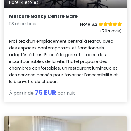
Hôtel 4 étoiles
Mercure Nancy Centre Gare
118 chambres
Noté 8.2
(704 avis)
Profitez d’un emplacement central à Nancy avec
des espaces contemporains et fonctionnels
adaptés à tous. Face à la gare et proche des
incontournables de la ville, l’hôtel propose des
chambres confortables, un restaurant lumineux, et
des services pensés pour favoriser l’accessibilité et
le bien-être de chacun.
75 EUR
À partir de
par nuit