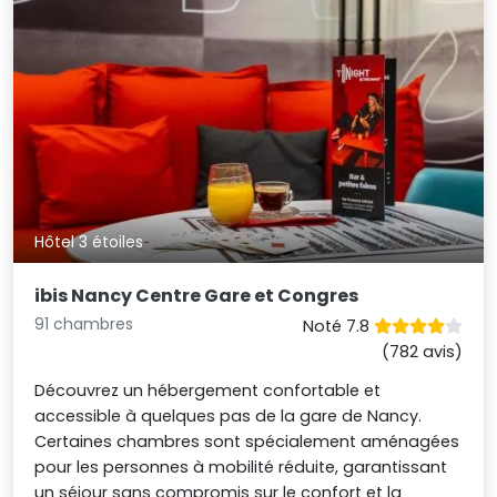
Hôtel 3 étoiles
ibis Nancy Centre Gare et Congres
91 chambres
Noté 7.8
(782 avis)
Découvrez un hébergement confortable et
accessible à quelques pas de la gare de Nancy.
Certaines chambres sont spécialement aménagées
pour les personnes à mobilité réduite, garantissant
un séjour sans compromis sur le confort et la