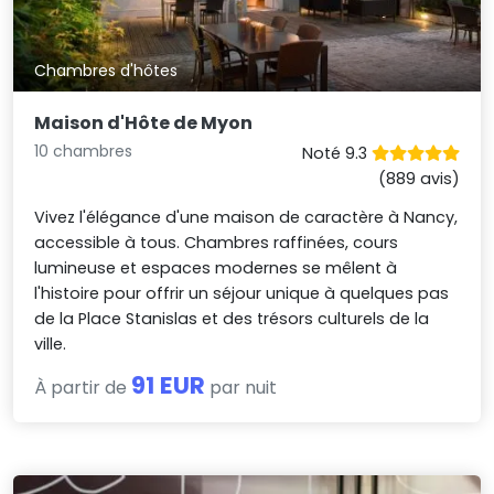
Chambres d'hôtes
Maison d'Hôte de Myon
10 chambres
Noté 9.3
(889 avis)
Vivez l'élégance d'une maison de caractère à Nancy,
accessible à tous. Chambres raffinées, cours
lumineuse et espaces modernes se mêlent à
l'histoire pour offrir un séjour unique à quelques pas
de la Place Stanislas et des trésors culturels de la
ville.
91 EUR
À partir de
par nuit