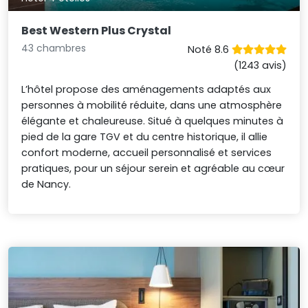
Best Western Plus Crystal
43 chambres
Noté 8.6
(1243 avis)
L’hôtel propose des aménagements adaptés aux
personnes à mobilité réduite, dans une atmosphère
élégante et chaleureuse. Situé à quelques minutes à
pied de la gare TGV et du centre historique, il allie
confort moderne, accueil personnalisé et services
pratiques, pour un séjour serein et agréable au cœur
de Nancy.