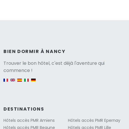
BIEN DORMIR À NANCY
Versione
Trouver le bon hôtel, c'est déjà l'aventure qui
commence !
English version
DESTINATIONS
Hôtels accès PMR Amiens
Hôtels accès PMR Epernay
Hôtels accès PMR Beaune
Hôtels accès PMR Lille