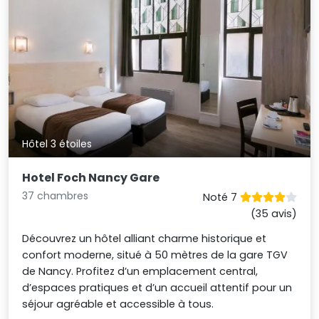
Hôtel 3 étoiles
Hotel Foch Nancy Gare
37 chambres
Noté 7
(35 avis)
Découvrez un hôtel alliant charme historique et
confort moderne, situé à 50 mètres de la gare TGV
de Nancy. Profitez d’un emplacement central,
d’espaces pratiques et d’un accueil attentif pour un
séjour agréable et accessible à tous.