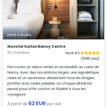
Hôtel 4 étoiles
Novotel Suites Nancy Centre
65 chambres
Noté 8.3
(1099 avis)
Découvrez un séjour serein et accessible au cœur de
Nancy. Avec des circulations larges, une signalétique
claire et un ascenseur desservant tous les étages,
profitez d’un cadre paisible, où chaque détail est
pensé pour offrir confort et fluidité à tous les
voyageurs.
62 EUR
À partir de
par nuit