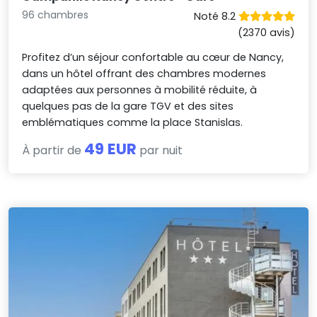
96 chambres
Noté 8.2
(2370 avis)
Profitez d’un séjour confortable au cœur de Nancy,
dans un hôtel offrant des chambres modernes
adaptées aux personnes à mobilité réduite, à
quelques pas de la gare TGV et des sites
emblématiques comme la place Stanislas.
49 EUR
À partir de
par nuit