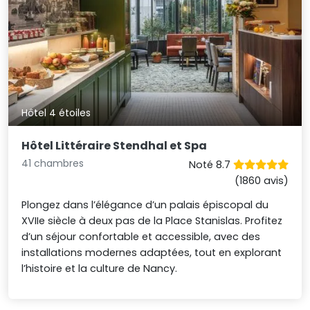
Hôtel 4 étoiles
Hôtel Littéraire Stendhal et Spa
41 chambres
Noté 8.7
(1860 avis)
Plongez dans l’élégance d’un palais épiscopal du
XVIIe siècle à deux pas de la Place Stanislas. Profitez
d’un séjour confortable et accessible, avec des
installations modernes adaptées, tout en explorant
l’histoire et la culture de Nancy.