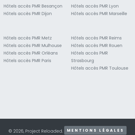
Hôtels accès PMR Besançon
Hôtels accès PMR Lyon
Hôtels accès PMR Dijon
Hôtels accès PMR Marseille
Hôtels accès PMR Metz
Hôtels accès PMR Reims
Hôtels accès PMR Mulhouse
Hôtels accès PMR Rouen
Hôtels accès PMR Orléans
Hôtels accès PMR
Hôtels accès PMR Paris
Strasbourg
Hôtels accès PMR Toulouse
MENTIONS LÉGALES
© 2026, Project Reloaded.