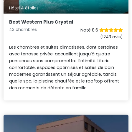
Hôtel 4 étoiles
Best Western Plus Crystal
43 chambres
Noté 8.6
(1243 avis)
Les chambres et suites climatisées, dont certaines
avec terrasse privée, accueillent jusqu’à quatre
personnes sans compromettre l’intimité. Literie
confortable, espaces optimisés et salles de bain
modernes garantissent un séjour agréable, tandis
que le spa, la piscine chauffée et le rooftop offrent
des moments de détente en famille.