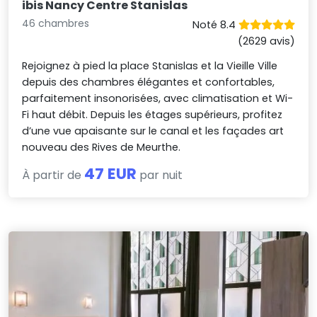
ibis Nancy Centre Stanislas
46 chambres
Noté 8.4
(2629 avis)
Rejoignez à pied la place Stanislas et la Vieille Ville
depuis des chambres élégantes et confortables,
parfaitement insonorisées, avec climatisation et Wi-
Fi haut débit. Depuis les étages supérieurs, profitez
d’une vue apaisante sur le canal et les façades art
nouveau des Rives de Meurthe.
47 EUR
À partir de
par nuit