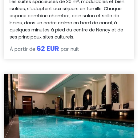
Les suites spacieuses de 30 m², modulables et bien
isolées, s’adaptent aux séjours en famille. Chaque
espace combine chambre, coin salon et salle de
bains, dans un cadre calme en bord de canal, à
quelques minutes à pied du centre de Nancy et de
ses principaux sites culturels.
62 EUR
À partir de
par nuit