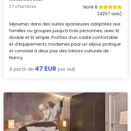
27 chambres
Noté 8
(4257 avis)
Séjournez dans des suites spacieuses adaptées aux
familles ou groupes jusqu’à trois personnes, avec lit
double et lit simple. Profitez d’un cadre confortable
et d’équipements modernes pour un séjour pratique
et convivial à deux pas des trésors culturels de
Nancy.
47 EUR
À partir de
par nuit