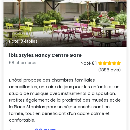
Hôtel 3 étoiles
ibis Styles Nancy Centre Gare
68 chambres
Noté 8.1
(1885 avis)
L’hôtel propose des chambres familiales
accueillantes, une aire de jeux pour les enfants et un
studio de musique avec instruments à disposition.
Profitez également de la proximité des musées et de
la Place Stanislas pour un séjour enrichissant en
famille, tout en bénéficiant d’un cadre calme et
confortable.