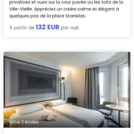
privatives et vues sur la cour pavée ou les toits de la
Ville-Vieille. Appréciez un cadre calme et élégant à
quelques pas de la place Stanislas.
132 EUR
À partir de
par nuit
Hôtel 3 étoiles