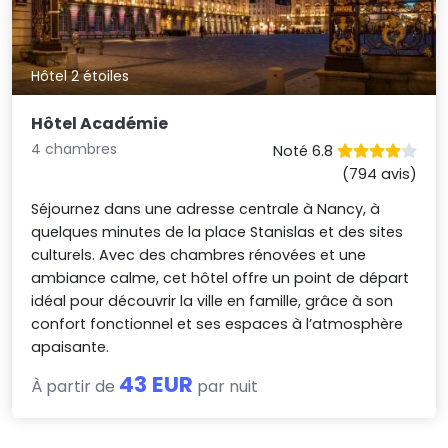
Hôtel 2 étoiles
Hôtel Académie
4 chambres
Noté 6.8
(794 avis)
Séjournez dans une adresse centrale à Nancy, à
quelques minutes de la place Stanislas et des sites
culturels. Avec des chambres rénovées et une
ambiance calme, cet hôtel offre un point de départ
idéal pour découvrir la ville en famille, grâce à son
confort fonctionnel et ses espaces à l’atmosphère
apaisante.
43 EUR
À partir de
par nuit