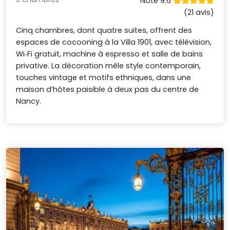
Noté 9.6
(21 avis)
Cinq chambres, dont quatre suites, offrent des
espaces de cocooning à la Villa 1901, avec télévision,
Wi‑Fi gratuit, machine à espresso et salle de bains
privative. La décoration mêle style contemporain,
touches vintage et motifs ethniques, dans une
maison d’hôtes paisible à deux pas du centre de
Nancy.