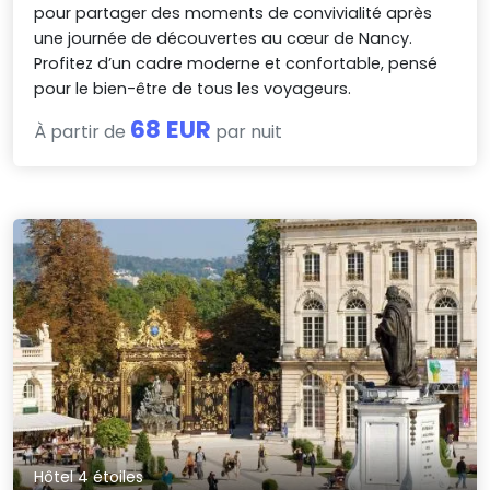
pour partager des moments de convivialité après
une journée de découvertes au cœur de Nancy.
Profitez d’un cadre moderne et confortable, pensé
pour le bien-être de tous les voyageurs.
68 EUR
À partir de
par nuit
Hôtel 4 étoiles