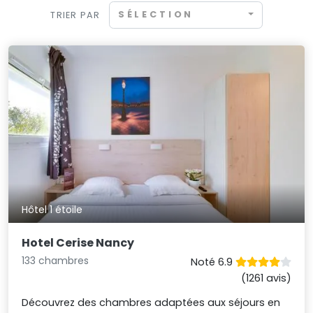
SÉLECTION
TRIER PAR
Hôtel 1 étoile
Hotel Cerise Nancy
133 chambres
Noté 6.9
(1261 avis)
Découvrez des chambres adaptées aux séjours en