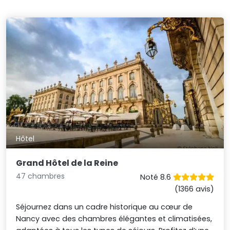
Hôtel
Grand Hôtel de la Reine
47 chambres
Noté 8.6
(1366 avis)
Séjournez dans un cadre historique au cœur de
Nancy avec des chambres élégantes et climatisées,