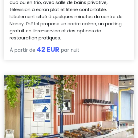
duo ou en trio, avec salle de bains privative,
télévision à écran plat et literie confortable.
Idéalement situé à quelques minutes du centre de
Nancy, l’hôtel propose un cadre calme, un parking
gratuit en libre-service et des options de
restauration pratiques.
42 EUR
À partir de
par nuit