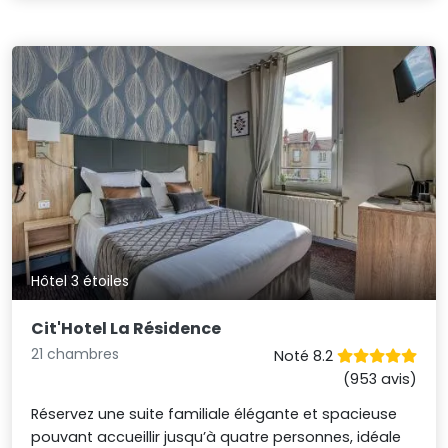
Hôtel 3 étoiles
Cit'Hotel La Résidence
21 chambres
Noté 8.2
(953 avis)
Réservez une suite familiale élégante et spacieuse
pouvant accueillir jusqu’à quatre personnes, idéale