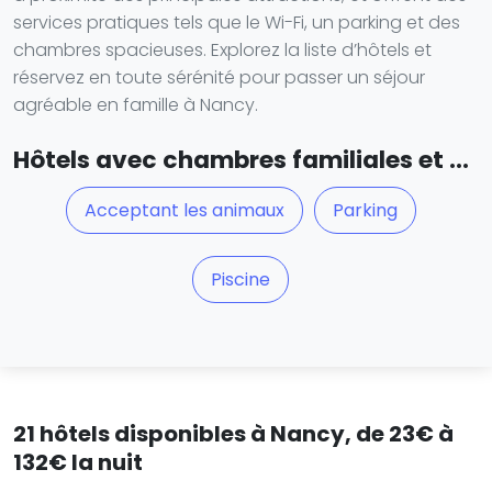
services pratiques tels que le Wi-Fi, un parking et des
chambres spacieuses. Explorez la liste d’hôtels et
réservez en toute sérénité pour passer un séjour
agréable en famille à Nancy.
Hôtels avec chambres familiales et ...
Acceptant les animaux
Parking
Piscine
21 hôtels disponibles à Nancy, de 23€ à
132€ la nuit