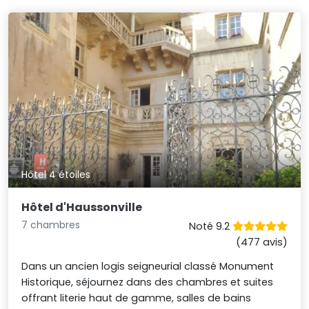
Hôtel 4 étoiles
Hôtel d'Haussonville
7 chambres
Noté 9.2
(477 avis)
Dans un ancien logis seigneurial classé Monument
Historique, séjournez dans des chambres et suites
offrant literie haut de gamme, salles de bains