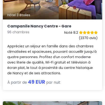
Hôtel 3 étoiles
Campanile Nancy Centre - Gare
96 chambres
Noté 8.2
(2370 avis)
Appréciez un séjour en famille dans des chambres
climatisées et spacieuses, pouvant accueillir jusqu’à
quatre personnes. Profitez d’un confort moderne
avec literie de qualité, Wi-Fi gratuit et télévision à
écran plat, le tout à proximité du centre historique
de Nancy et de ses attractions.
49 EUR
À partir de
par nuit