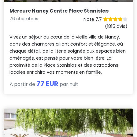
Mercure Nancy Centre Place Stanislas
76 chambres
Noté 7.7
(1815 avis)
Vivez un séjour au cœur de la vieille ville de Nancy,
dans des chambres alliant confort et élégance, où
chaque détail, de la literie soignée aux espaces bien
aménagés, est pensé pour votre bien-être. La
proximité de la Place Stanislas et des attractions
locales enrichira vos moments en famille.
77 EUR
À partir de
par nuit