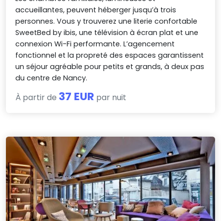
accueillantes, peuvent héberger jusqu’à trois
personnes. Vous y trouverez une literie confortable
SweetBed by ibis, une télévision à écran plat et une
connexion Wi-Fi performante. L’agencement
fonctionnel et la propreté des espaces garantissent
un séjour agréable pour petits et grands, à deux pas
du centre de Nancy.
37 EUR
À partir de
par nuit