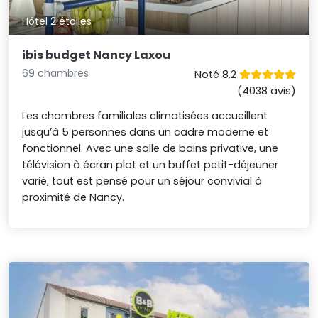
Hôtel 2 étoiles
ibis budget Nancy Laxou
69 chambres
Noté 8.2
(4038 avis)
Les chambres familiales climatisées accueillent
jusqu’à 5 personnes dans un cadre moderne et
fonctionnel. Avec une salle de bains privative, une
télévision à écran plat et un buffet petit-déjeuner
varié, tout est pensé pour un séjour convivial à
proximité de Nancy.