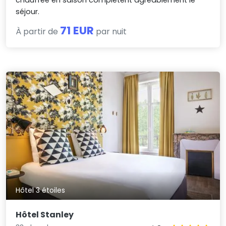
séjour.
71 EUR
À partir de
par nuit
Hôtel 3 étoiles
Hôtel Stanley