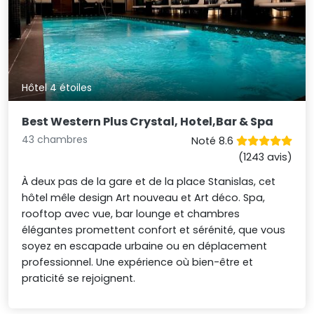
Hôtel 4 étoiles
Best Western Plus Crystal, Hotel,Bar & Spa
43 chambres
Noté 8.6
(1243 avis)
À deux pas de la gare et de la place Stanislas, cet
hôtel mêle design Art nouveau et Art déco. Spa,
rooftop avec vue, bar lounge et chambres
élégantes promettent confort et sérénité, que vous
soyez en escapade urbaine ou en déplacement
professionnel. Une expérience où bien-être et
praticité se rejoignent.