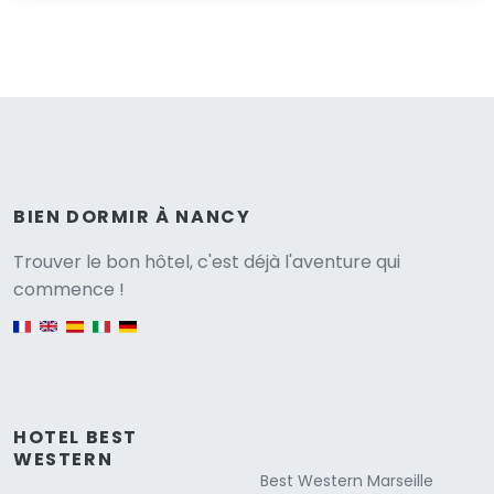
BIEN DORMIR À NANCY
Versione
Trouver le bon hôtel, c'est déjà l'aventure qui
commence !
English version
HOTEL BEST
WESTERN
Best Western Marseille