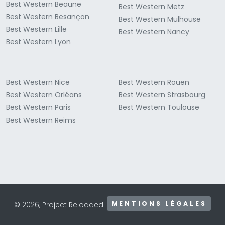
Best Western Beaune
Best Western Metz
Best Western Besançon
Best Western Mulhouse
Best Western Lille
Best Western Nancy
Best Western Lyon
Best Western Nice
Best Western Rouen
Best Western Orléans
Best Western Strasbourg
Best Western Paris
Best Western Toulouse
Best Western Reims
MENTIONS LÉGALES
© 2026, Project Reloaded.