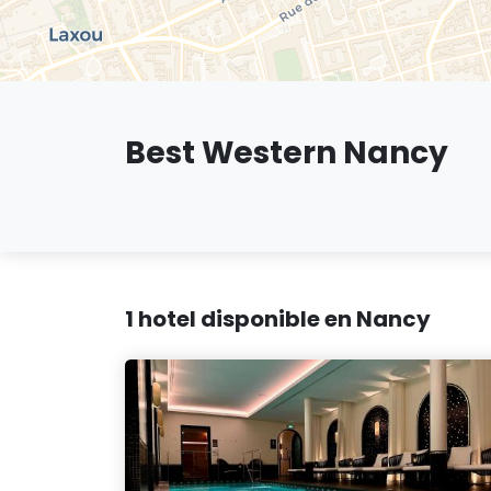
Best Western Nancy
1 hotel disponible en Nancy