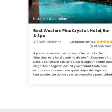
Hotel de 4 estrellas
Best Western Plus Crystal, Hotel,Bar
& Spa
43 habitaciones
Calificado con 8.6
(1243 opiniones
A pocos pasos de la estación de tren y de la plaza
Stanislas, este hotel combina diseño Art Nouveau y Art
Déco. Spa, terraza con vistas, bar lounge y habitacione
elegantes aseguran confort y serenidad, tanto para
escapadas urbanas como para viajes de negocios.
Una experiencia donde se unen bienestar y practicidad