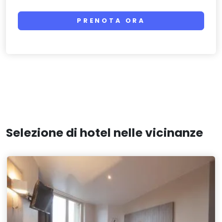
PRENOTA ORA
Selezione di hotel nelle vicinanze