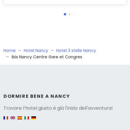
Home
Hotel Nancy
Hotel 3 stelle Nancy
ibis Nancy Centre Gare et Congres
Versione
DORMIRE BENE A NANCY
Trovare l’hotel giusto è già l'inizio dell'avventura!
English version