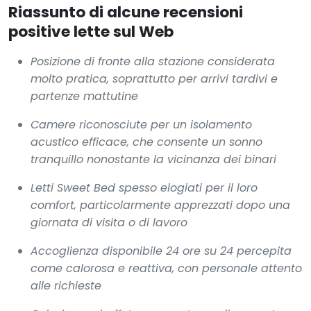
Riassunto di alcune recensioni
positive lette sul Web
Posizione di fronte alla stazione considerata
molto pratica, soprattutto per arrivi tardivi e
partenze mattutine
Camere riconosciute per un isolamento
acustico efficace, che consente un sonno
tranquillo nonostante la vicinanza dei binari
Letti Sweet Bed spesso elogiati per il loro
comfort, particolarmente apprezzati dopo una
giornata di visita o di lavoro
Accoglienza disponibile 24 ore su 24 percepita
come calorosa e reattiva, con personale attento
alle richieste