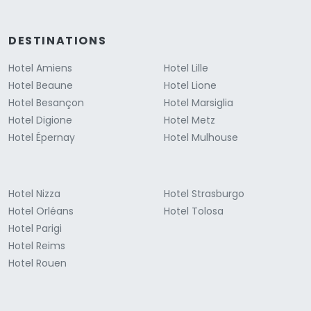
DESTINATIONS
Hotel Amiens
Hotel Lille
Hotel Beaune
Hotel Lione
Hotel Besançon
Hotel Marsiglia
Hotel Digione
Hotel Metz
Hotel Épernay
Hotel Mulhouse
Hotel Nizza
Hotel Strasburgo
Hotel Orléans
Hotel Tolosa
Hotel Parigi
Hotel Reims
Hotel Rouen