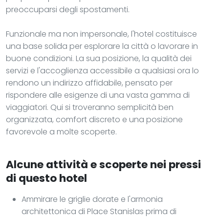
preoccuparsi degli spostamenti.
Funzionale ma non impersonale, l'hotel costituisce
una base solida per esplorare la città o lavorare in
buone condizioni. La sua posizione, la qualità dei
servizi e l'accoglienza accessibile a qualsiasi ora lo
rendono un indirizzo affidabile, pensato per
rispondere alle esigenze di una vasta gamma di
viaggiatori. Qui si troveranno semplicità ben
organizzata, comfort discreto e una posizione
favorevole a molte scoperte.
Alcune attività e scoperte nei pressi
di questo hotel
Ammirare le griglie dorate e l'armonia
architettonica di Place Stanislas prima di