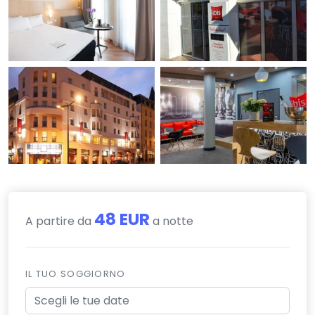
48 EUR
A partire da
a notte
IL TUO SOGGIORNO