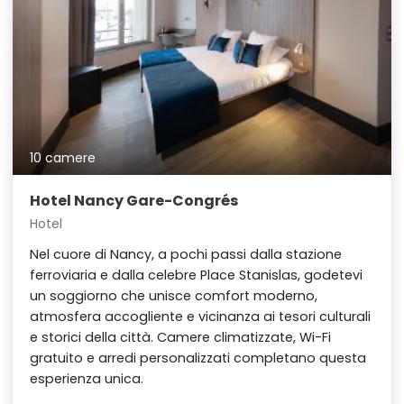
10 camere
Hotel Nancy Gare-Congrés
Hotel
Nel cuore di Nancy, a pochi passi dalla stazione
ferroviaria e dalla celebre Place Stanislas, godetevi
un soggiorno che unisce comfort moderno,
atmosfera accogliente e vicinanza ai tesori culturali
e storici della città. Camere climatizzate, Wi-Fi
gratuito e arredi personalizzati completano questa
esperienza unica.