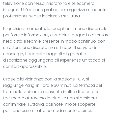
televisione connessa, microfono e telecamera
integrati. Un'opzione pratica per organizzare incontri
professionali senza lasciare la struttura.
In qualsiasi momento, la reception rimane disponibile
per fornire informazioni, custodire i bagagli o orientare
nella città. Il team è presente in modo continuo, con
un'attenzione discreta ma efficace. Il servizio di
concierge, il deposito bagagli e i giornali a
disposizione aggiungono all'esperienza un tocco di
comfort apprezzabile.
Grazie alla vicinanza con la stazione TGV, si
raggiunge Parigi in 1 ora e 30 minuti. La fermata del
tram nelle vicinanze consente inoltre di spostarsi
facilmente attraverso la città se non si desidera
camminare. Tuttavia, dall'hotel, molte scoperte
possono essere fatte comodamente a piedi.