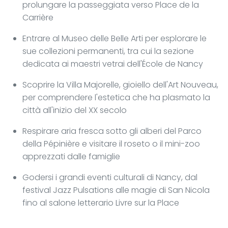
prolungare la passeggiata verso Place de la
Carrière
Entrare al Museo delle Belle Arti per esplorare le
sue collezioni permanenti, tra cui la sezione
dedicata ai maestri vetrai dell'École de Nancy
Scoprire la Villa Majorelle, gioiello dell'Art Nouveau,
per comprendere l'estetica che ha plasmato la
città all'inizio del XX secolo
Respirare aria fresca sotto gli alberi del Parco
della Pépinière e visitare il roseto o il mini-zoo
apprezzati dalle famiglie
Godersi i grandi eventi culturali di Nancy, dal
festival Jazz Pulsations alle magie di San Nicola
fino al salone letterario Livre sur la Place