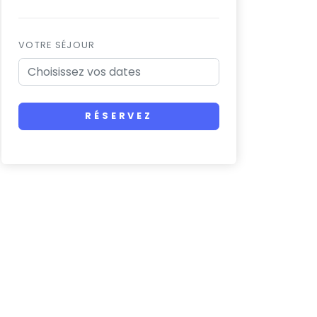
VOTRE SÉJOUR
RÉSERVEZ