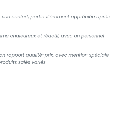
r son confort, particulièrement appréciée après
me chaleureux et réactif, avec un personnel
on rapport qualité-prix, avec mention spéciale
produits salés variés