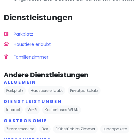
Dienstleistungen
Parkplatz
Haustiere erlaubt
Familienzimmer
Andere Dienstleistungen
ALLGEMEIN
Parkplatz
Haustiere erlaubt
Privatparkplatz
DIENSTLEISTUNGEN
Internet
Wi-Fi
Kostenloses WLAN
GASTRONOMIE
Zimmerservice
Bar
Frühstück im Zimmer
Lunchpakete