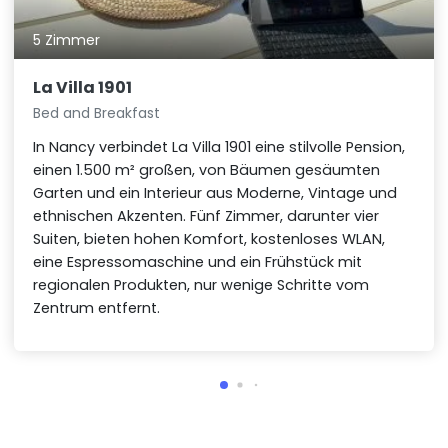
5 Zimmer
La Villa 1901
Bed and Breakfast
In Nancy verbindet La Villa 1901 eine stilvolle Pension,
einen 1.500 m² großen, von Bäumen gesäumten
Garten und ein Interieur aus Moderne, Vintage und
ethnischen Akzenten. Fünf Zimmer, darunter vier
Suiten, bieten hohen Komfort, kostenloses WLAN,
eine Espressomaschine und ein Frühstück mit
regionalen Produkten, nur wenige Schritte vom
Zentrum entfernt.