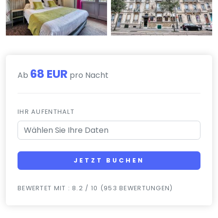
68 EUR
Ab
pro Nacht
IHR AUFENTHALT
JETZT BUCHEN
BEWERTET MIT : 8.2 / 10 (953 BEWERTUNGEN)