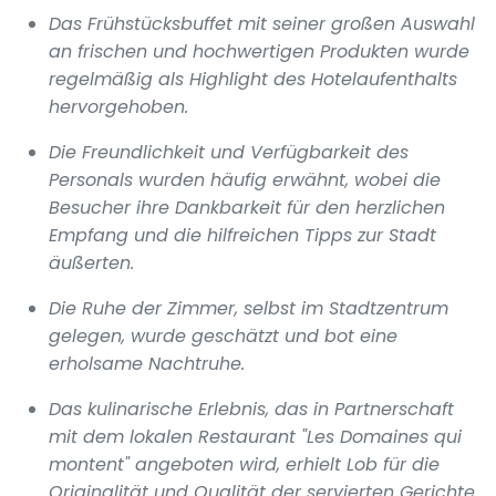
Das Frühstücksbuffet mit seiner großen Auswahl
an frischen und hochwertigen Produkten wurde
regelmäßig als Highlight des Hotelaufenthalts
hervorgehoben.
Die Freundlichkeit und Verfügbarkeit des
Personals wurden häufig erwähnt, wobei die
Besucher ihre Dankbarkeit für den herzlichen
Empfang und die hilfreichen Tipps zur Stadt
äußerten.
Die Ruhe der Zimmer, selbst im Stadtzentrum
gelegen, wurde geschätzt und bot eine
erholsame Nachtruhe.
Das kulinarische Erlebnis, das in Partnerschaft
mit dem lokalen Restaurant "Les Domaines qui
montent" angeboten wird, erhielt Lob für die
Originalität und Qualität der servierten Gerichte.