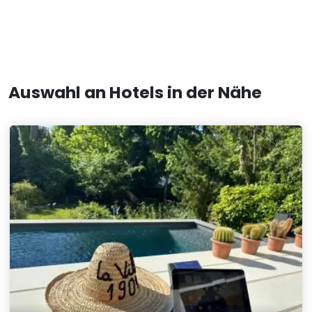
Auswahl an Hotels in der Nähe