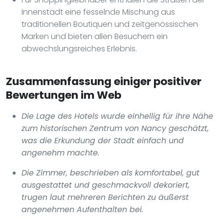
Innenstadt eine fesselnde Mischung aus
traditionellen Boutiquen und zeitgenössischen
Marken und bieten allen Besuchern ein
abwechslungsreiches Erlebnis.
Zusammenfassung einiger positiver
Bewertungen im Web
Die Lage des Hotels wurde einhellig für ihre Nähe
zum historischen Zentrum von Nancy geschätzt,
was die Erkundung der Stadt einfach und
angenehm machte.
Die Zimmer, beschrieben als komfortabel, gut
ausgestattet und geschmackvoll dekoriert,
trugen laut mehreren Berichten zu äußerst
angenehmen Aufenthalten bei.