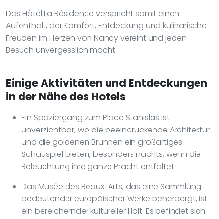
Das Hôtel La Résidence verspricht somit einen
Aufenthalt, der Komfort, Entdeckung und kulinarische
Freuden im Herzen von Nancy vereint und jeden
Besuch unvergesslich macht.
Einige Aktivitäten und Entdeckungen
in der Nähe des Hotels
Ein Spaziergang zum Place Stanislas ist
unverzichtbar, wo die beeindruckende Architektur
und die goldenen Brunnen ein großartiges
Schauspiel bieten, besonders nachts, wenn die
Beleuchtung ihre ganze Pracht entfaltet.
Das Musée des Beaux-Arts, das eine Sammlung
bedeutender europäischer Werke beherbergt, ist
ein bereichernder kultureller Halt. Es befindet sich