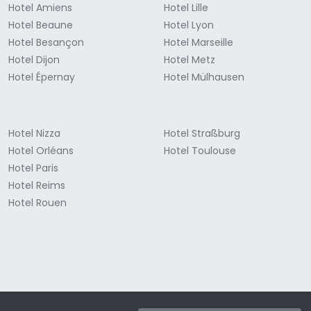
Hotel Amiens
Hotel Lille
Hotel Beaune
Hotel Lyon
Hotel Besançon
Hotel Marseille
Hotel Dijon
Hotel Metz
Hotel Épernay
Hotel Mülhausen
Hotel Nizza
Hotel Straßburg
Hotel Orléans
Hotel Toulouse
Hotel Paris
Hotel Reims
Hotel Rouen