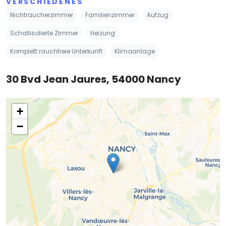
VERSCHIEDENES
Nichtraucherzimmer
Familienzimmer
Aufzug
Schallisolierte Zimmer
Heizung
Komplett rauchfreie Unterkunft
Klimaanlage
30 Bvd Jean Jaures, 54000 Nancy
+
−