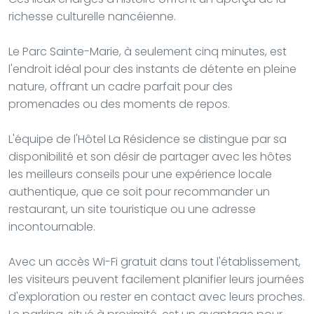
richesse culturelle nancéienne.
Le Parc Sainte-Marie, à seulement cinq minutes, est
l'endroit idéal pour des instants de détente en pleine
nature, offrant un cadre parfait pour des
promenades ou des moments de repos.
L'équipe de l'Hôtel La Résidence se distingue par sa
disponibilité et son désir de partager avec les hôtes
les meilleurs conseils pour une expérience locale
authentique, que ce soit pour recommander un
restaurant, un site touristique ou une adresse
incontournable.
Avec un accès Wi-Fi gratuit dans tout l'établissement,
les visiteurs peuvent facilement planifier leurs journées
d'exploration ou rester en contact avec leurs proches.