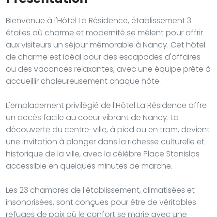
Bienvenue à l'Hôtel La Résidence, établissement 3
étoiles où charme et modernité se mêlent pour offrir
aux visiteurs un séjour mémorable à Nancy. Cet hôtel
de charme est idéal pour des escapades d'affaires
ou des vacances relaxantes, avec une équipe prête à
accueillir chaleureusement chaque hôte.
L'emplacement privilégié de l'Hôtel La Résidence offre
un accès facile au coeur vibrant de Nancy. La
découverte du centre-ville, à pied ou en tram, devient
une invitation à plonger dans la richesse culturelle et
historique de la ville, avec la célèbre Place Stanislas
accessible en quelques minutes de marche.
Les 23 chambres de l'établissement, climatisées et
insonorisées, sont conçues pour être de véritables
refuges de paix où le confort se marie avec une