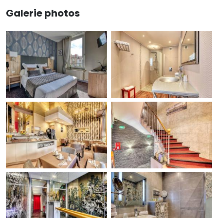
Galerie photos