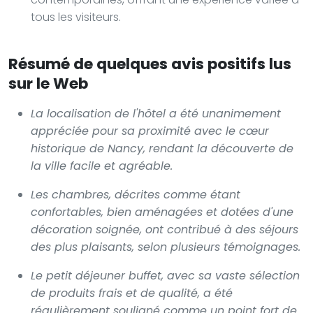
tous les visiteurs.
Résumé de quelques avis positifs lus
sur le Web
La localisation de l'hôtel a été unanimement
appréciée pour sa proximité avec le cœur
historique de Nancy, rendant la découverte de
la ville facile et agréable.
Les chambres, décrites comme étant
confortables, bien aménagées et dotées d'une
décoration soignée, ont contribué à des séjours
des plus plaisants, selon plusieurs témoignages.
Le petit déjeuner buffet, avec sa vaste sélection
de produits frais et de qualité, a été
régulièrement souligné comme un point fort de