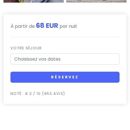
68 EUR
À partir de
par nuit
VOTRE SÉJOUR
RÉSERVEZ
NOTÉ : 8.2 / 10 (953 AVIS)