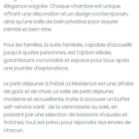
élégance soignée. Chaque chambre est unique,
offrant une décoration et un design contemporain,
ainsi qu'une salle de bain privative pour assurer
intimité et bien-être.
Pour les familles, la suite familiale, capable d'accueillir
jusqu'à quatre personnes, est l'option idéale,
garantissant convivialité et espace pour tous après
une journée d'explorations.
Le petit déjeuner à l'Hôtel La Résidence est une affaire
de goût et de choix. La salle de petit déjeuner,
moderne et accueillante, invite à savourer un buffet
self-service varié : de la viennoiserie au salé, en
passant par une sélection de boissons chaudes et
fraîches, tout est prévu pour répondre aux envies de
chacun.