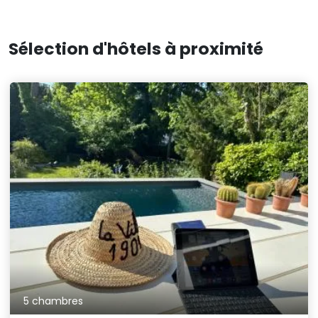
Sélection d'hôtels à proximité
5 chambres