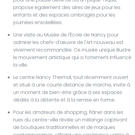
propose également des aires de jeux pour les
enfants et des espaces ombragés pour les
journées ensoleillées.
Une visite au Musée de l'École de Nancy pour
admirer les chefs-d'œuvre de l'Art nouveau est
vivement recommandée. Ce musée unique illustre
le mouvement artistique qui a fortement influencé
la ville.
Le centre Nancy Thermal, tout récemment ouvert
et situé à une courte distance de marche, invite à
un moment de bien-être grâce à ses espaces
dédiés à la détente et à la remise en forme.
Pour les amateurs de shopping, flâner dans les
rues du centre-ville révèle un mélange captivant
de boutiques traditionnelles et de marques
contemporaines, offrant une expérience variée à