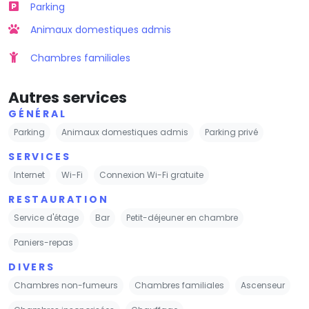
Parking
Animaux domestiques admis
Chambres familiales
Autres services
GÉNÉRAL
Parking
Animaux domestiques admis
Parking privé
SERVICES
Internet
Wi-Fi
Connexion Wi-Fi gratuite
RESTAURATION
Service d'étage
Bar
Petit-déjeuner en chambre
Paniers-repas
DIVERS
Chambres non-fumeurs
Chambres familiales
Ascenseur