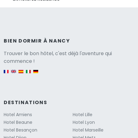
BIEN DORMIR À NANCY
Versione
Trouver le bon hôtel, c'est déjà l'aventure qui
commence !
English version
DESTINATIONS
Hotel Amiens
Hotel Lille
Hotel Beaune
Hotel Lyon
Hotel Besançon
Hotel Marseille
Hotel Dijon
Hotel Metz