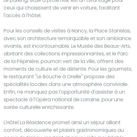
Le parking, situé à proximité, est un avantage pour
ceux qui choisissent de venir en voiture, facilitant
l'accès à l'hôtel.
Pour les conseils de visites à Nancy, la Place Stanislas,
avec son architecture remarquable et son ambiance
vivante, est incontournable. Le Musée des Beaux-Arts,
abritant des collections impressionnantes, et le Parc
de la Pépinière, poumon vert de la ville, offrent des
moments de culture et de détente. Pour les gourmets,
le restaurant "Le Bouche à Oreille" propose des
spécialités locales dans une atmosphère conviviale.
Enfin, ne manquez pas l'opportunité d'assister à un
spectacle à l'Opéra national de Lorraine, pour une
soirée culturelle enrichissante.
L'Hôtel La Résidence promet ainsi un séjour alliant
confort, découverte et plaisirs gastronomiques au