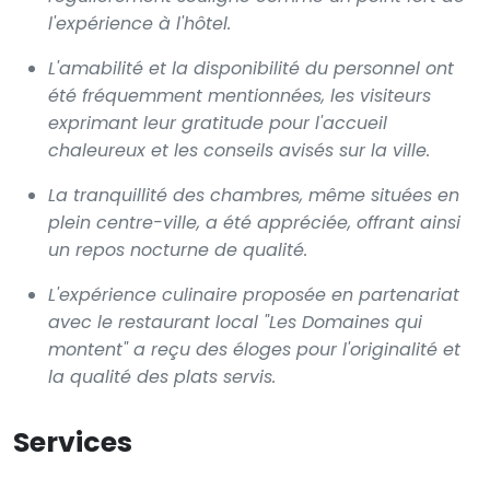
l'expérience à l'hôtel.
L'amabilité et la disponibilité du personnel ont
été fréquemment mentionnées, les visiteurs
exprimant leur gratitude pour l'accueil
chaleureux et les conseils avisés sur la ville.
La tranquillité des chambres, même situées en
plein centre-ville, a été appréciée, offrant ainsi
un repos nocturne de qualité.
L'expérience culinaire proposée en partenariat
avec le restaurant local "Les Domaines qui
montent" a reçu des éloges pour l'originalité et
la qualité des plats servis.
Services