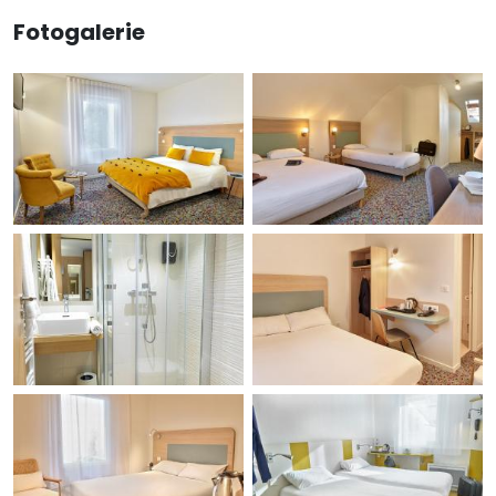
Fotogalerie