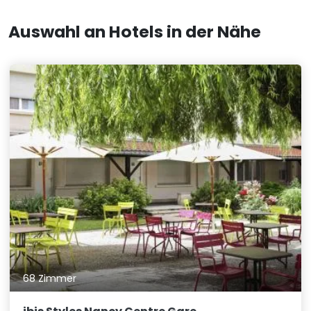
Auswahl an Hotels in der Nähe
68 Zimmer