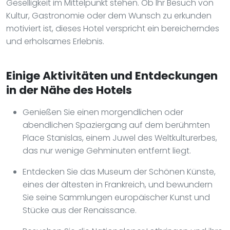
Geselligkeit im Mittelpunkt stehen. Ob Ihr Besuch von
Kultur, Gastronomie oder dem Wunsch zu erkunden
motiviert ist, dieses Hotel verspricht ein bereicherndes
und erholsames Erlebnis.
Einige Aktivitäten und Entdeckungen
in der Nähe des Hotels
Genießen Sie einen morgendlichen oder
abendlichen Spaziergang auf dem berühmten
Place Stanislas, einem Juwel des Weltkulturerbes,
das nur wenige Gehminuten entfernt liegt.
Entdecken Sie das Museum der Schönen Künste,
eines der ältesten in Frankreich, und bewundern
Sie seine Sammlungen europäischer Kunst und
Stücke aus der Renaissance.