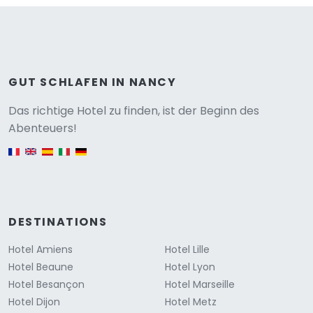
GUT SCHLAFEN IN NANCY
Versione
Das richtige Hotel zu finden, ist der Beginn des
Abenteuers!
English version
DESTINATIONS
Hotel Amiens
Hotel Lille
Hotel Beaune
Hotel Lyon
Hotel Besançon
Hotel Marseille
Hotel Dijon
Hotel Metz