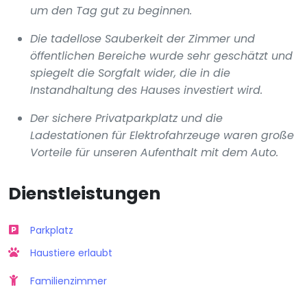
um den Tag gut zu beginnen.
Die tadellose Sauberkeit der Zimmer und
öffentlichen Bereiche wurde sehr geschätzt und
spiegelt die Sorgfalt wider, die in die
Instandhaltung des Hauses investiert wird.
Der sichere Privatparkplatz und die
Ladestationen für Elektrofahrzeuge waren große
Vorteile für unseren Aufenthalt mit dem Auto.
Dienstleistungen
Parkplatz
Haustiere erlaubt
Familienzimmer