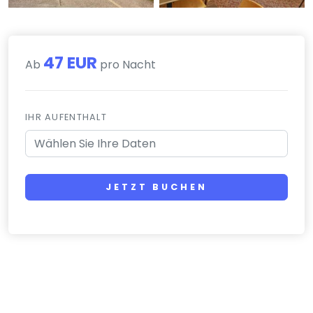
47 EUR
Ab
pro Nacht
IHR AUFENTHALT
JETZT BUCHEN