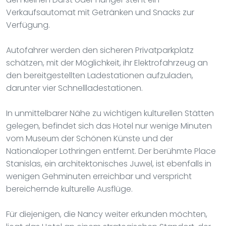
Verkaufsautomat mit Getränken und Snacks zur
Verfügung.
Autofahrer werden den sicheren Privatparkplatz
schätzen, mit der Möglichkeit, ihr Elektrofahrzeug an
den bereitgestellten Ladestationen aufzuladen,
darunter vier Schnellladestationen.
In unmittelbarer Nähe zu wichtigen kulturellen Stätten
gelegen, befindet sich das Hotel nur wenige Minuten
vom Museum der Schönen Künste und der
Nationaloper Lothringen entfernt. Der berühmte Place
Stanislas, ein architektonisches Juwel, ist ebenfalls in
wenigen Gehminuten erreichbar und verspricht
bereichernde kulturelle Ausflüge.
Für diejenigen, die Nancy weiter erkunden möchten,