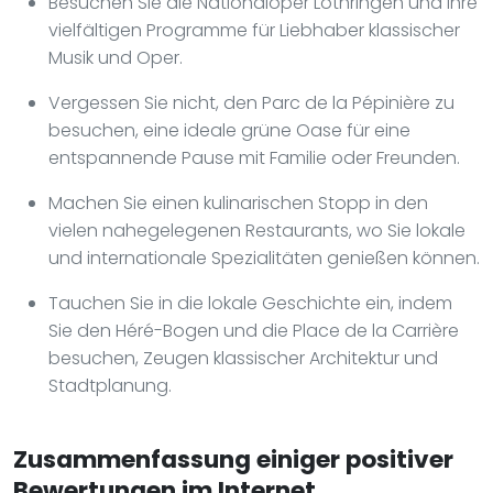
Besuchen Sie die Nationaloper Lothringen und ihre
vielfältigen Programme für Liebhaber klassischer
Musik und Oper.
Vergessen Sie nicht, den Parc de la Pépinière zu
besuchen, eine ideale grüne Oase für eine
entspannende Pause mit Familie oder Freunden.
Machen Sie einen kulinarischen Stopp in den
vielen nahegelegenen Restaurants, wo Sie lokale
und internationale Spezialitäten genießen können.
Tauchen Sie in die lokale Geschichte ein, indem
Sie den Héré-Bogen und die Place de la Carrière
besuchen, Zeugen klassischer Architektur und
Stadtplanung.
Zusammenfassung einiger positiver
Bewertungen im Internet