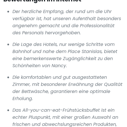
Der herzliche Empfang, der rund um die Uhr
verfügbar ist, hat unseren Aufenthalt besonders
angenehm gemacht und die Professionalität
des Personals hervorgehoben.
Die Lage des Hotels, nur wenige Schritte vom
Bahnhof und nahe dem Place Stanislas, bietet
eine bemerkenswerte Zugänglichkeit zu den
Schönheiten von Nancy.
Die komfortablen und gut ausgestatteten
Zimmer, mit besonderer Erwähnung der Qualität
der Bettwäsche, garantieren eine optimale
Erholung.
Das All-you-can-eat-Frühstücksbuffet ist ein
echter Pluspunkt, mit einer großen Auswahl an
frischen und abwechslungsreichen Produkten,