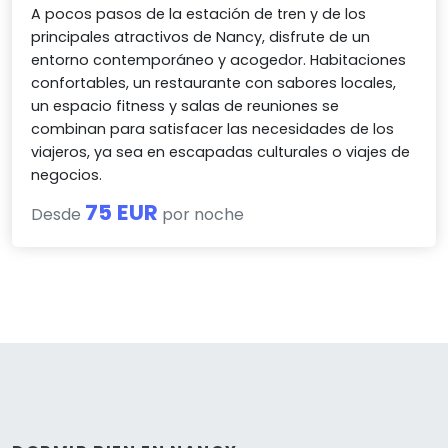
A pocos pasos de la estación de tren y de los
principales atractivos de Nancy, disfrute de un
entorno contemporáneo y acogedor. Habitaciones
confortables, un restaurante con sabores locales,
un espacio fitness y salas de reuniones se
combinan para satisfacer las necesidades de los
viajeros, ya sea en escapadas culturales o viajes de
negocios.
75 EUR
Desde
por noche