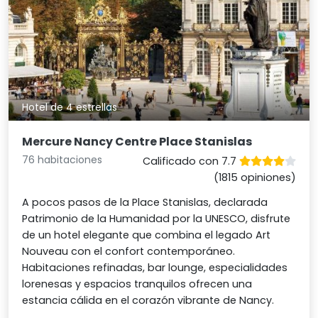
Hotel de 4 estrellas
Mercure Nancy Centre Place Stanislas
76 habitaciones
Calificado con 7.7
(1815 opiniones)
A pocos pasos de la Place Stanislas, declarada
Patrimonio de la Humanidad por la UNESCO, disfrute
de un hotel elegante que combina el legado Art
Nouveau con el confort contemporáneo.
Habitaciones refinadas, bar lounge, especialidades
lorenesas y espacios tranquilos ofrecen una
estancia cálida en el corazón vibrante de Nancy.