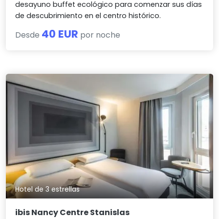
desayuno buffet ecológico para comenzar sus días
de descubrimiento en el centro histórico.
40 EUR
Desde
por noche
Hotel de 3 estrellas
ibis Nancy Centre Stanislas