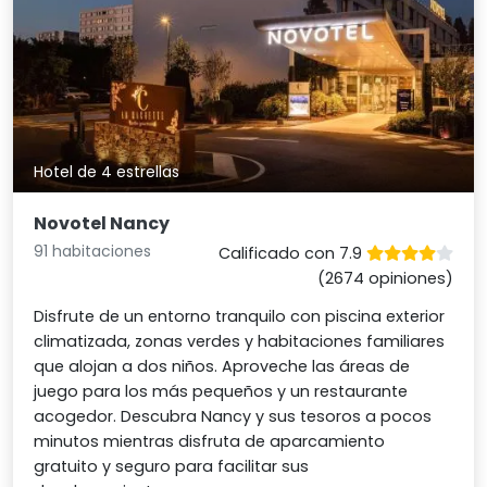
Hotel de 4 estrellas
Novotel Nancy
91 habitaciones
Calificado con 7.9
(2674 opiniones)
Disfrute de un entorno tranquilo con piscina exterior
climatizada, zonas verdes y habitaciones familiares
que alojan a dos niños. Aproveche las áreas de
juego para los más pequeños y un restaurante
acogedor. Descubra Nancy y sus tesoros a pocos
minutos mientras disfruta de aparcamiento
gratuito y seguro para facilitar sus