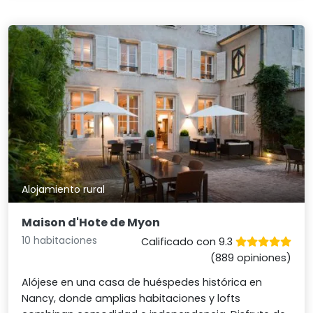
Alojamiento rural
Maison d'Hote de Myon
10 habitaciones
Calificado con 9.3
(889 opiniones)
Alójese en una casa de huéspedes histórica en
Nancy, donde amplias habitaciones y lofts