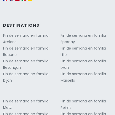
DESTINATIONS
Fin de semana en familia
Fin de semana en familia
Amiens
Épernay
Fin de semana en familia
Fin de semana en familia
Beaune
Lille
Fin de semana en familia
Fin de semana en familia
Besançon
Lyon
Fin de semana en familia
Fin de semana en familia
Dijón
Marsella
Fin de semana en familia
Fin de semana en familia
Metz
Reims
Fin de semana en familia
Fin de semana en familia