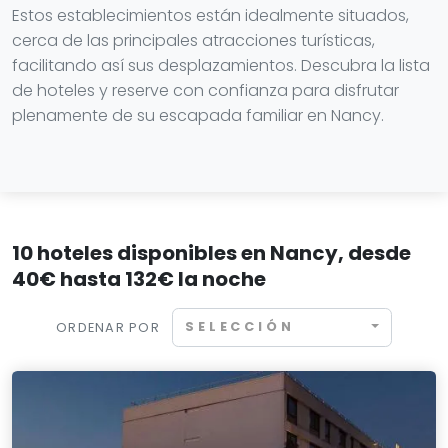
Estos establecimientos están idealmente situados,
cerca de las principales atracciones turísticas,
facilitando así sus desplazamientos. Descubra la lista
de hoteles y reserve con confianza para disfrutar
plenamente de su escapada familiar en Nancy.
10 hoteles disponibles en Nancy, desde
40€ hasta 132€ la noche
SELECCIÓN
ORDENAR POR