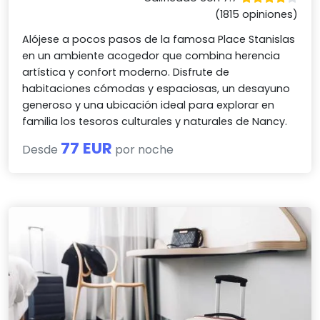
(1815 opiniones)
Alójese a pocos pasos de la famosa Place Stanislas
en un ambiente acogedor que combina herencia
artística y confort moderno. Disfrute de
habitaciones cómodas y espaciosas, un desayuno
generoso y una ubicación ideal para explorar en
familia los tesoros culturales y naturales de Nancy.
77 EUR
Desde
por noche