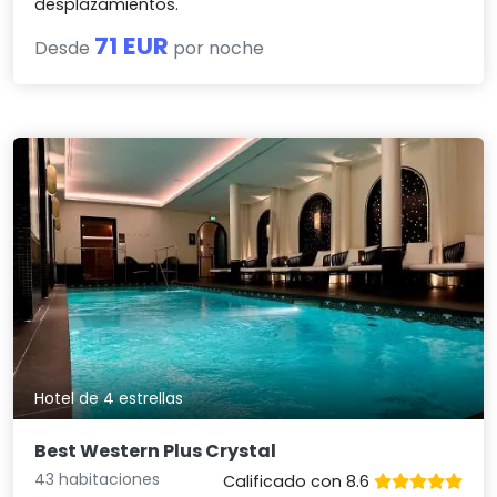
desplazamientos.
71 EUR
Desde
por noche
Hotel de 4 estrellas
Best Western Plus Crystal
43 habitaciones
Calificado con 8.6