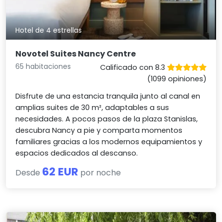
Hotel de 4 estrellas
Novotel Suites Nancy Centre
65 habitaciones
Calificado con 8.3
(1099 opiniones)
Disfrute de una estancia tranquila junto al canal en
amplias suites de 30 m², adaptables a sus
necesidades. A pocos pasos de la plaza Stanislas,
descubra Nancy a pie y comparta momentos
familiares gracias a los modernos equipamientos y
espacios dedicados al descanso.
62 EUR
Desde
por noche