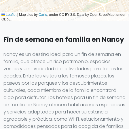
Leaflet
|
Map tiles by
Carto
, under CC BY 3.0. Data by OpenStreetMap, under
ODbL.
Fin de semana en familia en Nancy
Nancy es un destino ideal para un fin de semana en
familia, que ofrece un rico patrimonio, espacios
verdes y una variedad de actividades para todas las
edades. Entre las visitas a las famosas plazas, los
paseos por los parques y los descubrimientos
culturales, cada miembro de la familia encontrará
algo para disfrutar. Los hoteles para un fin de semana
en familia en Nancy ofrecen habitaciones espaciosas
y servicios adaptados para hacer su estancia
agradable y práctica, como Wi-Fi, estacionamiento y
comodidades pensadas para la acogida de familias.