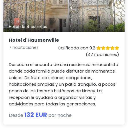
Hotel de 4 estrellas
Hotel d'Haussonville
7 habitaciones
Calificado con 9.2
(477 opiniones)
Descubra el encanto de una residencia renacentista
donde cada familia puede disfrutar de momentos
únicos. Disfrute de salones acogedores,
habitaciones amplias y un patio tranquilo, a pocos
pasos de los tesoros históricos de Nancy. La
recepción le ayudará a organizar visitas y
actividades para todas las generaciones.
132 EUR
Desde
por noche