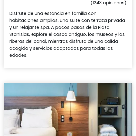
(1243 opiniones)
Disfrute de una estancia en familia con
habitaciones amplias, una suite con terraza privada
y un relajante spa. A pocos pasos de la Plaza
Stanislas, explore el casco antiguo, los museos y las
riberas del canal, mientras disfruta de una cálida
acogida y servicios adaptados para todas las
edades.