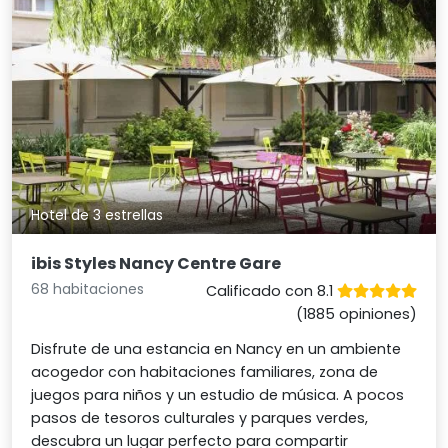
Hotel de 3 estrellas
ibis Styles Nancy Centre Gare
68 habitaciones
Calificado con 8.1
(1885 opiniones)
Disfrute de una estancia en Nancy en un ambiente
acogedor con habitaciones familiares, zona de
juegos para niños y un estudio de música. A pocos
pasos de tesoros culturales y parques verdes,
descubra un lugar perfecto para compartir