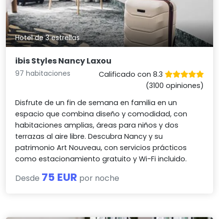
Hotel de 3 estrellas
ibis Styles Nancy Laxou
97 habitaciones
Calificado con 8.3
(3100 opiniones)
Disfrute de un fin de semana en familia en un
espacio que combina diseño y comodidad, con
habitaciones amplias, áreas para niños y dos
terrazas al aire libre. Descubra Nancy y su
patrimonio Art Nouveau, con servicios prácticos
como estacionamiento gratuito y Wi-Fi incluido.
75 EUR
Desde
por noche