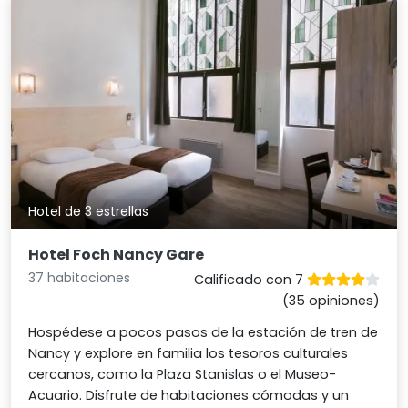
Hotel de 3 estrellas
Hotel Foch Nancy Gare
37 habitaciones
Calificado con 7
(35 opiniones)
Hospédese a pocos pasos de la estación de tren de
Nancy y explore en familia los tesoros culturales
cercanos, como la Plaza Stanislas o el Museo-
Acuario. Disfrute de habitaciones cómodas y un