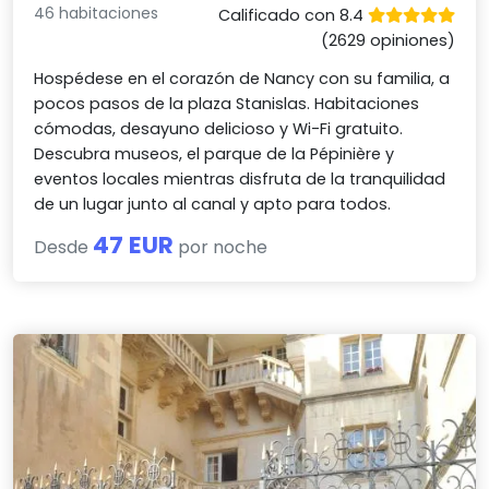
46 habitaciones
Calificado con 8.4
(2629 opiniones)
Hospédese en el corazón de Nancy con su familia, a
pocos pasos de la plaza Stanislas. Habitaciones
cómodas, desayuno delicioso y Wi-Fi gratuito.
Descubra museos, el parque de la Pépinière y
eventos locales mientras disfruta de la tranquilidad
de un lugar junto al canal y apto para todos.
47 EUR
Desde
por noche