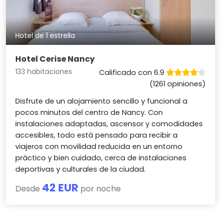
Hotel de 1 estrella
Hotel Cerise Nancy
133 habitaciones
Calificado con 6.9
(1261 opiniones)
Disfrute de un alojamiento sencillo y funcional a
pocos minutos del centro de Nancy. Con
instalaciones adaptadas, ascensor y comodidades
accesibles, todo está pensado para recibir a
viajeros con movilidad reducida en un entorno
práctico y bien cuidado, cerca de instalaciones
deportivas y culturales de la ciudad.
42 EUR
Desde
por noche