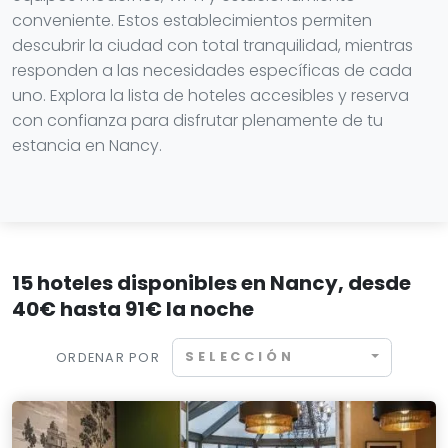
conveniente. Estos establecimientos permiten
descubrir la ciudad con total tranquilidad, mientras
responden a las necesidades específicas de cada
uno. Explora la lista de hoteles accesibles y reserva
con confianza para disfrutar plenamente de tu
estancia en Nancy.
15 hoteles disponibles en Nancy, desde
40€ hasta 91€ la noche
SELECCIÓN
ORDENAR POR