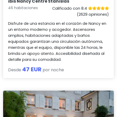
ibis Nancy Centre Stanislas
46 habitaciones
Calificado con 8.4
(2629 opiniones)
Disfrute de una estancia en el corazón de Nancy en
un entorno moderno y acogedor. Ascensores
amplios, habitaciones adaptadas y baños
equipados garantizan una circulación autónoma,
mientras que el equipo, disponible las 24 horas, le
brinda un apoyo atento. Accesibilidad diseñada al
detalle para su comodidad.
47 EUR
Desde
por noche