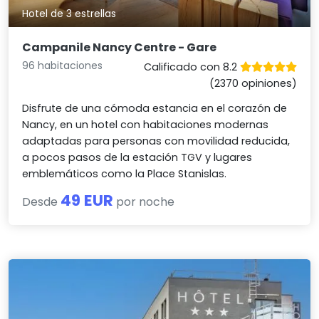
Hotel de 3 estrellas
Campanile Nancy Centre - Gare
96 habitaciones
Calificado con 8.2
(2370 opiniones)
Disfrute de una cómoda estancia en el corazón de
Nancy, en un hotel con habitaciones modernas
adaptadas para personas con movilidad reducida,
a pocos pasos de la estación TGV y lugares
emblemáticos como la Place Stanislas.
49 EUR
Desde
por noche