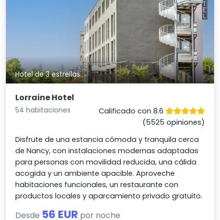
Hotel de 3 estrellas
Lorraine Hotel
54 habitaciones
Calificado con 8.6
(5525 opiniones)
Disfrute de una estancia cómoda y tranquila cerca
de Nancy, con instalaciones modernas adaptadas
para personas con movilidad reducida, una cálida
acogida y un ambiente apacible. Aproveche
habitaciones funcionales, un restaurante con
productos locales y aparcamiento privado gratuito.
56 EUR
Desde
por noche