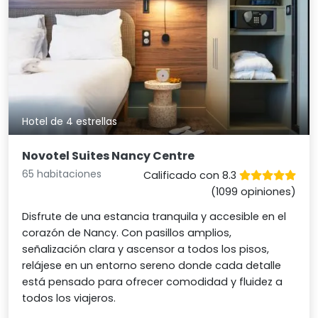
Hotel de 4 estrellas
Novotel Suites Nancy Centre
65 habitaciones
Calificado con 8.3
(1099 opiniones)
Disfrute de una estancia tranquila y accesible en el
corazón de Nancy. Con pasillos amplios,
señalización clara y ascensor a todos los pisos,
relájese en un entorno sereno donde cada detalle
está pensado para ofrecer comodidad y fluidez a
todos los viajeros.