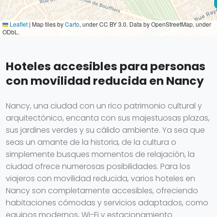
Leaflet
|
Map tiles by
Carto
, under CC BY 3.0. Data by OpenStreetMap, under
ODbL.
Hoteles accesibles para personas
con movilidad reducida en Nancy
Nancy, una ciudad con un rico patrimonio cultural y
arquitectónico, encanta con sus majestuosas plazas,
sus jardines verdes y su cálido ambiente. Ya sea que
seas un amante de la historia, de la cultura o
simplemente busques momentos de relajación, la
ciudad ofrece numerosas posibilidades. Para los
viajeros con movilidad reducida, varios hoteles en
Nancy son completamente accesibles, ofreciendo
habitaciones cómodas y servicios adaptados, como
equipos modernos, Wi-Fi y estacionamiento