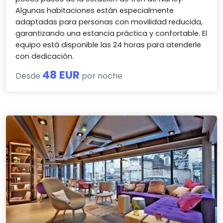
Algunas habitaciones están especialmente
adaptadas para personas con movilidad reducida,
garantizando una estancia práctica y confortable. El
equipo está disponible las 24 horas para atenderle
con dedicación.
48 EUR
Desde
por noche