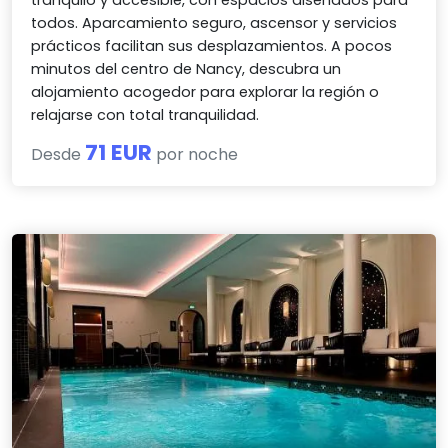
tranquilo y accesible, con espacios diseñados para
todos. Aparcamiento seguro, ascensor y servicios
prácticos facilitan sus desplazamientos. A pocos
minutos del centro de Nancy, descubra un
alojamiento acogedor para explorar la región o
relajarse con total tranquilidad.
71 EUR
Desde
por noche