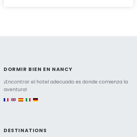
DORMIR BIEN EN NANCY
Versione
¡Encontrar el hotel adecuado es donde comienza la
aventura!
English version
DESTINATIONS