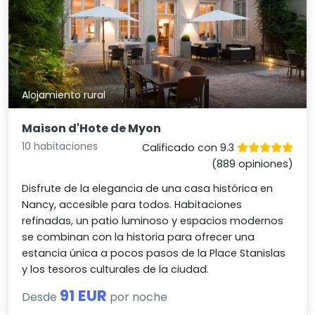
Alojamiento rural
Maison d'Hote de Myon
10 habitaciones
Calificado con 9.3
(889 opiniones)
Disfrute de la elegancia de una casa histórica en
Nancy, accesible para todos. Habitaciones
refinadas, un patio luminoso y espacios modernos
se combinan con la historia para ofrecer una
estancia única a pocos pasos de la Place Stanislas
y los tesoros culturales de la ciudad.
91 EUR
Desde
por noche