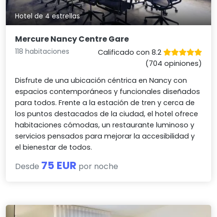
Hotel de 4 estrellas
Mercure Nancy Centre Gare
118 habitaciones
Calificado con 8.2
(704 opiniones)
Disfrute de una ubicación céntrica en Nancy con
espacios contemporáneos y funcionales diseñados
para todos. Frente a la estación de tren y cerca de
los puntos destacados de la ciudad, el hotel ofrece
habitaciones cómodas, un restaurante luminoso y
servicios pensados para mejorar la accesibilidad y
el bienestar de todos.
75 EUR
Desde
por noche