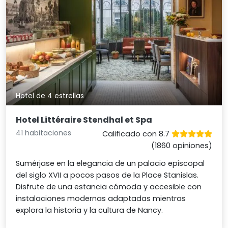
Hotel de 4 estrellas
Hotel Littéraire Stendhal et Spa
41 habitaciones
Calificado con 8.7
(1860 opiniones)
Sumérjase en la elegancia de un palacio episcopal
del siglo XVII a pocos pasos de la Place Stanislas.
Disfrute de una estancia cómoda y accesible con
instalaciones modernas adaptadas mientras
explora la historia y la cultura de Nancy.