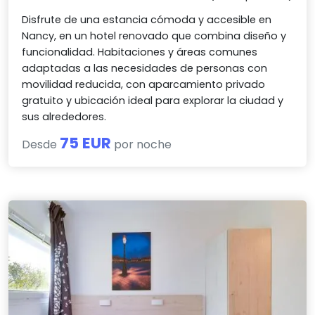
Disfrute de una estancia cómoda y accesible en
Nancy, en un hotel renovado que combina diseño y
funcionalidad. Habitaciones y áreas comunes
adaptadas a las necesidades de personas con
movilidad reducida, con aparcamiento privado
gratuito y ubicación ideal para explorar la ciudad y
sus alrededores.
75 EUR
Desde
por noche