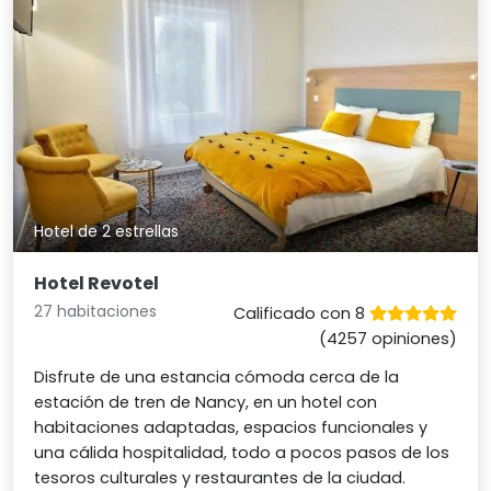
Hotel de 2 estrellas
Hotel Revotel
27 habitaciones
Calificado con 8
(4257 opiniones)
Disfrute de una estancia cómoda cerca de la
estación de tren de Nancy, en un hotel con
habitaciones adaptadas, espacios funcionales y
una cálida hospitalidad, todo a pocos pasos de los
tesoros culturales y restaurantes de la ciudad.