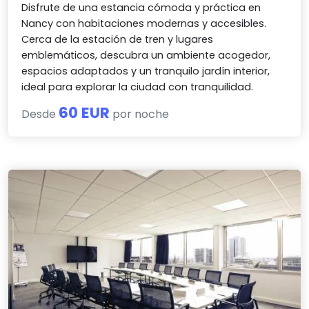
Disfrute de una estancia cómoda y práctica en
Nancy con habitaciones modernas y accesibles.
Cerca de la estación de tren y lugares
emblemáticos, descubra un ambiente acogedor,
espacios adaptados y un tranquilo jardín interior,
ideal para explorar la ciudad con tranquilidad.
60 EUR
Desde
por noche