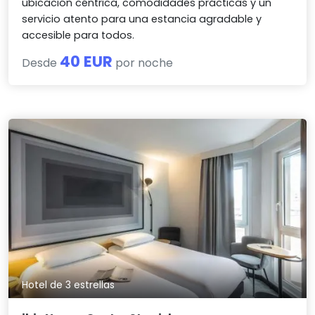
ubicación céntrica, comodidades prácticas y un
servicio atento para una estancia agradable y
accesible para todos.
40 EUR
Desde
por noche
Hotel de 3 estrellas