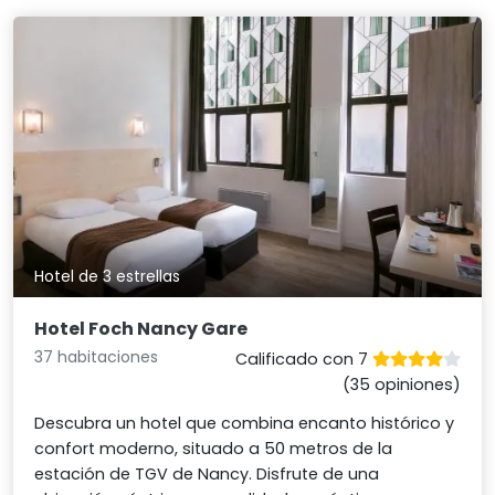
Hotel de 3 estrellas
Hotel Foch Nancy Gare
37 habitaciones
Calificado con 7
(35 opiniones)
Descubra un hotel que combina encanto histórico y
confort moderno, situado a 50 metros de la
estación de TGV de Nancy. Disfrute de una