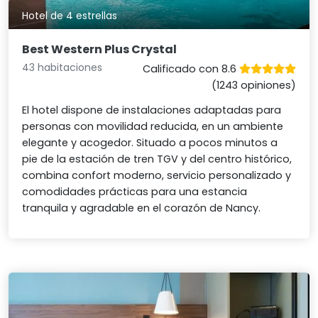
Hotel de 4 estrellas
Best Western Plus Crystal
43 habitaciones
Calificado con 8.6
(1243 opiniones)
El hotel dispone de instalaciones adaptadas para
personas con movilidad reducida, en un ambiente
elegante y acogedor. Situado a pocos minutos a
pie de la estación de tren TGV y del centro histórico,
combina confort moderno, servicio personalizado y
comodidades prácticas para una estancia
tranquila y agradable en el corazón de Nancy.