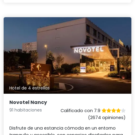
Hotel de 4 estrellas
Novotel Nancy
91 habitaciones
Calificado con 7.9
(2674 opiniones)
Disfrute de una estancia cómoda en un entorno