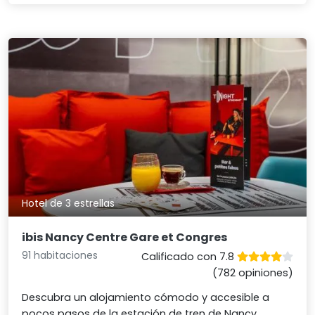
Hotel de 3 estrellas
ibis Nancy Centre Gare et Congres
91 habitaciones
Calificado con 7.8
(782 opiniones)
Descubra un alojamiento cómodo y accesible a
pocos pasos de la estación de tren de Nancy.