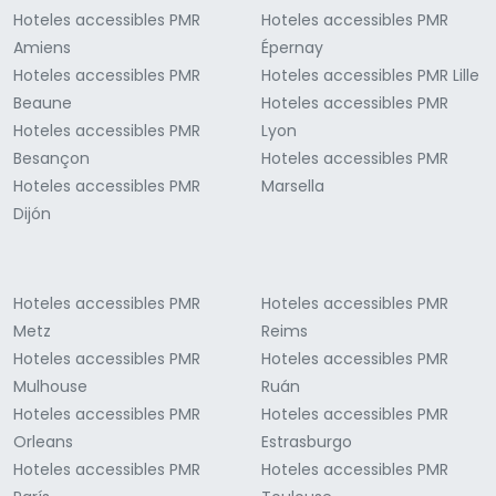
Hoteles accessibles PMR
Hoteles accessibles PMR
Amiens
Épernay
Hoteles accessibles PMR
Hoteles accessibles PMR Lille
Beaune
Hoteles accessibles PMR
Hoteles accessibles PMR
Lyon
Besançon
Hoteles accessibles PMR
Hoteles accessibles PMR
Marsella
Dijón
Hoteles accessibles PMR
Hoteles accessibles PMR
Metz
Reims
Hoteles accessibles PMR
Hoteles accessibles PMR
Mulhouse
Ruán
Hoteles accessibles PMR
Hoteles accessibles PMR
Orleans
Estrasburgo
Hoteles accessibles PMR
Hoteles accessibles PMR