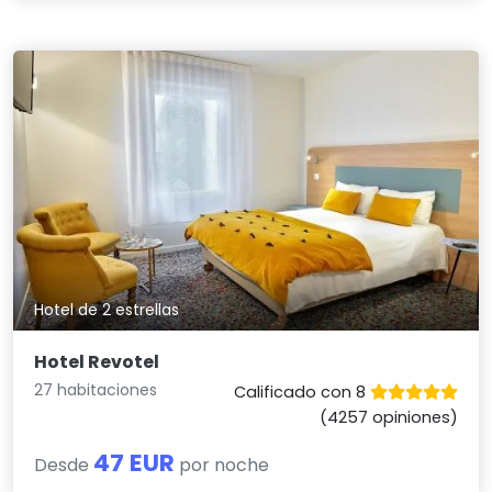
Hotel de 2 estrellas
Hotel Revotel
27 habitaciones
Calificado con 8
(4257 opiniones)
47 EUR
Desde
por noche