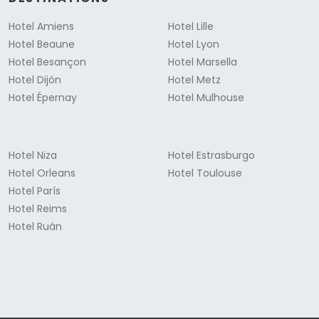
Hotel Amiens
Hotel Lille
Hotel Beaune
Hotel Lyon
Hotel Besançon
Hotel Marsella
Hotel Dijón
Hotel Metz
Hotel Épernay
Hotel Mulhouse
Hotel Niza
Hotel Estrasburgo
Hotel Orleans
Hotel Toulouse
Hotel París
Hotel Reims
Hotel Ruán