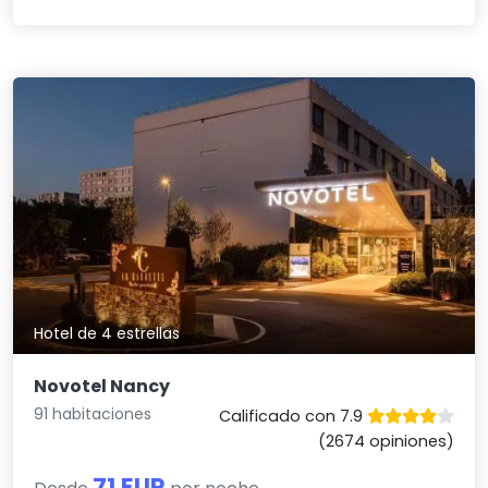
Hotel de 4 estrellas
Novotel Nancy
91 habitaciones
Calificado con 7.9
(2674 opiniones)
71 EUR