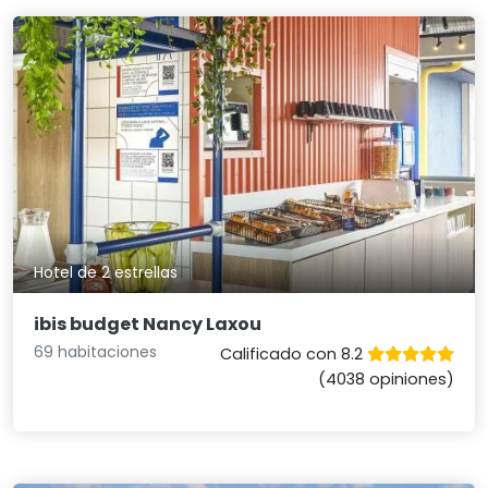
Hotel de 2 estrellas
ibis budget Nancy Laxou
69 habitaciones
Calificado con 8.2
(4038 opiniones)