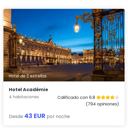
Hotel de 2 estrellas
Hotel Académie
4 habitaciones
Calificado con 6.8
(794 opiniones)
43 EUR
Desde
por noche