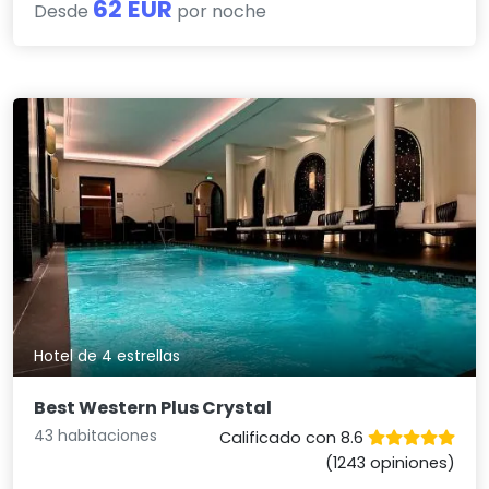
62 EUR
Desde
por noche
Hotel de 4 estrellas
Best Western Plus Crystal
43 habitaciones
Calificado con 8.6
(1243 opiniones)