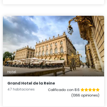
Hotel
Grand Hotel de la Reine
47 habitaciones
Calificado con 8.6
(1366 opiniones)