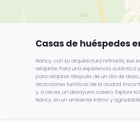
Casas de huéspedes e
Nancy, con su arquitectura refinada, sus e
relajante. Para una experiencia auténtica
para relajarse después de un día de desc
atracciones turísticas de la ciudad. Enc
y, a veces, un desayuno casero. Explore l
Nancy, en un ambiente íntimo y agradable