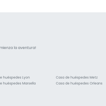
ne italian
mienza la aventura!
e huéspedes Lyon
Casa de huéspedes Metz
e huéspedes Marsella
Casa de huéspedes Orleans