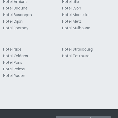
Hotel Amiens
Hotel Lille
Hotel Beaune
Hotel Lyon
Hotel Besançon
Hotel Marseille
Hotel Dijon
Hotel Metz
Hotel Epernay
Hotel Mulhouse
Hotel Nice
Hotel Strasbourg
Hotel Orléans
Hotel Toulouse
Hotel Paris
Hotel Reims
Hotel Rouen