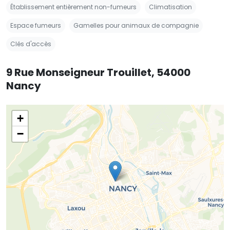
Établissement entièrement non-fumeurs
Climatisation
Espace fumeurs
Gamelles pour animaux de compagnie
Clés d'accès
9 Rue Monseigneur Trouillet, 54000
Nancy
+
−