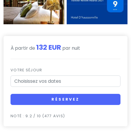
132 EUR
À partir de
par nuit
VOTRE SÉJOUR
RÉSERVEZ
NOTÉ : 9.2 / 10 (477 AVIS)