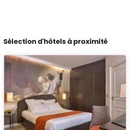
Sélection d'hôtels à proximité