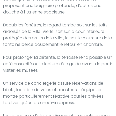
proposent une baignoire profonde, d’autres une
douche à l’italienne spacieuse.
Depuis les fenêtres, le regard tombe soit sur les toits
ardoisés de la Ville-Vieille, soit sur la cour intérieure
protégée des bruits de la ville ; le soir, le murmure de la
fontaine berce doucement le retour en chambre.
Pour prolonger la détente, la terrasse rend possible un
café ensoleillé ou la lecture d’un guide avant de partir
visiter les musées.
Un service de conciergerie assure réservations de
billets, location de vélos et transferts ; l’équipe se
montre particulièrement réactive pour les arrivées
tardives grâce au check-in express.
Les voyageurs d’affaires disposent d’un petit espace