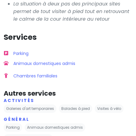
La situation à deux pas des principaux sites
permet de tout visiter à pied tout en retrouvant
le calme de la cour intérieure au retour
Services
Parking
Animaux domestiques admis
Chambres familiales
Autres services
ACTIVITÉS
Galeries d'art temporaires
Balades à pied
Visites à vélo
GÉNÉRAL
Parking
Animaux domestiques admis