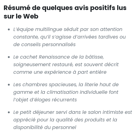
Résumé de quelques avis positifs lus
sur le Web
L’équipe multilingue séduit par son attention
constante, qu’il s’agisse d’arrivées tardives ou
de conseils personnalisés
Le cachet Renaissance de la bâtisse,
soigneusement restauré, est souvent décrit
comme une expérience à part entière
Les chambres spacieuses, la literie haut de
gamme et la climatisation individuelle font
l’objet d’éloges récurrents
Le petit déjeuner servi dans le salon intimiste est
apprécié pour la qualité des produits et la
disponibilité du personnel