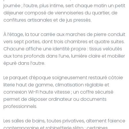
journée ; l’autre, plus intime, sert chaque matin un petit
déjeuner composé de viennoiseries du quartier, de
confitures artisanales et de jus pressés.
À l’étage, la tour carrée aux marches de pierre conduit
vers sept portes, dont trois chambres et quatre suites.
Chacune affiche une identité propre : tissus veloutés
aux tons profonds dans l’une, lumière claire et mobilier
épuré dans l’autre.
Le parquet d’époque soigneusement restauré côtoie
literie haut de gamme, climatisation réglable et
connexion Wi-Fi haute vitesse ; un coffre sécurisé
permet de déposer ordinateur ou documents
professionnels.
Les salles de bains, toutes privatives, alternent faïence
contemporaine et robinetterie rétro ; certaines