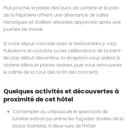
Plus proche, le palais des Ducs de Lorraine et le parc
de la Pépinière offrent une alternance de salles
historiques et d’allées arborées appréciée après une
journée de travail.
Si votre séjour coïncide avec le festival Nancy Jazz
Pulsations en octobre ou les célébrations de la Saint-
Nicolas début décembre, la réception vous aidera à
obtenir billets et places assises, puis vous retrouverez
le calme de la cour dès la fin des concerts.
Quelques activités et découvertes à
proximité de cet hôtel
Contempler au crépuscule le spectacle de
lumière estival qui anime les façades dorées de la
place Stanislas, à deux rues de l’hôtel