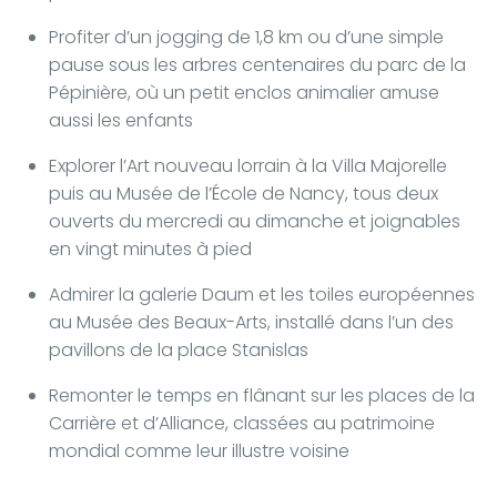
Profiter d’un jogging de 1,8 km ou d’une simple
pause sous les arbres centenaires du parc de la
Pépinière, où un petit enclos animalier amuse
aussi les enfants
Explorer l’Art nouveau lorrain à la Villa Majorelle
puis au Musée de l’École de Nancy, tous deux
ouverts du mercredi au dimanche et joignables
en vingt minutes à pied
Admirer la galerie Daum et les toiles européennes
au Musée des Beaux-Arts, installé dans l’un des
pavillons de la place Stanislas
Remonter le temps en flânant sur les places de la
Carrière et d’Alliance, classées au patrimoine
mondial comme leur illustre voisine