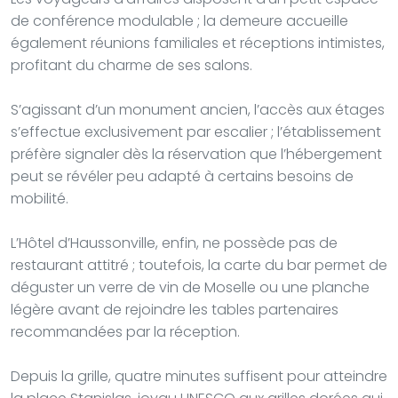
de conférence modulable ; la demeure accueille
également réunions familiales et réceptions intimistes,
profitant du charme de ses salons.
S’agissant d’un monument ancien, l’accès aux étages
s’effectue exclusivement par escalier ; l’établissement
préfère signaler dès la réservation que l’hébergement
peut se révéler peu adapté à certains besoins de
mobilité.
L’Hôtel d’Haussonville, enfin, ne possède pas de
restaurant attitré ; toutefois, la carte du bar permet de
déguster un verre de vin de Moselle ou une planche
légère avant de rejoindre les tables partenaires
recommandées par la réception.
Depuis la grille, quatre minutes suffisent pour atteindre