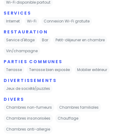
Wi-Fi disponible partout
SERVICES
Internet
Wi-Fi
Connexion Wi-Fi gratuite
RESTAURATION
Service d'étage
Bar
Petit-déjeuner en chambre
Vin/champagne
PARTIES COMMUNES
Terrasse
Terrasse bien exposée
Mobilier extérieur
DIVERTISSEMENTS
Jeux de société/puzzles
DIVERS
Chambres non-fumeurs
Chambres familiales
Chambres insonorisées
Chauffage
Chambres anti-allergie