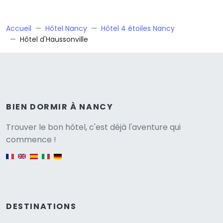
Accueil
Hôtel Nancy
Hôtel 4 étoiles Nancy
Hôtel d'Haussonville
BIEN DORMIR À NANCY
Versione
Trouver le bon hôtel, c'est déjà l'aventure qui
commence !
English version
DESTINATIONS