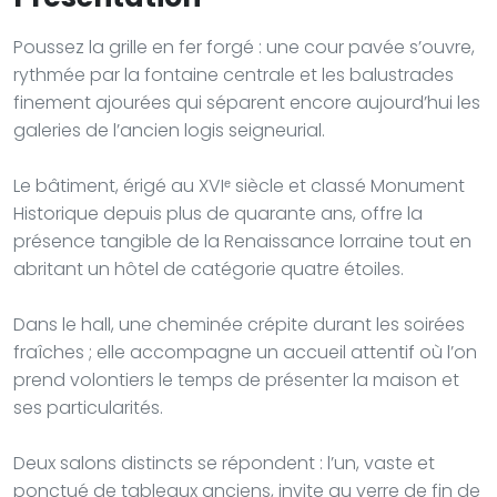
Poussez la grille en fer forgé : une cour pavée s’ouvre,
rythmée par la fontaine centrale et les balustrades
finement ajourées qui séparent encore aujourd’hui les
galeries de l’ancien logis seigneurial.
Le bâtiment, érigé au XVIᵉ siècle et classé Monument
Historique depuis plus de quarante ans, offre la
présence tangible de la Renaissance lorraine tout en
abritant un hôtel de catégorie quatre étoiles.
Dans le hall, une cheminée crépite durant les soirées
fraîches ; elle accompagne un accueil attentif où l’on
prend volontiers le temps de présenter la maison et
ses particularités.
Deux salons distincts se répondent : l’un, vaste et
ponctué de tableaux anciens, invite au verre de fin de