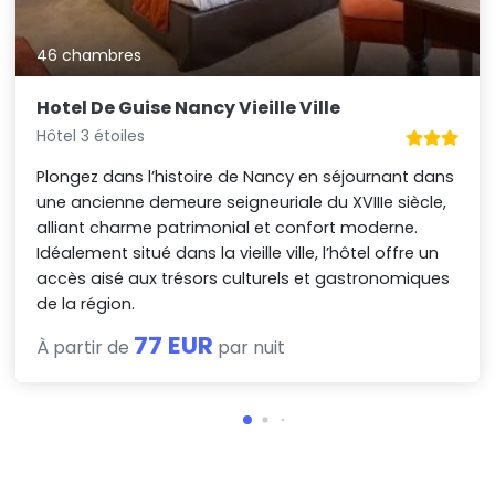
46 chambres
Hotel De Guise Nancy Vieille Ville
Hôtel 3 étoiles
Plongez dans l’histoire de Nancy en séjournant dans
une ancienne demeure seigneuriale du XVIIIe siècle,
alliant charme patrimonial et confort moderne.
Idéalement situé dans la vieille ville, l’hôtel offre un
accès aisé aux trésors culturels et gastronomiques
de la région.
77 EUR
À partir de
par nuit