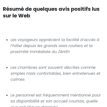
Résumé de quelques avis positifs lus
sur le Web
Les voyageurs apprécient la facilité d’accès à
l’hôtel depuis les grands axes routiers et la
proximité immédiate du Zénith
Les chambres sont souvent décrites comme
simples mais confortables, bien entretenues et
calmes
Le personnel est fréquemment mentionné pour
sa disponibilité et son accueil courtois, quelle