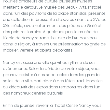
Pour les amateurs de culture, plusieurs musées
méritent le détour. Le musée des Beaux-Arts, installé
dans l’un des pavillons de la place Stanislas, présente
une collection intéressante d’œuvres allant du XVe au
XXIe siècle, avec notamment des pièces de Gallé et
des peintres lorrains. À quelques pas, le musée de
l'École de Nancy retrace l’histoire de l’Art nouveau
dans la région, à travers une présentation soignée de
mobilier, verrerie et objets décoratifs.
Nancy est aussi une ville qui vit au rythme de ses
événements. Selon la période de votre séjour, vous
pourrez assister à des spectacles dans les grandes
salles de la ville, participer à des fêtes traditionnelles
ou découvrir des expositions temporaires dans l’un
des nombreux centres culturels.
En fin de journée, revenir à l’hôtel Cerise Nancy vous