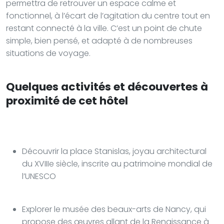
permettra de retrouver un espace calme et
fonctionnel, à l’écart de l’agitation du centre tout en
restant connecté à la ville. C’est un point de chute
simple, bien pensé, et adapté à de nombreuses
situations de voyage.
Quelques activités et découvertes à
proximité de cet hôtel
Découvrir la place Stanislas, joyau architectural
du XVIIIe siècle, inscrite au patrimoine mondial de
l’UNESCO
Explorer le musée des beaux-arts de Nancy, qui
propose des œuvres allant de la Renaissance à