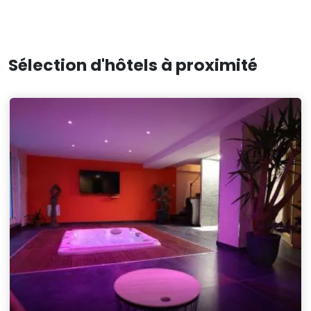
Sélection d'hôtels à proximité