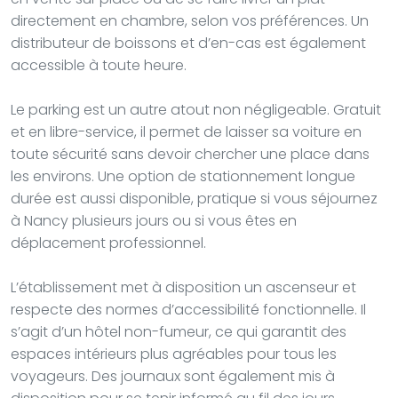
directement en chambre, selon vos préférences. Un
distributeur de boissons et d’en-cas est également
accessible à toute heure.
Le parking est un autre atout non négligeable. Gratuit
et en libre-service, il permet de laisser sa voiture en
toute sécurité sans devoir chercher une place dans
les environs. Une option de stationnement longue
durée est aussi disponible, pratique si vous séjournez
à Nancy plusieurs jours ou si vous êtes en
déplacement professionnel.
L’établissement met à disposition un ascenseur et
respecte des normes d’accessibilité fonctionnelle. Il
s’agit d’un hôtel non-fumeur, ce qui garantit des
espaces intérieurs plus agréables pour tous les
voyageurs. Des journaux sont également mis à