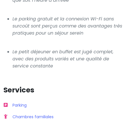
que soit l’heure d’arrivée
Le parking gratuit et la connexion Wi-Fi sans
surcoût sont perçus comme des avantages très
pratiques pour un séjour serein
Le petit déjeuner en buffet est jugé complet,
avec des produits variés et une qualité de
service constante
Services
Parking
Chambres familiales