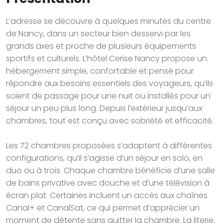
L’adresse se découvre à quelques minutes du centre
de Nancy, dans un secteur bien desservi par les
grands axes et proche de plusieurs équipements
sportifs et culturels. L’hôtel Cerise Nancy propose un
hébergement simple, confortable et pensé pour
répondre aux besoins essentiels des voyageurs, qu’ils
soient de passage pour une nuit ou installés pour un
séjour un peu plus long. Depuis l’extérieur jusqu’aux
chambres, tout est conçu avec sobriété et efficacité.
Les 72 chambres proposées s’adaptent à différentes
configurations, qu’il s’agisse d’un séjour en solo, en
duo ou à trois. Chaque chambre bénéficie d’une salle
de bains privative avec douche et d’une télévision à
écran plat. Certaines incluent un accès aux chaînes
Canal+ et CanalSat, ce qui permet d’apprécier un
moment de détente sans quitter la chambre. La literie,