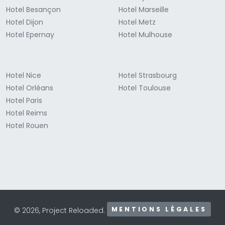
Hotel Besançon
Hotel Marseille
Hotel Dijon
Hotel Metz
Hotel Epernay
Hotel Mulhouse
Hotel Nice
Hotel Strasbourg
Hotel Orléans
Hotel Toulouse
Hotel Paris
Hotel Reims
Hotel Rouen
MENTIONS LÉGALES
© 2026, Project Reloaded.