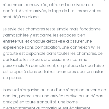
récemment renouvelée, offre un bon niveau de
confort. À votre arrivée, le linge de lit et les serviettes
sont déjà en place.
Le style des chambres reste simple mais fonctionnel.
L’atmosphère y est calme, les espaces bien
entretenus, et chaque détail vise à assurer une
expérience sans complication. Une connexion Wi-Fi
gratuite est disponible dans toutes les chambres, ce
qui facilite les séjours professionnels comme
personnels. En complément, un plateau de courtoisie
est proposé dans certaines chambres pour un instant
de pause.
L’accueil s’organise autour d’une réception ouverte en
continu, permettant une arrivée tardive ou un départ
anticipé en toute tranquillité. Une borne
d’enregistrement automatique est également