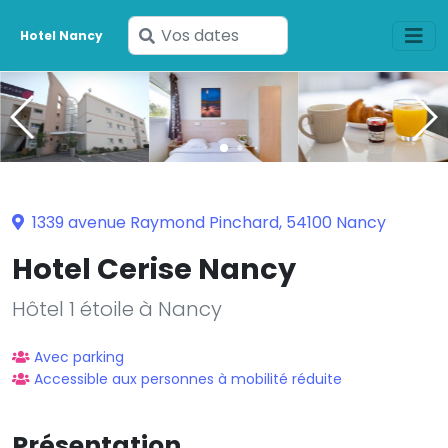
Saisissez
Hotel Nancy
vos
dates
1339 avenue Raymond Pinchard, 54100 Nancy
Hotel Cerise Nancy
Hôtel 1 étoile à Nancy
Avec parking
Accessible aux personnes à mobilité réduite
Présentation