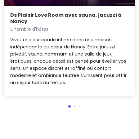
Ds Plaisir Love Room avec sauna, jacuzzi à
Nancy
Chambre d'hôtes
Vivez une escapade intime dans une maison
indépendante au cœur de Nancy. Entre jacuzzi
privatif, sauna, hammam et une salle de jeux
érotiques, chaque détail est pensé pour éveiller vos
sens. Un espace discret et raffiné où confort
moderne et ambiance feutrée s’unissent pour offrir
un séjour hors du temps.