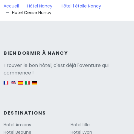
Accueil
Hôtel Nancy
Hôtel 1 étoile Nancy
Hotel Cerise Nancy
BIEN DORMIR À NANCY
Versione
Trouver le bon hôtel, c'est déjà l'aventure qui
commence !
English version
DESTINATIONS
Hotel Amiens
Hotel Lille
Hotel Beaune
Hotel Lyon