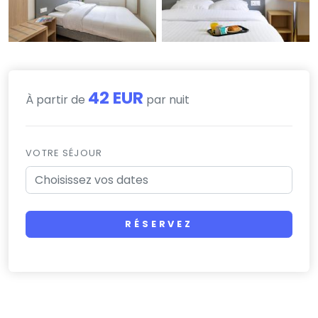
42 EUR
À partir de
par nuit
VOTRE SÉJOUR
RÉSERVEZ