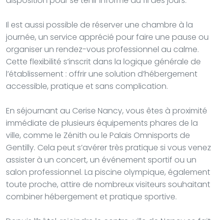
disposition pour se tenir informé au fil des jours.
Il est aussi possible de réserver une chambre à la
journée, un service apprécié pour faire une pause ou
organiser un rendez-vous professionnel au calme.
Cette flexibilité s’inscrit dans la logique générale de
l’établissement : offrir une solution d’hébergement
accessible, pratique et sans complication.
En séjournant au Cerise Nancy, vous êtes à proximité
immédiate de plusieurs équipements phares de la
ville, comme le Zénith ou le Palais Omnisports de
Gentilly. Cela peut s’avérer très pratique si vous venez
assister à un concert, un événement sportif ou un
salon professionnel. La piscine olympique, également
toute proche, attire de nombreux visiteurs souhaitant
combiner hébergement et pratique sportive.