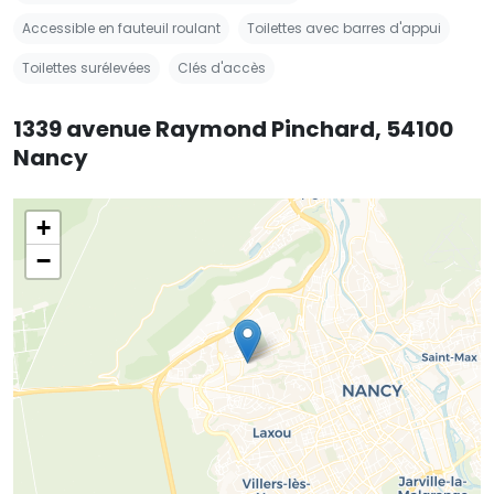
Accessible en fauteuil roulant
Toilettes avec barres d'appui
Toilettes surélevées
Clés d'accès
1339 avenue Raymond Pinchard, 54100
Nancy
+
−