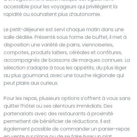
accessible pour les voyageurs qui privilégient la
rapidité ou souhaitent plus d’autonomie.
Le petit-déjeuner est servi chaque matin dans une
salle dédiée. Présenté sous forme de buffet, il met à
disposition une variété de pains, viennoiseries,
compotes, produits laitiers, céréales et confitures,
accompagnés de boissons de marques connues. La
sélection s’adapte à tous les appétits, du plus léger
au plus gourmand, avec une touche régionale qui
peut plaire aux curieux.
Pour les repas, plusieurs options s’offrent à vous sans
quitter l’hôtel ou ses alentours immédiats. Des
partenariats avec des restaurants à proximité
permettent de bénéficier de réductions. Il est
également possible de commander un panier-repas
en vente sur place ou de se faire livrer un plat