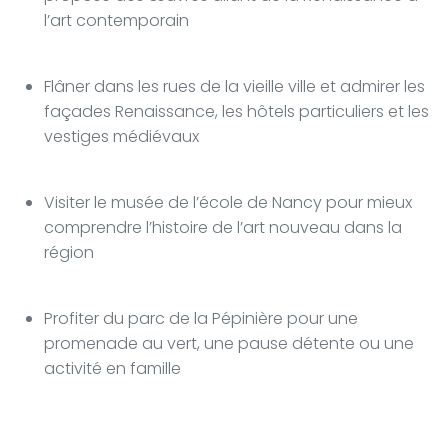
l’art contemporain
Flâner dans les rues de la vieille ville et admirer les
façades Renaissance, les hôtels particuliers et les
vestiges médiévaux
Visiter le musée de l’école de Nancy pour mieux
comprendre l’histoire de l’art nouveau dans la
région
Profiter du parc de la Pépinière pour une
promenade au vert, une pause détente ou une
activité en famille