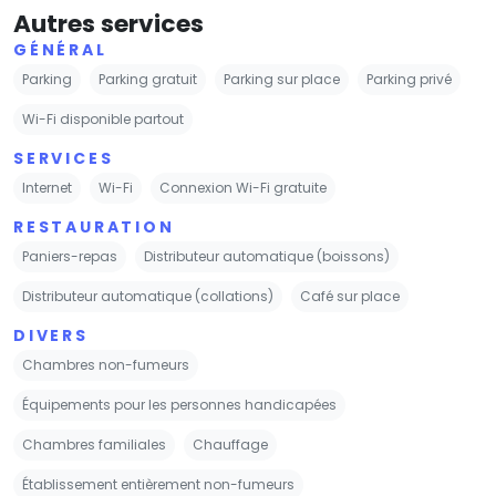
Autres services
GÉNÉRAL
Parking
Parking gratuit
Parking sur place
Parking privé
Wi-Fi disponible partout
SERVICES
Internet
Wi-Fi
Connexion Wi-Fi gratuite
RESTAURATION
Paniers-repas
Distributeur automatique (boissons)
Distributeur automatique (collations)
Café sur place
DIVERS
Chambres non-fumeurs
Équipements pour les personnes handicapées
Chambres familiales
Chauffage
Établissement entièrement non-fumeurs