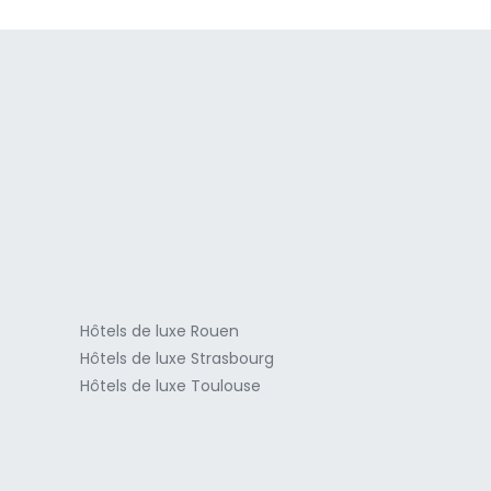
a
Hôtels de luxe Rouen
Hôtels de luxe Strasbourg
Hôtels de luxe Toulouse