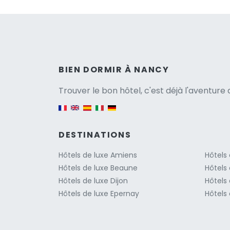
Versio
BIEN DORMIR À NANCY
Trouver le bon hôtel, c'est déjà l'aventur
English version
DESTINATIONS
Hôtels de luxe Amiens
Hôtels 
Hôtels de luxe Beaune
Hôtels 
Hôtels de luxe Dijon
Hôtels 
Hôtels de luxe Epernay
Hôtels