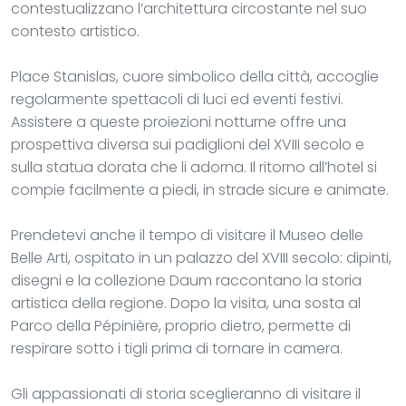
contestualizzano l’architettura circostante nel suo
contesto artistico.
Place Stanislas, cuore simbolico della città, accoglie
regolarmente spettacoli di luci ed eventi festivi.
Assistere a queste proiezioni notturne offre una
prospettiva diversa sui padiglioni del XVIII secolo e
sulla statua dorata che li adorna. Il ritorno all’hotel si
compie facilmente a piedi, in strade sicure e animate.
Prendetevi anche il tempo di visitare il Museo delle
Belle Arti, ospitato in un palazzo del XVIII secolo: dipinti,
disegni e la collezione Daum raccontano la storia
artistica della regione. Dopo la visita, una sosta al
Parco della Pépinière, proprio dietro, permette di
respirare sotto i tigli prima di tornare in camera.
Gli appassionati di storia sceglieranno di visitare il