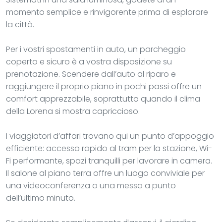
momento semplice e rinvigorente prima di esplorare
la città.
Per i vostri spostamenti in auto, un parcheggio
coperto e sicuro è a vostra disposizione su
prenotazione. Scendere dall’auto al riparo e
raggiungere il proprio piano in pochi passi offre un
comfort apprezzabile, soprattutto quando il clima
della Lorena si mostra capriccioso.
I viaggiatori d’affari trovano qui un punto d’appoggio
efficiente: accesso rapido al tram per la stazione, Wi-
Fi performante, spazi tranquilli per lavorare in camera.
Il salone al piano terra offre un luogo conviviale per
una videoconferenza o una messa a punto
dell’ultimo minuto.