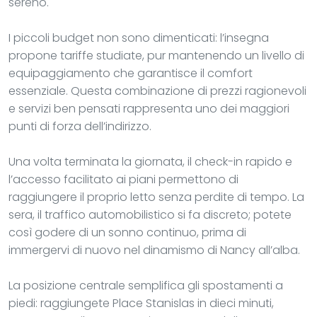
sereno.
I piccoli budget non sono dimenticati: l’insegna
propone tariffe studiate, pur mantenendo un livello di
equipaggiamento che garantisce il comfort
essenziale. Questa combinazione di prezzi ragionevoli
e servizi ben pensati rappresenta uno dei maggiori
punti di forza dell’indirizzo.
Una volta terminata la giornata, il check-in rapido e
l’accesso facilitato ai piani permettono di
raggiungere il proprio letto senza perdite di tempo. La
sera, il traffico automobilistico si fa discreto; potete
così godere di un sonno continuo, prima di
immergervi di nuovo nel dinamismo di Nancy all’alba.
La posizione centrale semplifica gli spostamenti a
piedi: raggiungete Place Stanislas in dieci minuti,