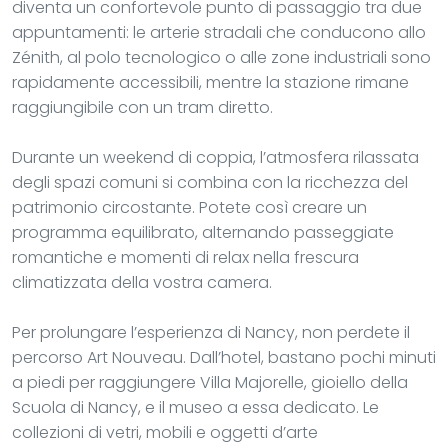
diventa un confortevole punto di passaggio tra due
appuntamenti: le arterie stradali che conducono allo
Zénith, al polo tecnologico o alle zone industriali sono
rapidamente accessibili, mentre la stazione rimane
raggiungibile con un tram diretto.
Durante un weekend di coppia, l’atmosfera rilassata
degli spazi comuni si combina con la ricchezza del
patrimonio circostante. Potete così creare un
programma equilibrato, alternando passeggiate
romantiche e momenti di relax nella frescura
climatizzata della vostra camera.
Per prolungare l’esperienza di Nancy, non perdete il
percorso Art Nouveau. Dall’hotel, bastano pochi minuti
a piedi per raggiungere Villa Majorelle, gioiello della
Scuola di Nancy, e il museo a essa dedicato. Le
collezioni di vetri, mobili e oggetti d’arte