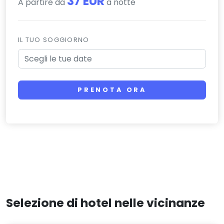
37 EUR
A partire da
a notte
IL TUO SOGGIORNO
PRENOTA ORA
Selezione di hotel nelle vicinanze