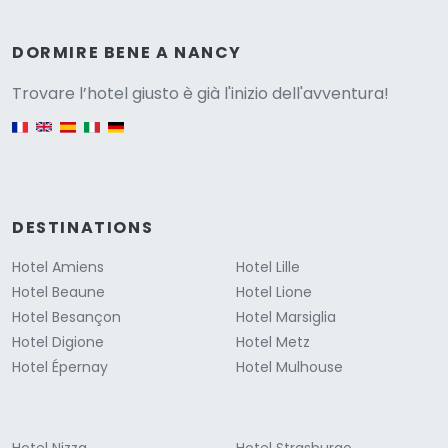
Versione
DORMIRE BENE A NANCY
Trovare l’hotel giusto è già l'inizio dell'avventura!
English version
DESTINATIONS
Hotel Amiens
Hotel Lille
Hotel Beaune
Hotel Lione
Hotel Besançon
Hotel Marsiglia
Hotel Digione
Hotel Metz
Hotel Épernay
Hotel Mulhouse