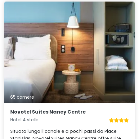
65 camere
Novotel Suites Nancy Centre
Hotel 4 stelle
Situato lungo il canale e a pochi passi da Place
Stanislas, Novotel Suites Nancy Centre offre suite