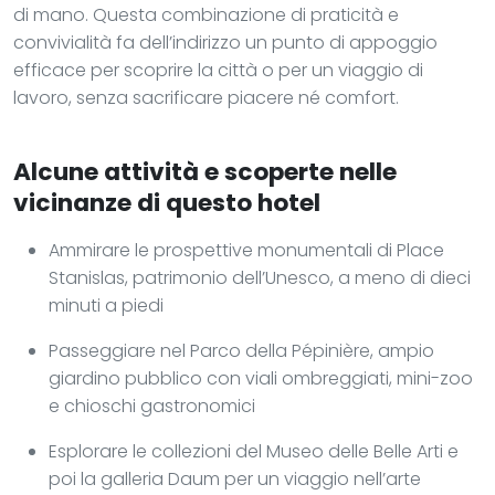
di mano. Questa combinazione di praticità e
convivialità fa dell’indirizzo un punto di appoggio
efficace per scoprire la città o per un viaggio di
lavoro, senza sacrificare piacere né comfort.
Alcune attività e scoperte nelle
vicinanze di questo hotel
Ammirare le prospettive monumentali di Place
Stanislas, patrimonio dell’Unesco, a meno di dieci
minuti a piedi
Passeggiare nel Parco della Pépinière, ampio
giardino pubblico con viali ombreggiati, mini-zoo
e chioschi gastronomici
Esplorare le collezioni del Museo delle Belle Arti e
poi la galleria Daum per un viaggio nell’arte