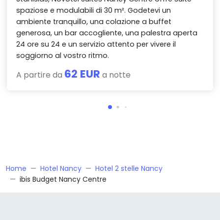
spaziose e modulabili di 30 m². Godetevi un
ambiente tranquillo, una colazione a buffet
generosa, un bar accogliente, una palestra aperta
24 ore su 24 e un servizio attento per vivere il
soggiorno al vostro ritmo.
62 EUR
A partire da
a notte
Home
Hotel Nancy
Hotel 2 stelle Nancy
ibis Budget Nancy Centre