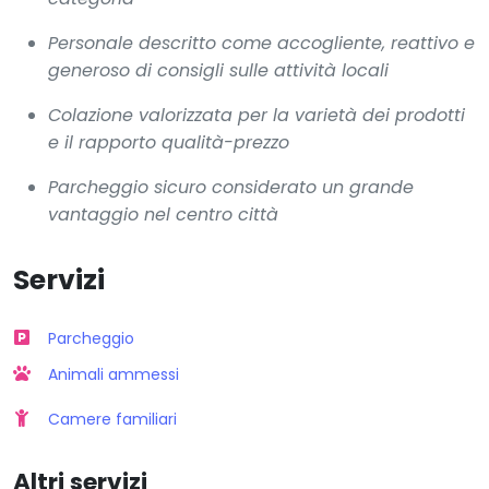
Personale descritto come accogliente, reattivo e
generoso di consigli sulle attività locali
Colazione valorizzata per la varietà dei prodotti
e il rapporto qualità-prezzo
Parcheggio sicuro considerato un grande
vantaggio nel centro città
Servizi
Parcheggio
Animali ammessi
Camere familiari
Altri servizi