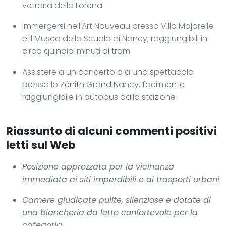
vetraria della Lorena
Immergersi nell’Art Nouveau presso Villa Majorelle
e il Museo della Scuola di Nancy, raggiungibili in
circa quindici minuti di tram
Assistere a un concerto o a uno spettacolo
presso lo Zénith Grand Nancy, facilmente
raggiungibile in autobus dalla stazione
Riassunto di alcuni commenti positivi
letti sul Web
Posizione apprezzata per la vicinanza
immediata ai siti imperdibili e ai trasporti urbani
Camere giudicate pulite, silenziose e dotate di
una biancheria da letto confortevole per la
categoria