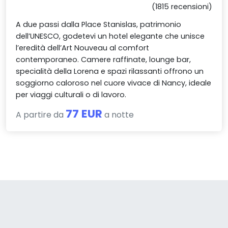
(1815 recensioni)
A due passi dalla Place Stanislas, patrimonio
dell’UNESCO, godetevi un hotel elegante che unisce
l’eredità dell’Art Nouveau al comfort
contemporaneo. Camere raffinate, lounge bar,
specialità della Lorena e spazi rilassanti offrono un
soggiorno caloroso nel cuore vivace di Nancy, ideale
per viaggi culturali o di lavoro.
77 EUR
A partire da
a notte