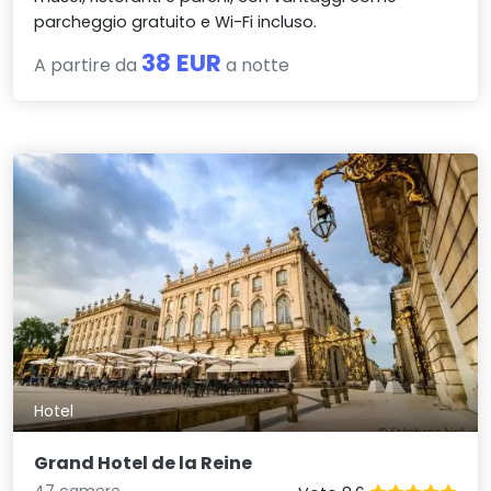
parcheggio gratuito e Wi-Fi incluso.
38 EUR
A partire da
a notte
Hotel
Grand Hotel de la Reine