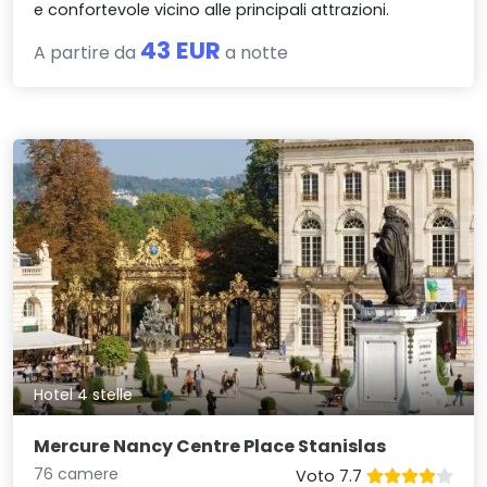
e confortevole vicino alle principali attrazioni.
43 EUR
A partire da
a notte
Hotel 4 stelle
Mercure Nancy Centre Place Stanislas
76 camere
Voto 7.7