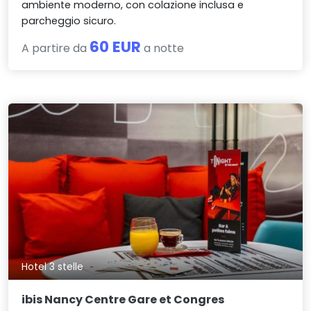
ambiente moderno, con colazione inclusa e
parcheggio sicuro.
60 EUR
A partire da
a notte
Hotel 3 stelle
ibis Nancy Centre Gare et Congres