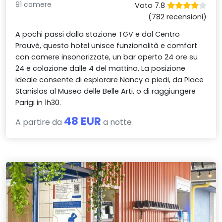
91 camere
Voto 7.8
(782 recensioni)
A pochi passi dalla stazione TGV e dal Centro
Prouvé, questo hotel unisce funzionalità e comfort
con camere insonorizzate, un bar aperto 24 ore su
24 e colazione dalle 4 del mattino. La posizione
ideale consente di esplorare Nancy a piedi, da Place
Stanislas al Museo delle Belle Arti, o di raggiungere
Parigi in 1h30.
48 EUR
A partire da
a notte