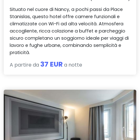
Situato nel cuore di Nancy, a pochi passi da Place
Stanislas, questo hotel offre camere funzionali e
climatizzate con Wi-Fi ad alta velocità. Atmosfera
accogliente, ricca colazione a buffet e parcheggio
sicuro completano un soggiorno ideale per viaggi di
lavoro e fughe urbane, combinando semplicità e
praticità.
37 EUR
A partire da
a notte