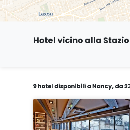
Hotel vicino alla Stazi
9 hotel disponibili a Nancy, da 