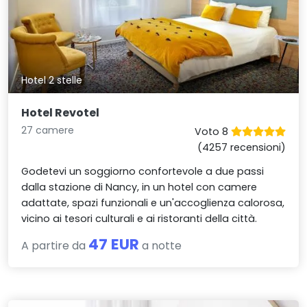
Hotel 2 stelle
Hotel Revotel
27 camere
Voto 8
(4257 recensioni)
Godetevi un soggiorno confortevole a due passi
dalla stazione di Nancy, in un hotel con camere
adattate, spazi funzionali e un'accoglienza calorosa,
vicino ai tesori culturali e ai ristoranti della città.
47 EUR
A partire da
a notte