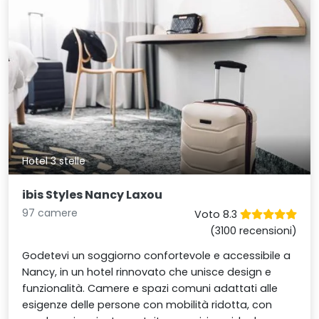
Hotel 3 stelle
ibis Styles Nancy Laxou
97 camere
Voto 8.3
(3100 recensioni)
Godetevi un soggiorno confortevole e accessibile a
Nancy, in un hotel rinnovato che unisce design e
funzionalità. Camere e spazi comuni adattati alle
esigenze delle persone con mobilità ridotta, con