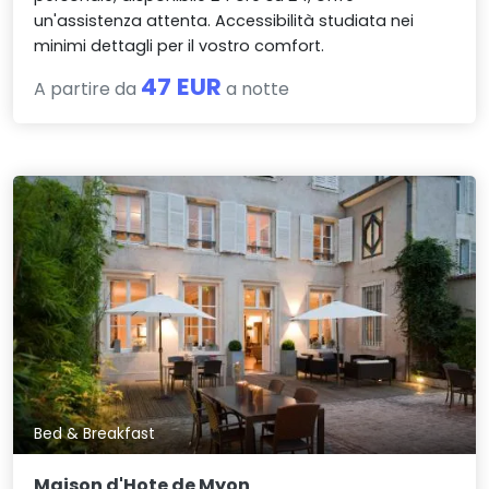
un'assistenza attenta. Accessibilità studiata nei
minimi dettagli per il vostro comfort.
47 EUR
A partire da
a notte
Bed & Breakfast
Maison d'Hote de Myon