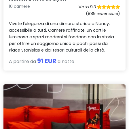
10 camere
Voto 9.3
(889 recensioni)
Vivete l'eleganza di una dimora storica a Nancy,
accessibile a tutti. Camere raffinate, un cortile
luminoso e spazi moderni si fondono con la storia
per offrire un soggiorno unico a pochi passi da
Place Stanislas e dai tesori culturali della città.
91 EUR
A partire da
a notte