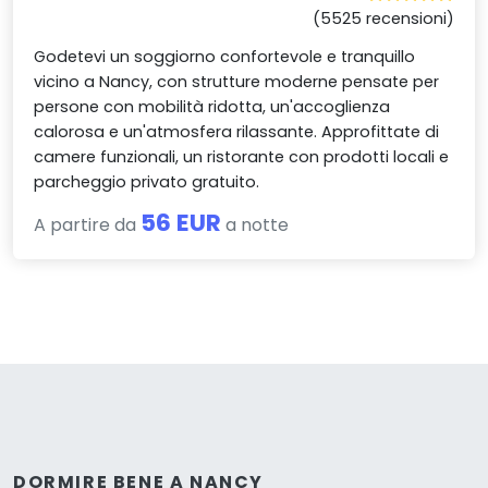
(5525 recensioni)
Godetevi un soggiorno confortevole e tranquillo
vicino a Nancy, con strutture moderne pensate per
persone con mobilità ridotta, un'accoglienza
calorosa e un'atmosfera rilassante. Approfittate di
camere funzionali, un ristorante con prodotti locali e
parcheggio privato gratuito.
56 EUR
A partire da
a notte
DORMIRE BENE A NANCY