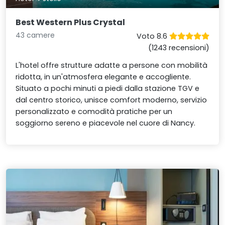
Best Western Plus Crystal
43 camere
Voto 8.6
(1243 recensioni)
L'hotel offre strutture adatte a persone con mobilità
ridotta, in un'atmosfera elegante e accogliente.
Situato a pochi minuti a piedi dalla stazione TGV e
dal centro storico, unisce comfort moderno, servizio
personalizzato e comodità pratiche per un
soggiorno sereno e piacevole nel cuore di Nancy.