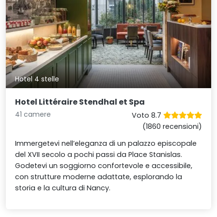
Hotel 4 stelle
Hotel Littéraire Stendhal et Spa
41 camere
Voto 8.7
(1860 recensioni)
Immergetevi nell’eleganza di un palazzo episcopale
del XVII secolo a pochi passi da Place Stanislas.
Godetevi un soggiorno confortevole e accessibile,
con strutture moderne adattate, esplorando la
storia e la cultura di Nancy.