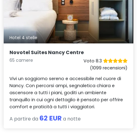
Hotel 4 stelle
Novotel Suites Nancy Centre
65 camere
Voto 8.3
(1099 recensioni)
Vivi un soggiorno sereno e accessibile nel cuore di
Nancy. Con percorsi ampi, segnaletica chiara e
ascensore a tutti i piani, goditi un ambiente
tranquillo in cui ogni dettaglio è pensato per offrire
comfort e praticità a tutti i viaggiatori.
62 EUR
A partire da
a notte