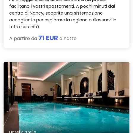
facilitano i vostri spostamenti. A pochi minuti dal
centro di Nancy, scoprite una sistemazione
accogliente per esplorare la regione o rilassarvi in
tutta serenità.
71 EUR
A partire da
a notte
Hotel 4 stelle