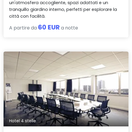
un'atmosfera accogliente, spazi adattati e un
tranquillo giardino interno, perfetti per esplorare la
città con facilità.
60 EUR
A partire da
a notte
Hotel 4 stelle