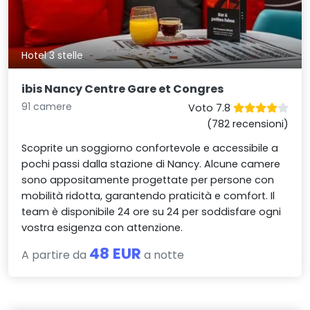
Hotel 3 stelle
ibis Nancy Centre Gare et Congres
91 camere
Voto 7.8
(782 recensioni)
Scoprite un soggiorno confortevole e accessibile a
pochi passi dalla stazione di Nancy. Alcune camere
sono appositamente progettate per persone con
mobilità ridotta, garantendo praticità e comfort. Il
team è disponibile 24 ore su 24 per soddisfare ogni
vostra esigenza con attenzione.
48 EUR
A partire da
a notte