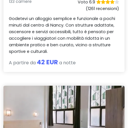
133 camere
Voto 6.9
(1261 recensioni)
Godetevi un alloggio semplice e funzionale a pochi
minuti dal centro di Nancy. Con strutture adattate,
ascensore e servizi accessibili, tutto è pensato per
accogliere i viaggiatori con mobilità ridotta in un
ambiente pratico e ben curato, vicino a strutture
sportive e culturali.
42 EUR
A partire da
a notte