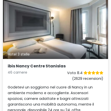
Hotel 3 stelle
ibis Nancy Centre Stanislas
46 camere
Voto 8.4
(2629 recensioni)
Godetevi un soggiorno nel cuore di Nancy in un
ambiente moderno e accogliente. Ascensori
spaziosi, camere adattate e bagni attrezzati
garantiscono una mobilità autonoma, mentre il
personale, disponibile 24 ore su 24, offre