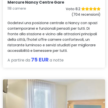
Mercure Nancy Centre Gare
118 camere
Voto 8.2
(704 recensioni)
Godetevi una posizione centrale a Nancy con spazi
contemporanei e funzionali pensati per tutti. Di
fronte alla stazione e vicino alle attrazioni principali
della città, l'hotel offre camere confortevoli, un
ristorante luminoso e servizi studiati per migliorare
accessibilità e benessere per tutti.
75 EUR
A partire da
a notte