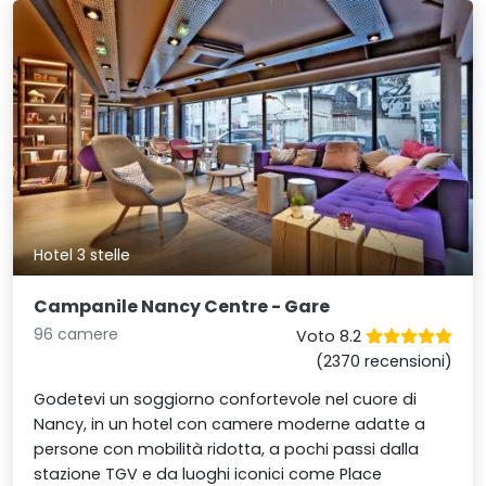
Hotel 3 stelle
Campanile Nancy Centre - Gare
96 camere
Voto 8.2
(2370 recensioni)
Godetevi un soggiorno confortevole nel cuore di
Nancy, in un hotel con camere moderne adatte a
persone con mobilità ridotta, a pochi passi dalla
stazione TGV e da luoghi iconici come Place