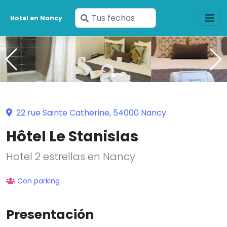
Ingresa
Hotel en Nancy
tus
fechas
22 rue Sainte Catherine, 54000 Nancy
Hôtel Le Stanislas
Hotel 2 estrellas en Nancy
Con parking
Presentación