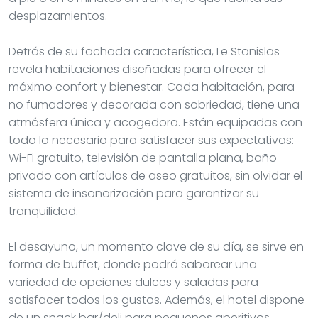
desplazamientos.
Detrás de su fachada característica, Le Stanislas
revela habitaciones diseñadas para ofrecer el
máximo confort y bienestar. Cada habitación, para
no fumadores y decorada con sobriedad, tiene una
atmósfera única y acogedora. Están equipadas con
todo lo necesario para satisfacer sus expectativas:
Wi-Fi gratuito, televisión de pantalla plana, baño
privado con artículos de aseo gratuitos, sin olvidar el
sistema de insonorización para garantizar su
tranquilidad.
El desayuno, un momento clave de su día, se sirve en
forma de buffet, donde podrá saborear una
variedad de opciones dulces y saladas para
satisfacer todos los gustos. Además, el hotel dispone
de un snack bar/deli para pequeños aperitivos