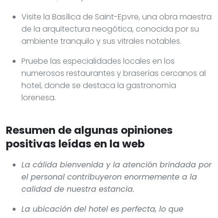
Visite la Basílica de Saint-Epvre, una obra maestra
de la arquitectura neogótica, conocida por su
ambiente tranquilo y sus vitrales notables.
Pruebe las especialidades locales en los
numerosos restaurantes y braserías cercanos al
hotel, donde se destaca la gastronomía
lorenesa.
Resumen de algunas opiniones
positivas leídas en la web
La cálida bienvenida y la atención brindada por
el personal contribuyeron enormemente a la
calidad de nuestra estancia.
La ubicación del hotel es perfecta, lo que