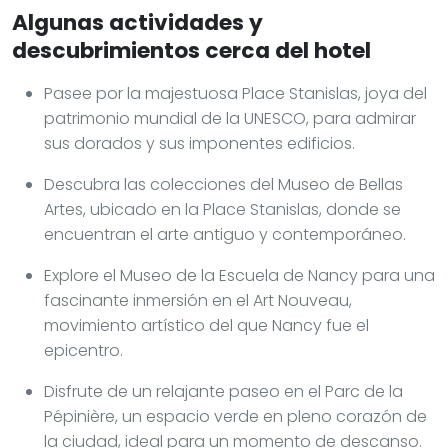
Algunas actividades y
descubrimientos cerca del hotel
Pasee por la majestuosa Place Stanislas, joya del
patrimonio mundial de la UNESCO, para admirar
sus dorados y sus imponentes edificios.
Descubra las colecciones del Museo de Bellas
Artes, ubicado en la Place Stanislas, donde se
encuentran el arte antiguo y contemporáneo.
Explore el Museo de la Escuela de Nancy para una
fascinante inmersión en el Art Nouveau,
movimiento artístico del que Nancy fue el
epicentro.
Disfrute de un relajante paseo en el Parc de la
Pépinière, un espacio verde en pleno corazón de
la ciudad, ideal para un momento de descanso.