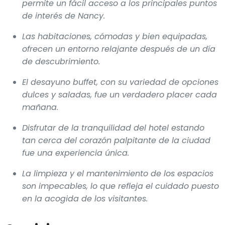
permite un fácil acceso a los principales puntos
de interés de Nancy.
Las habitaciones, cómodas y bien equipadas,
ofrecen un entorno relajante después de un día
de descubrimiento.
El desayuno buffet, con su variedad de opciones
dulces y saladas, fue un verdadero placer cada
mañana.
Disfrutar de la tranquilidad del hotel estando
tan cerca del corazón palpitante de la ciudad
fue una experiencia única.
La limpieza y el mantenimiento de los espacios
son impecables, lo que refleja el cuidado puesto
en la acogida de los visitantes.