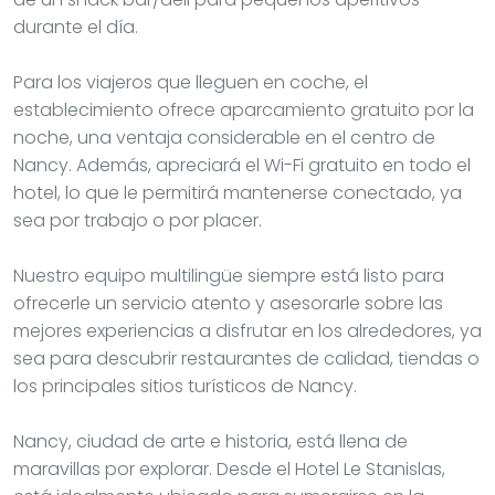
durante el día.
Para los viajeros que lleguen en coche, el
establecimiento ofrece aparcamiento gratuito por la
noche, una ventaja considerable en el centro de
Nancy. Además, apreciará el Wi-Fi gratuito en todo el
hotel, lo que le permitirá mantenerse conectado, ya
sea por trabajo o por placer.
Nuestro equipo multilingüe siempre está listo para
ofrecerle un servicio atento y asesorarle sobre las
mejores experiencias a disfrutar en los alrededores, ya
sea para descubrir restaurantes de calidad, tiendas o
los principales sitios turísticos de Nancy.
Nancy, ciudad de arte e historia, está llena de
maravillas por explorar. Desde el Hotel Le Stanislas,