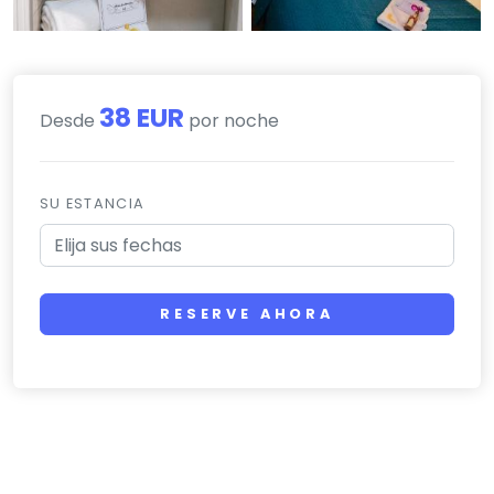
38 EUR
Desde
por noche
SU ESTANCIA
RESERVE AHORA