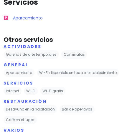
Servicios
Aparcamiento
Otros servicios
ACTIVIDADES
Galerías de arte temporales
Caminatas
GENERAL
Aparcamiento
Wi-Fi disponible en todo el establecimiento
SERVICIOS
Internet
Wi-Fi
Wi-Fi gratis
RESTAURACIÓN
Desayuno en la habitación
Bar de aperitivos
Café en el lugar
VARIOS