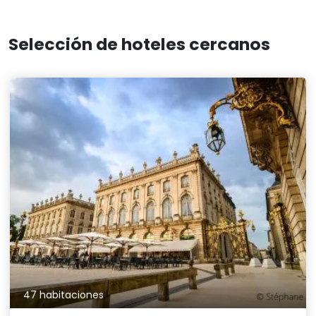
Selección de hoteles cercanos
47 habitaciones