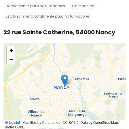
Habitaciones para no fumadores
Calefacción
Establecimiento totalmente para no fumadores
22 rue Sainte Catherine, 54000 Nancy
+
−
Leaflet
|
Map tiles by
Carto
, under CC BY 3.0. Data by OpenStreetMap,
under ODbL.