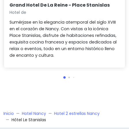
Grand Hotel De La Reine - Place Stanislas
Hotel de
Sumérjase en la elegancia atemporal del siglo XVIII
en el corazón de Nancy. Con vistas a la icónica
Place Stanislas, disfrute de habitaciones refinadas,
exquisita cocina francesa y espacios dedicados al
relax o eventos, todo en un entorno histórico lleno
de encanto y cultura.
Inicio
Hotel Nancy
Hotel 2 estrellas Nancy
Hôtel Le Stanislas