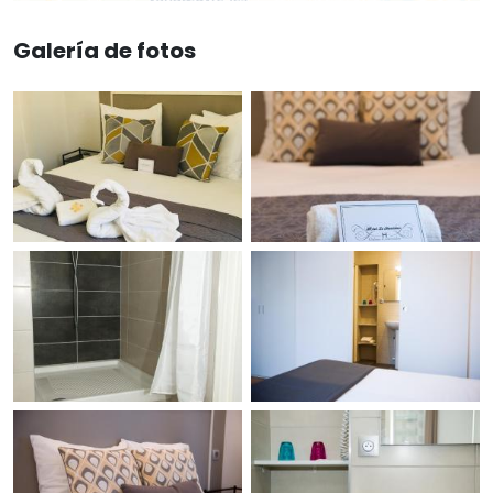
Galería de fotos