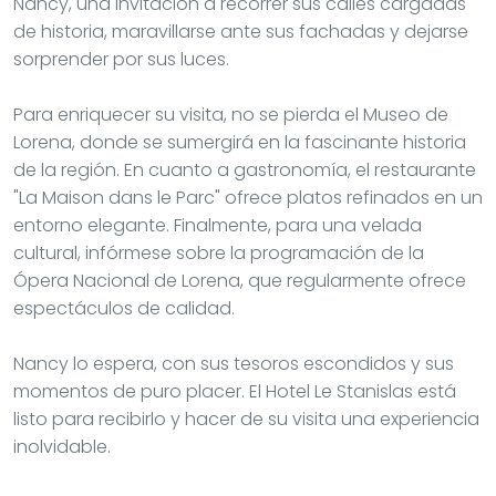
Nancy, una invitación a recorrer sus calles cargadas
de historia, maravillarse ante sus fachadas y dejarse
sorprender por sus luces.
Para enriquecer su visita, no se pierda el Museo de
Lorena, donde se sumergirá en la fascinante historia
de la región. En cuanto a gastronomía, el restaurante
"La Maison dans le Parc" ofrece platos refinados en un
entorno elegante. Finalmente, para una velada
cultural, infórmese sobre la programación de la
Ópera Nacional de Lorena, que regularmente ofrece
espectáculos de calidad.
Nancy lo espera, con sus tesoros escondidos y sus
momentos de puro placer. El Hotel Le Stanislas está
listo para recibirlo y hacer de su visita una experiencia
inolvidable.