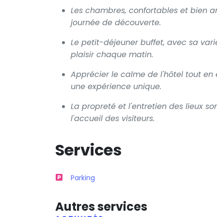
Les chambres, confortables et bien 
journée de découverte.
Le petit-déjeuner buffet, avec sa vari
plaisir chaque matin.
Apprécier le calme de l'hôtel tout en 
une expérience unique.
La propreté et l'entretien des lieux 
l'accueil des visiteurs.
Services
Parking
Autres services