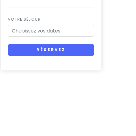
VOTRE SÉJOUR
RÉSERVEZ