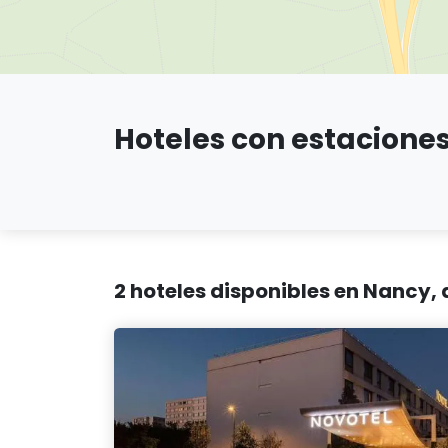
Hoteles con estacione
2 hoteles disponibles en Nancy,