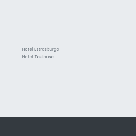
a
Hotel Estrasburgo
Hotel Toulouse