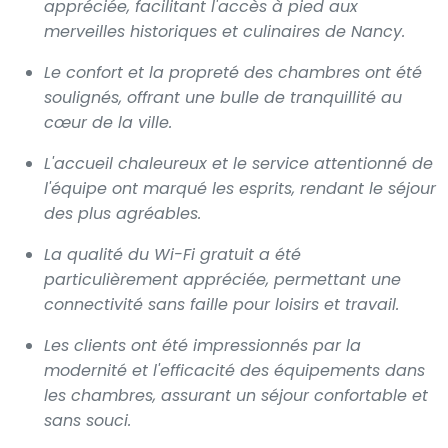
appréciée, facilitant l'accès à pied aux
merveilles historiques et culinaires de Nancy.
Le confort et la propreté des chambres ont été
soulignés, offrant une bulle de tranquillité au
cœur de la ville.
L'accueil chaleureux et le service attentionné de
l'équipe ont marqué les esprits, rendant le séjour
des plus agréables.
La qualité du Wi-Fi gratuit a été
particulièrement appréciée, permettant une
connectivité sans faille pour loisirs et travail.
Les clients ont été impressionnés par la
modernité et l'efficacité des équipements dans
les chambres, assurant un séjour confortable et
sans souci.