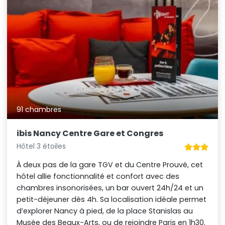
91 chambres
ibis Nancy Centre Gare et Congres
Hôtel 3 étoiles
À deux pas de la gare TGV et du Centre Prouvé, cet
hôtel allie fonctionnalité et confort avec des
chambres insonorisées, un bar ouvert 24h/24 et un
petit-déjeuner dès 4h. Sa localisation idéale permet
d’explorer Nancy à pied, de la place Stanislas au
Musée des Beaux-Arts, ou de rejoindre Paris en 1h30.