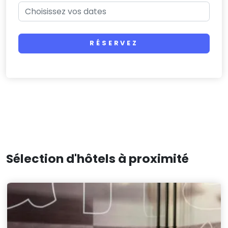
RÉSERVEZ
Sélection d'hôtels à proximité