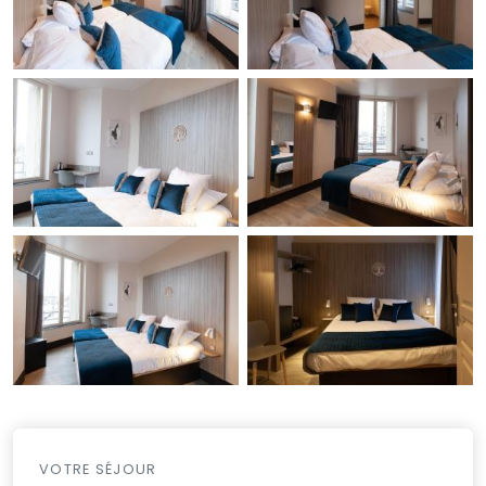
VOTRE SÉJOUR