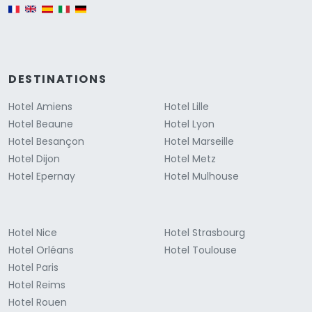
English version
DESTINATIONS
Hotel Amiens
Hotel Lille
Hotel Beaune
Hotel Lyon
Hotel Besançon
Hotel Marseille
Hotel Dijon
Hotel Metz
Hotel Epernay
Hotel Mulhouse
Hotel Nice
Hotel Strasbourg
Hotel Orléans
Hotel Toulouse
Hotel Paris
Hotel Reims
Hotel Rouen