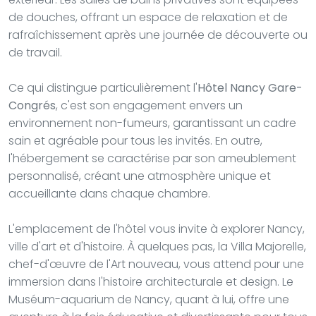
de douches, offrant un espace de relaxation et de
rafraîchissement après une journée de découverte ou
de travail.
Ce qui distingue particulièrement l'
Hôtel Nancy Gare-
Congrés
, c'est son engagement envers un
environnement non-fumeurs, garantissant un cadre
sain et agréable pour tous les invités. En outre,
l'hébergement se caractérise par son ameublement
personnalisé, créant une atmosphère unique et
accueillante dans chaque chambre.
L'emplacement de l'hôtel vous invite à explorer Nancy,
ville d'art et d'histoire. À quelques pas, la Villa Majorelle,
chef-d'œuvre de l'Art nouveau, vous attend pour une
immersion dans l'histoire architecturale et design. Le
Muséum-aquarium de Nancy, quant à lui, offre une