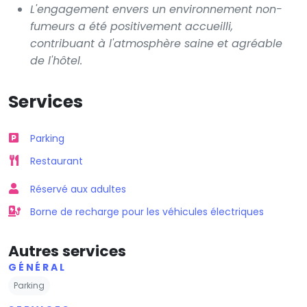
L'engagement envers un environnement non-
fumeurs a été positivement accueilli,
contribuant à l'atmosphère saine et agréable
de l'hôtel.
Services
Parking
Restaurant
Réservé aux adultes
Borne de recharge pour les véhicules électriques
Autres services
GÉNÉRAL
Parking