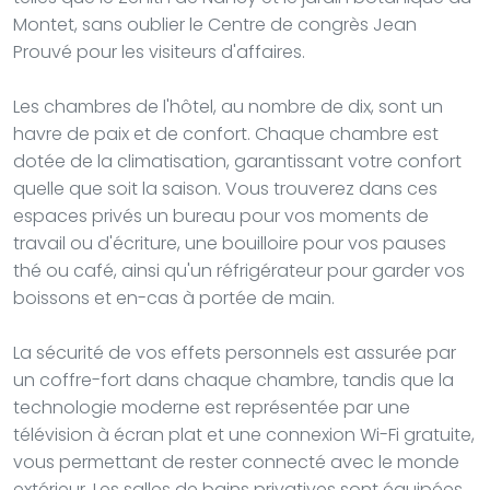
Montet, sans oublier le Centre de congrès Jean
Prouvé pour les visiteurs d'affaires.
Les chambres de l'hôtel, au nombre de dix, sont un
havre de paix et de confort. Chaque chambre est
dotée de la climatisation, garantissant votre confort
quelle que soit la saison. Vous trouverez dans ces
espaces privés un bureau pour vos moments de
travail ou d'écriture, une bouilloire pour vos pauses
thé ou café, ainsi qu'un réfrigérateur pour garder vos
boissons et en-cas à portée de main.
La sécurité de vos effets personnels est assurée par
un coffre-fort dans chaque chambre, tandis que la
technologie moderne est représentée par une
télévision à écran plat et une connexion Wi-Fi gratuite,
vous permettant de rester connecté avec le monde
extérieur. Les salles de bains privatives sont équipées