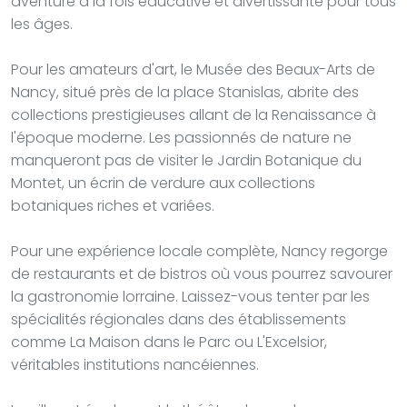
aventure à la fois éducative et divertissante pour tous
les âges.
Pour les amateurs d'art, le Musée des Beaux-Arts de
Nancy, situé près de la place Stanislas, abrite des
collections prestigieuses allant de la Renaissance à
l'époque moderne. Les passionnés de nature ne
manqueront pas de visiter le Jardin Botanique du
Montet, un écrin de verdure aux collections
botaniques riches et variées.
Pour une expérience locale complète, Nancy regorge
de restaurants et de bistros où vous pourrez savourer
la gastronomie lorraine. Laissez-vous tenter par les
spécialités régionales dans des établissements
comme La Maison dans le Parc ou L'Excelsior,
véritables institutions nancéiennes.