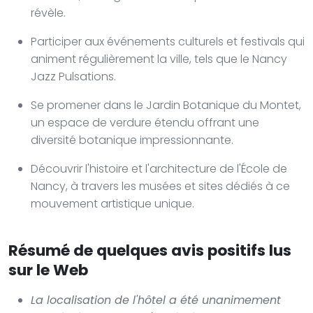
révèle.
Participer aux événements culturels et festivals qui
animent régulièrement la ville, tels que le Nancy
Jazz Pulsations.
Se promener dans le Jardin Botanique du Montet,
un espace de verdure étendu offrant une
diversité botanique impressionnante.
Découvrir l'histoire et l'architecture de l'École de
Nancy, à travers les musées et sites dédiés à ce
mouvement artistique unique.
Résumé de quelques avis positifs lus
sur le Web
La localisation de l'hôtel a été unanimement