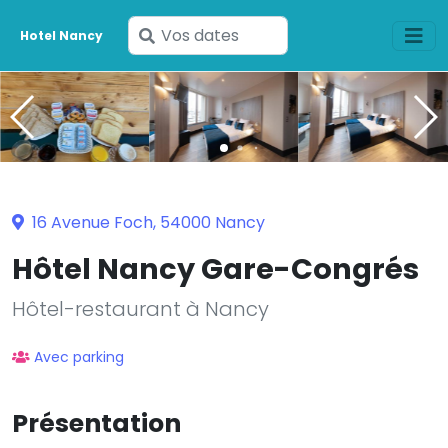
Saisissez
Hotel Nancy
vos
dates
16 Avenue Foch, 54000 Nancy
Hôtel Nancy Gare-Congrés
Hôtel-restaurant à Nancy
Avec parking
Présentation