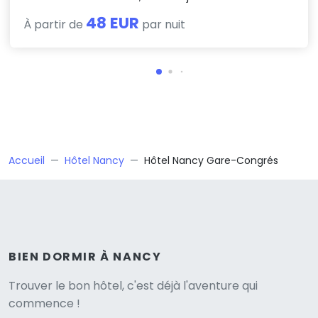
48 EUR
À partir de
par nuit
Accueil
Hôtel Nancy
Hôtel Nancy Gare-Congrés
BIEN DORMIR À NANCY
Versione
Trouver le bon hôtel, c'est déjà l'aventure qui
commence !