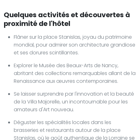
Quelques activités et découvertes à
proximité de l'hôtel
Flâner sur la place Stanislas, joyau du patrimoine
mondial, pour admirer son architecture grandiose
et ses dorures scintillantes.
Explorer le Musée des Beaux-Arts de Nancy,
abritant des collections remarquables allant de la
Renaissance aux œuvres contemporaines.
Se laisser surprendre par l'innovation et la beauté
de la Villa Majorelle, un incontournable pour les
amateurs d'Art nouveau.
Déguster les spécialités locales dans les
brasseries et restaurants autour de la place
Stanislas, où le goût authentique de la Lorraine se