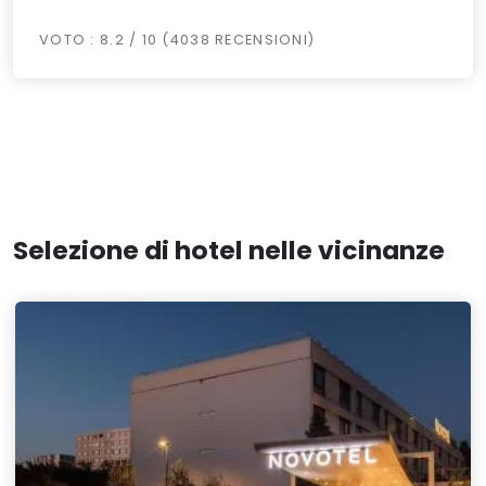
VOTO : 8.2 / 10 (4038 RECENSIONI)
Selezione di hotel nelle vicinanze