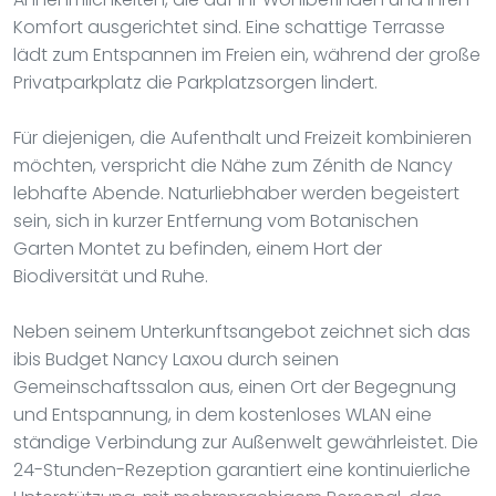
Komfort ausgerichtet sind. Eine schattige Terrasse
lädt zum Entspannen im Freien ein, während der große
Privatparkplatz die Parkplatzsorgen lindert.
Für diejenigen, die Aufenthalt und Freizeit kombinieren
möchten, verspricht die Nähe zum Zénith de Nancy
lebhafte Abende. Naturliebhaber werden begeistert
sein, sich in kurzer Entfernung vom Botanischen
Garten Montet zu befinden, einem Hort der
Biodiversität und Ruhe.
Neben seinem Unterkunftsangebot zeichnet sich das
ibis Budget Nancy Laxou durch seinen
Gemeinschaftssalon aus, einen Ort der Begegnung
und Entspannung, in dem kostenloses WLAN eine
ständige Verbindung zur Außenwelt gewährleistet. Die
24-Stunden-Rezeption garantiert eine kontinuierliche