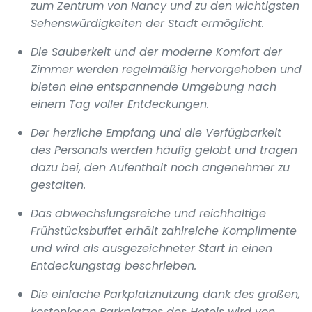
zum Zentrum von Nancy und zu den wichtigsten
Sehenswürdigkeiten der Stadt ermöglicht.
Die Sauberkeit und der moderne Komfort der
Zimmer werden regelmäßig hervorgehoben und
bieten eine entspannende Umgebung nach
einem Tag voller Entdeckungen.
Der herzliche Empfang und die Verfügbarkeit
des Personals werden häufig gelobt und tragen
dazu bei, den Aufenthalt noch angenehmer zu
gestalten.
Das abwechslungsreiche und reichhaltige
Frühstücksbuffet erhält zahlreiche Komplimente
und wird als ausgezeichneter Start in einen
Entdeckungstag beschrieben.
Die einfache Parkplatznutzung dank des großen,
kostenlosen Parkplatzes des Hotels wird von