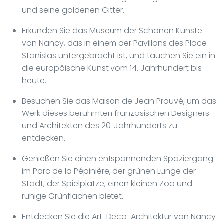
und seine goldenen Gitter.
Erkunden Sie das Museum der Schönen Künste
von Nancy, das in einem der Pavillons des Place
Stanislas untergebracht ist, und tauchen Sie ein in
die europäische Kunst vom 14. Jahrhundert bis
heute.
Besuchen Sie das Maison de Jean Prouvé, um das
Werk dieses berühmten französischen Designers
und Architekten des 20. Jahrhunderts zu
entdecken.
Genießen Sie einen entspannenden Spaziergang
im Parc de la Pépinière, der grünen Lunge der
Stadt, der Spielplätze, einen kleinen Zoo und
ruhige Grünflächen bietet.
Entdecken Sie die Art-Deco-Architektur von Nancy