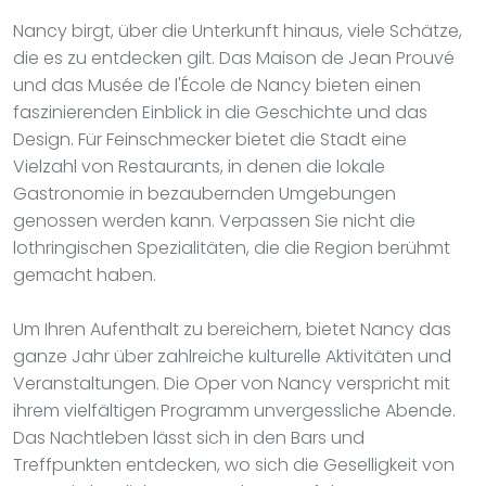
Nancy birgt, über die Unterkunft hinaus, viele Schätze,
die es zu entdecken gilt. Das Maison de Jean Prouvé
und das Musée de l'École de Nancy bieten einen
faszinierenden Einblick in die Geschichte und das
Design. Für Feinschmecker bietet die Stadt eine
Vielzahl von Restaurants, in denen die lokale
Gastronomie in bezaubernden Umgebungen
genossen werden kann. Verpassen Sie nicht die
lothringischen Spezialitäten, die die Region berühmt
gemacht haben.
Um Ihren Aufenthalt zu bereichern, bietet Nancy das
ganze Jahr über zahlreiche kulturelle Aktivitäten und
Veranstaltungen. Die Oper von Nancy verspricht mit
ihrem vielfältigen Programm unvergessliche Abende.
Das Nachtleben lässt sich in den Bars und
Treffpunkten entdecken, wo sich die Geselligkeit von