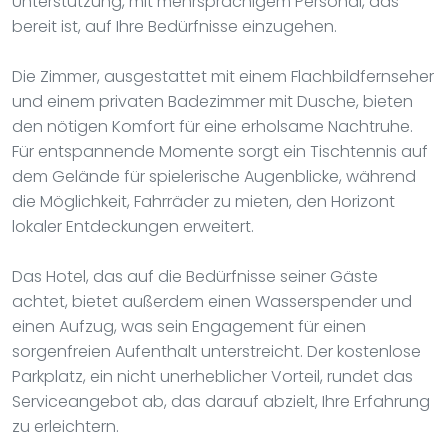
Unterstützung, mit mehrsprachigem Personal, das
bereit ist, auf Ihre Bedürfnisse einzugehen.
Die Zimmer, ausgestattet mit einem Flachbildfernseher
und einem privaten Badezimmer mit Dusche, bieten
den nötigen Komfort für eine erholsame Nachtruhe.
Für entspannende Momente sorgt ein Tischtennis auf
dem Gelände für spielerische Augenblicke, während
die Möglichkeit, Fahrräder zu mieten, den Horizont
lokaler Entdeckungen erweitert.
Das Hotel, das auf die Bedürfnisse seiner Gäste
achtet, bietet außerdem einen Wasserspender und
einen Aufzug, was sein Engagement für einen
sorgenfreien Aufenthalt unterstreicht. Der kostenlose
Parkplatz, ein nicht unerheblicher Vorteil, rundet das
Serviceangebot ab, das darauf abzielt, Ihre Erfahrung
zu erleichtern.