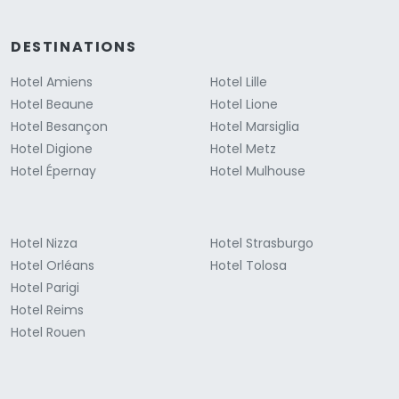
DESTINATIONS
Hotel Amiens
Hotel Lille
Hotel Beaune
Hotel Lione
Hotel Besançon
Hotel Marsiglia
Hotel Digione
Hotel Metz
Hotel Épernay
Hotel Mulhouse
Hotel Nizza
Hotel Strasburgo
Hotel Orléans
Hotel Tolosa
Hotel Parigi
Hotel Reims
Hotel Rouen