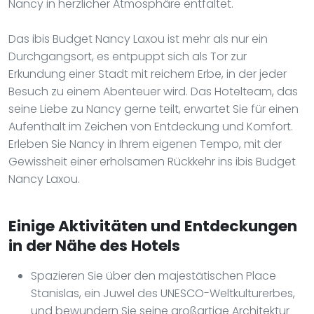
Nancy in herzlicher Atmosphäre entfaltet.
Das ibis Budget Nancy Laxou ist mehr als nur ein
Durchgangsort, es entpuppt sich als Tor zur
Erkundung einer Stadt mit reichem Erbe, in der jeder
Besuch zu einem Abenteuer wird. Das Hotelteam, das
seine Liebe zu Nancy gerne teilt, erwartet Sie für einen
Aufenthalt im Zeichen von Entdeckung und Komfort.
Erleben Sie Nancy in Ihrem eigenen Tempo, mit der
Gewissheit einer erholsamen Rückkehr ins ibis Budget
Nancy Laxou.
Einige Aktivitäten und Entdeckungen
in der Nähe des Hotels
Spazieren Sie über den majestätischen Place
Stanislas, ein Juwel des UNESCO-Weltkulturerbes,
und bewundern Sie seine großartige Architektur