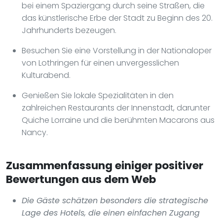
bei einem Spaziergang durch seine Straßen, die
das künstlerische Erbe der Stadt zu Beginn des 20.
Jahrhunderts bezeugen.
Besuchen Sie eine Vorstellung in der Nationaloper
von Lothringen für einen unvergesslichen
Kulturabend.
Genießen Sie lokale Spezialitäten in den
zahlreichen Restaurants der Innenstadt, darunter
Quiche Lorraine und die berühmten Macarons aus
Nancy.
Zusammenfassung einiger positiver
Bewertungen aus dem Web
Die Gäste schätzen besonders die strategische
Lage des Hotels, die einen einfachen Zugang