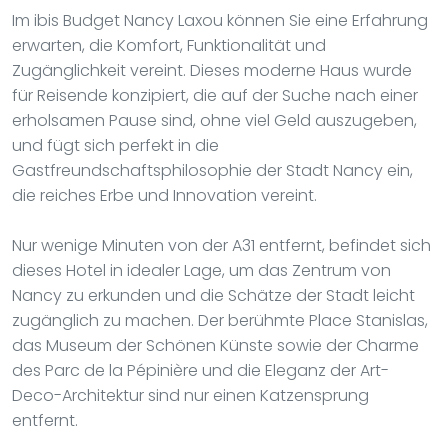
Im ibis Budget Nancy Laxou können Sie eine Erfahrung
erwarten, die Komfort, Funktionalität und
Zugänglichkeit vereint. Dieses moderne Haus wurde
für Reisende konzipiert, die auf der Suche nach einer
erholsamen Pause sind, ohne viel Geld auszugeben,
und fügt sich perfekt in die
Gastfreundschaftsphilosophie der Stadt Nancy ein,
die reiches Erbe und Innovation vereint.
Nur wenige Minuten von der A31 entfernt, befindet sich
dieses Hotel in idealer Lage, um das Zentrum von
Nancy zu erkunden und die Schätze der Stadt leicht
zugänglich zu machen. Der berühmte Place Stanislas,
das Museum der Schönen Künste sowie der Charme
des Parc de la Pépinière und die Eleganz der Art-
Deco-Architektur sind nur einen Katzensprung
entfernt.