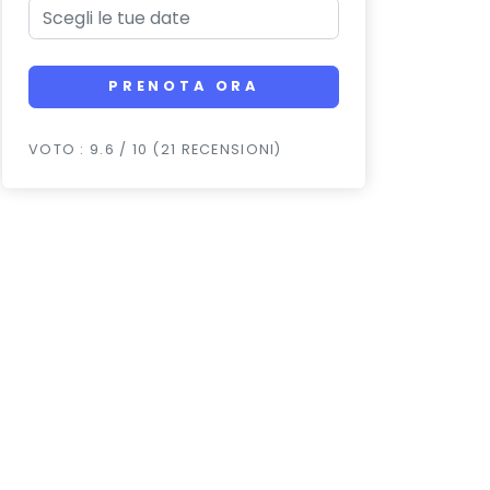
PRENOTA ORA
VOTO : 9.6 / 10 (21 RECENSIONI)