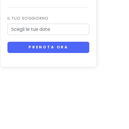
IL TUO SOGGIORNO
PRENOTA ORA