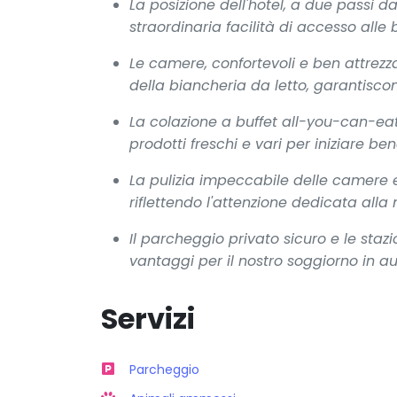
La posizione dell'hotel, a due passi da
straordinaria facilità di accesso alle 
Le camere, confortevoli e ben attrezz
della biancheria da letto, garantisco
La colazione a buffet all-you-can-ea
prodotti freschi e vari per iniziare be
La pulizia impeccabile delle camere 
riflettendo l'attenzione dedicata alla
Il parcheggio privato sicuro e le stazio
vantaggi per il nostro soggiorno in au
Servizi
Parcheggio