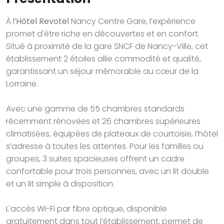
À l’
Hôtel Revotel
Nancy Centre Gare, l’expérience
promet d'être riche en découvertes et en confort.
Situé à proximité de la gare SNCF de Nancy-Ville, cet
établissement 2 étoiles allie commodité et qualité,
garantissant un séjour mémorable au cœur de la
Lorraine.
Avec une gamme de 55 chambres standards
récemment rénovées et 26 chambres supérieures
climatisées, équipées de plateaux de courtoisie, l’hôtel
s’adresse à toutes les attentes. Pour les familles ou
groupes, 3 suites spacieuses offrent un cadre
confortable pour trois personnes, avec un lit double
et un lit simple à disposition.
L'accès Wi-Fi par fibre optique, disponible
gratuitement dans tout l’établissement, permet de