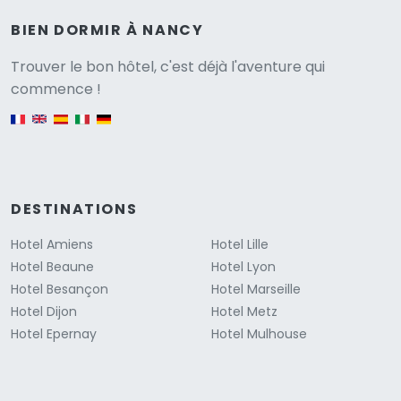
BIEN DORMIR À NANCY
Versione
Trouver le bon hôtel, c'est déjà l'aventure qui
commence !
English version
DESTINATIONS
Hotel Amiens
Hotel Lille
Hotel Beaune
Hotel Lyon
Hotel Besançon
Hotel Marseille
Hotel Dijon
Hotel Metz
Hotel Epernay
Hotel Mulhouse