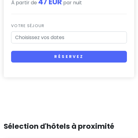
47 EUR
À partir de
par nuit
VOTRE SÉJOUR
RÉSERVEZ
Sélection d'hôtels à proximité