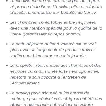
La localisation de l'hôtel, à deux pas de la gare
et proche de la Place Stanislas, offre une facilité
d'accès remarquable aux beautés de Nancy.
Les chambres, confortables et bien équipées,
avec une mention spéciale pour la qualité de la
literie, garantissent un repos optimal.
Le petit-déjeuner buffet à volonté est un vrai
plus, avec un large choix de produits frais et
variés pour bien commencer la journée.
La propreté irréprochable des chambres et des
espaces communs a été fortement appréciée,
reflétant le soin apporté à l'entretien de
l'établissement.
Le parking privé sécurisé et les bornes de
recharge pour véhicules électriques ont été des
atouts majeurs pour notre séjour en voiture.