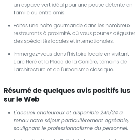
un espace vert idéal pour une pause détente en
famille ou entre amis.
Faites une halte gourmande dans les nombreux
restaurants à proximité, où vous pourrez déguster
des spécialités locales et internationales.
Immergez-vous dans l'histoire locale en visitant
L'arc Héré et la Place de la Carrière, témoins de
l'architecture et de l'urbanisme classique.
Résumé de quelques avis positifs lus
sur le Web
L'accueil chaleureux et disponible 24h/24 a
rendu notre séjour particulièrement agréable,
soulignant le professionnalisme du personnel.