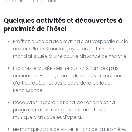
enrichissante et sereine.
Quelques activités et découvertes à
proximité de l'hôtel
Profitez d'une balade matinale ou vespérale sur la
célèbre Place Stanislas, joyau du patrimoine
mondial, située à une courte distance de marche.
Explorez le Musée des Beaux-Arts, l'un des plus
anciens de France, pour admirer ses collections
d'art européen et ses pièces de la période
Renaissance.
Découvrez l'Opéra National de Lorraine et sa
programmation riche pour les amateurs de
musique classique et d'opéra.
Ne manquez pas de visiter le Parc de la Pépinière,