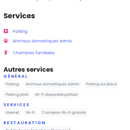
Services
Parking
Animaux domestiques admis
Chambres familiales
Autres services
GÉNÉRAL
Parking
Animaux domestiques admis
Parking sur place
Parking privé
Wi-Fi disponible partout
SERVICES
Internet
Wi-Fi
Connexion Wi-Fi gratuite
RESTAURATION