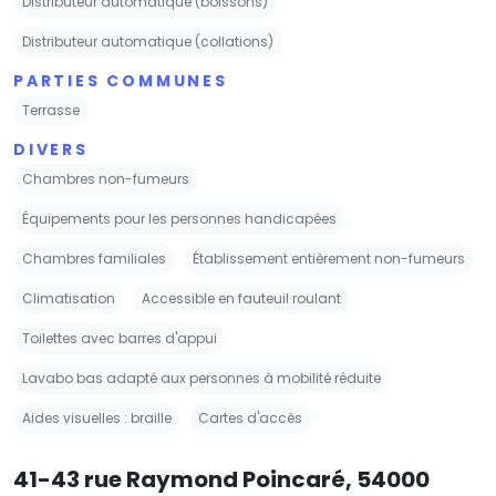
Distributeur automatique (boissons)
Distributeur automatique (collations)
PARTIES COMMUNES
Terrasse
DIVERS
Chambres non-fumeurs
Équipements pour les personnes handicapées
Chambres familiales
Établissement entièrement non-fumeurs
Climatisation
Accessible en fauteuil roulant
Toilettes avec barres d'appui
Lavabo bas adapté aux personnes à mobilité réduite
Aides visuelles : braille
Cartes d'accès
41-43 rue Raymond Poincaré, 54000