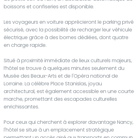
boissons et confiseries est disponible.
Les voyageurs en voiture apprécieront le parking privé
sécurisé, avec la possibilité de recharger leur véhicule
électrique grâce à des bornes dédiées, dont quatre
en charge rapide.
Situé à proximité immédiate de lieux culturels majeurs,
l’hôtel se trouve à quelques minutes seulement du
Musée des Beaux-Arts et de l'Opéra national de
Lorraine. La célèbre Place Stanislas, joyau
architectural, est également accessible en une courte
marche, promettant des escapades culturelles
enrichissantes.
Pour ceux qui cherchent à explorer davantage Nancy,
l'hôtel se situe à un emplacement stratégique
permettant un accès aisé aux transports en commun,