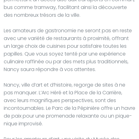
bus comme tramway, facilitant ainsi la découverte
des nombreux trésors de la ville.
Les amateurs de gastronomie ne seront pas en reste
avec une variété de restaurants à proximité, offrant
un large choix de cuisines pour satisfaire toutes les
papilles. Que vous soyez tenté par une expérience
culinaire raffinée ou par des mets plus traditionnels,
Nancy saura répondre à vos attentes.
Nancy, ville d’art et d’histoire, regorge de sites à ne
pas manquer. L’Arc Héré et la Place de la Carrière,
avec leurs magnifiques perspectives, sont des
incontournables. Le Parc de la Pépinière offre un havre
de paix pour une promenade relaxante ou un pique-
nique improvisé.