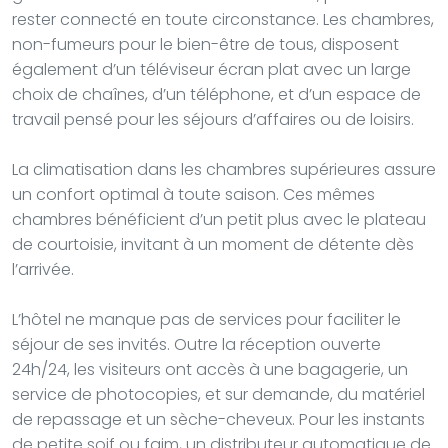
rester connecté en toute circonstance. Les chambres,
non-fumeurs pour le bien-être de tous, disposent
également d’un téléviseur écran plat avec un large
choix de chaînes, d’un téléphone, et d’un espace de
travail pensé pour les séjours d’affaires ou de loisirs.
La climatisation dans les chambres supérieures assure
un confort optimal à toute saison. Ces mêmes
chambres bénéficient d’un petit plus avec le plateau
de courtoisie, invitant à un moment de détente dès
l’arrivée.
L’hôtel ne manque pas de services pour faciliter le
séjour de ses invités. Outre la réception ouverte
24h/24, les visiteurs ont accès à une bagagerie, un
service de photocopies, et sur demande, du matériel
de repassage et un sèche-cheveux. Pour les instants
de petite soif ou faim, un distributeur automatique de