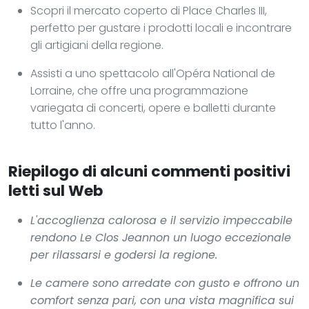
Scopri il mercato coperto di Place Charles III,
perfetto per gustare i prodotti locali e incontrare
gli artigiani della regione.
Assisti a uno spettacolo all'Opéra National de
Lorraine, che offre una programmazione
variegata di concerti, opere e balletti durante
tutto l'anno.
Riepilogo di alcuni commenti positivi
letti sul Web
L'accoglienza calorosa e il servizio impeccabile
rendono
Le Clos Jeannon
un luogo eccezionale
per rilassarsi e godersi la regione.
Le camere sono arredate con gusto e offrono un
comfort senza pari, con una vista magnifica sui