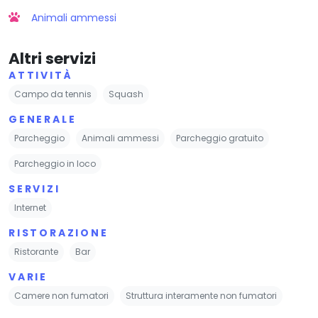
Animali ammessi
Altri servizi
ATTIVITÀ
Campo da tennis
Squash
GENERALE
Parcheggio
Animali ammessi
Parcheggio gratuito
Parcheggio in loco
SERVIZI
Internet
RISTORAZIONE
Ristorante
Bar
VARIE
Camere non fumatori
Struttura interamente non fumatori