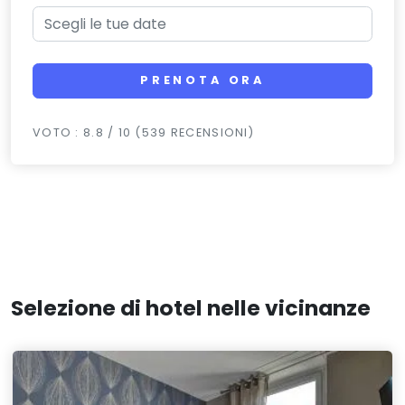
PRENOTA ORA
VOTO : 8.8 / 10 (539 RECENSIONI)
Selezione di hotel nelle vicinanze