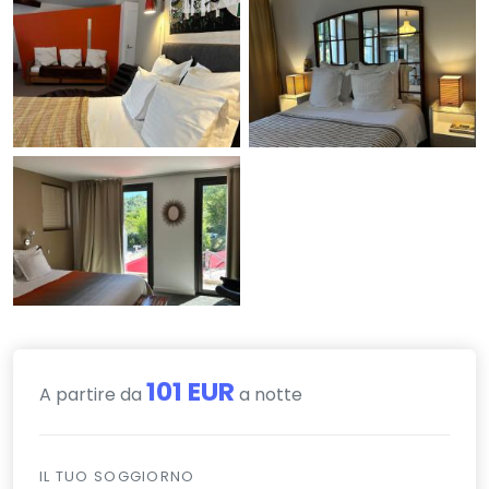
101 EUR
A partire da
a notte
IL TUO SOGGIORNO