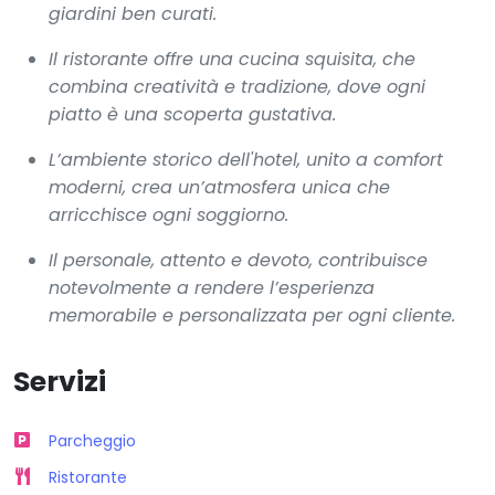
giardini ben curati.
Il ristorante offre una cucina squisita, che
combina creatività e tradizione, dove ogni
piatto è una scoperta gustativa.
L’ambiente storico dell'hotel, unito a comfort
moderni, crea un’atmosfera unica che
arricchisce ogni soggiorno.
Il personale, attento e devoto, contribuisce
notevolmente a rendere l’esperienza
memorabile e personalizzata per ogni cliente.
Servizi
Parcheggio
Ristorante