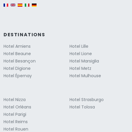
English version
DESTINATIONS
Hotel Amiens
Hotel Lille
Hotel Beaune
Hotel Lione
Hotel Besançon
Hotel Marsiglia
Hotel Digione
Hotel Metz
Hotel Épernay
Hotel Mulhouse
Hotel Nizza
Hotel Strasburgo
Hotel Orléans
Hotel Tolosa
Hotel Parigi
Hotel Reims
Hotel Rouen