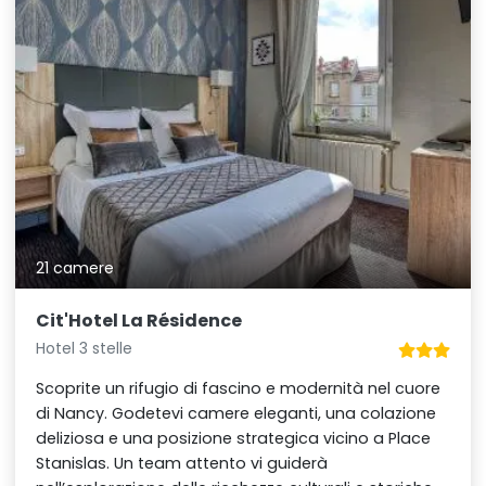
21 camere
Cit'Hotel La Résidence
Hotel 3 stelle
Scoprite un rifugio di fascino e modernità nel cuore
di Nancy. Godetevi camere eleganti, una colazione
deliziosa e una posizione strategica vicino a Place
Stanislas. Un team attento vi guiderà